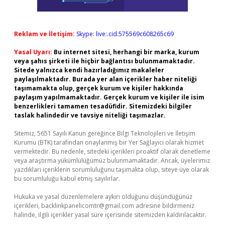
Reklam ve İletişim:
Skype: live:.cid.575569c608265c69
Yasal Uyarı:
Bu internet sitesi, herhangi bir marka, kurum
veya şahıs şirketi ile hiçbir bağlantısı bulunmamaktadır.
Sitede yalnızca kendi hazırladığımız makaleler
paylaşılmaktadır. Burada yer alan içerikler haber niteliği
taşımamakta olup, gerçek kurum ve kişiler hakkında
paylaşım yapılmamaktadır. Gerçek kurum ve kişiler ile isim
benzerlikleri tamamen tesadüfidir. Sitemizdeki bilgiler
taslak halindedir ve tavsiye niteliği taşımazlar.
Sitemiz, 5651 Sayılı Kanun gereğince Bilgi Teknolojileri ve İletişim
Kurumu (BTK) tarafından onaylanmış bir Yer Sağlayıcı olarak hizmet
vermektedir. Bu nedenle, sitedeki içerikleri proaktif olarak denetleme
veya araştırma yükümlülüğümüz bulunmamaktadır. Ancak, üyelerimiz
yazdıkları içeriklerin sorumluluğunu taşımakta olup, siteye üye olarak
bu sorumluluğu kabul etmiş sayılırlar.
Hukuka ve yasal düzenlemelere aykırı olduğunu düşündüğünüz
içerikleri,
backlinkpanelicomtr@gmail.com
adresine bildirmeniz
halinde, ilgili içerikler yasal süre içerisinde sitemizden kaldırılacaktır.