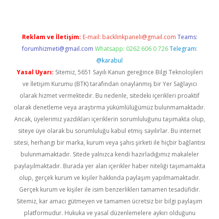
Reklam ve İletişim:
E-mail:
backlinkpaneli@gmail.com
Teams:
forumhizmeti@gmail.com
Whatsapp: 0262 606 0 726
Telegram:
@karabul
Yasal Uyarı:
Sitemiz, 5651 Sayılı Kanun gereğince Bilgi Teknolojileri
ve İletişim Kurumu (BTK) tarafından onaylanmış bir Yer Sağlayıcı
olarak hizmet vermektedir. Bu nedenle, sitedeki içerikleri proaktif
olarak denetleme veya araştırma yükümlülüğümüz bulunmamaktadır.
Ancak, üyelerimiz yazdıkları içeriklerin sorumluluğunu taşımakta olup,
siteye üye olarak bu sorumluluğu kabul etmiş sayılırlar. Bu internet
sitesi, herhangi bir marka, kurum veya şahıs şirketi ile hiçbir bağlantısı
bulunmamaktadır. Sitede yalnızca kendi hazırladığımız makaleler
paylaşılmaktadır. Burada yer alan içerikler haber niteliği taşımamakta
olup, gerçek kurum ve kişiler hakkında paylaşım yapılmamaktadır.
Gerçek kurum ve kişiler ile isim benzerlikleri tamamen tesadüfidir.
Sitemiz, kar amacı gütmeyen ve tamamen ücretsiz bir bilgi paylaşım
platformudur. Hukuka ve yasal düzenlemelere aykırı olduğunu