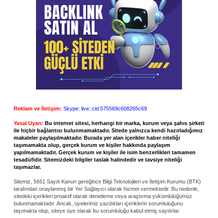
Reklam ve İletişim:
Skype: live:.cid.575569c608265c69
Yasal Uyarı:
Bu internet sitesi, herhangi bir marka, kurum veya şahıs şirketi
ile hiçbir bağlantısı bulunmamaktadır. Sitede yalnızca kendi hazırladığımız
makaleler paylaşılmaktadır. Burada yer alan içerikler haber niteliği
taşımamakta olup, gerçek kurum ve kişiler hakkında paylaşım
yapılmamaktadır. Gerçek kurum ve kişiler ile isim benzerlikleri tamamen
tesadüfidir. Sitemizdeki bilgiler taslak halindedir ve tavsiye niteliği
taşımazlar.
Sitemiz, 5651 Sayılı Kanun gereğince Bilgi Teknolojileri ve İletişim Kurumu (BTK)
tarafından onaylanmış bir Yer Sağlayıcı olarak hizmet vermektedir. Bu nedenle,
sitedeki içerikleri proaktif olarak denetleme veya araştırma yükümlülüğümüz
bulunmamaktadır. Ancak, üyelerimiz yazdıkları içeriklerin sorumluluğunu
taşımakta olup, siteye üye olarak bu sorumluluğu kabul etmiş sayılırlar.