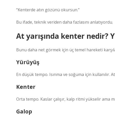
“Kenterde atın gözünü okursun.”
Bu ifade, teknik veriden daha fazlasını anlatıyordu.
At yarışında kenter nedir? 
Bunu daha net görmek için üç temel hareketi karşıl
Yürüyüş
En düşük tempo. Isınma ve soğuma için kullanılır. 
Kenter
Orta tempo. Kaslar çalışır, kalp ritmi yükselir ama m
Galop