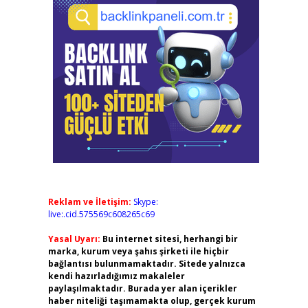
Reklam ve İletişim:
Skype:
live:.cid.575569c608265c69
Yasal Uyarı:
Bu internet sitesi, herhangi bir
marka, kurum veya şahıs şirketi ile hiçbir
bağlantısı bulunmamaktadır. Sitede yalnızca
kendi hazırladığımız makaleler
paylaşılmaktadır. Burada yer alan içerikler
haber niteliği taşımamakta olup, gerçek kurum