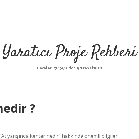
Yaratıcı Proje Rehberi
Hayalleri gerçeğe dönüştüren fikirler!
nedir ?
 “At yarışında kenter nedir” hakkında önemli bilgiler