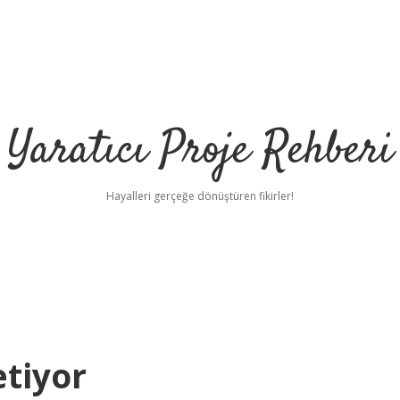
Yaratıcı Proje Rehberi
Hayalleri gerçeğe dönüştüren fikirler!
tiyor