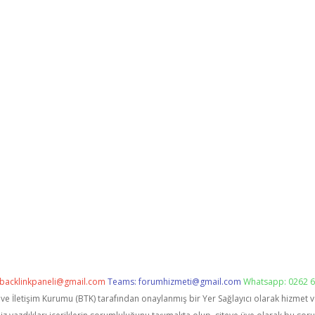
backlinkpaneli@gmail.com
Teams:
forumhizmeti@gmail.com
Whatsapp: 0262 6
i ve İletişim Kurumu (BTK) tarafından onaylanmış bir Yer Sağlayıcı olarak hizmet 