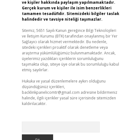
ve kişiler hakkında paylaşım yapılmamaktadır.
Gerçek kurum ve kişiler ile isim benzerlikleri
tamamen tesadüfidir. Sitemizdeki bilgiler taslak
halindedir ve tavsiye niteliği taşımazlar.
Sitemiz, 5651 Sayılı Kanun gereğince Bilgi Teknolojileri
ve İletişim Kurumu (BTK) tarafından onaylanmış bir Yer
Sağlayıcı olarak hizmet vermektedir. Bu nedenle,
sitedeki içerikleri proaktif olarak denetleme veya
araştırma yükümlülüğümüz bulunmamaktadır. Ancak,
üyelerimiz yazdıkları içeriklerin sorumluluğunu
taşımakta olup, siteye üye olarak bu sorumluluğu kabul
etmiş sayılırlar.
Hukuka ve yasal düzenlemelere aykırı olduğunu
düşündüğünüz içerikleri,
backlinkpanelicomtr@gmail.com
adresine bildirmeniz
halinde, ilgili içerikler yasal süre içerisinde sitemizden
kaldırılacaktır.
Arama