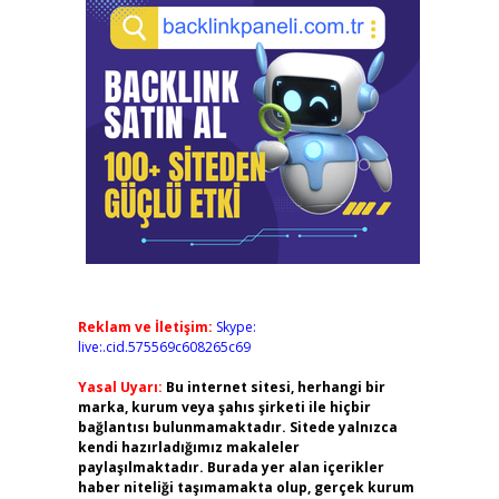
Reklam ve İletişim:
Skype:
live:.cid.575569c608265c69
Yasal Uyarı:
Bu internet sitesi, herhangi bir
marka, kurum veya şahıs şirketi ile hiçbir
bağlantısı bulunmamaktadır. Sitede yalnızca
kendi hazırladığımız makaleler
paylaşılmaktadır. Burada yer alan içerikler
haber niteliği taşımamakta olup, gerçek kurum