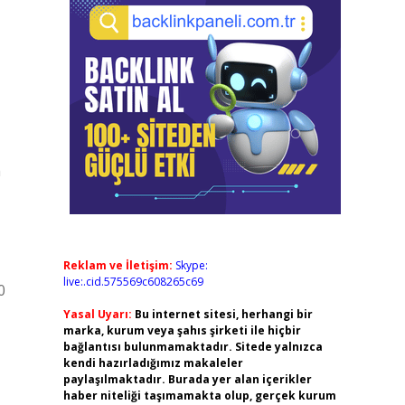
m
Reklam ve İletişim:
Skype:
live:.cid.575569c608265c69
0
Yasal Uyarı:
Bu internet sitesi, herhangi bir
marka, kurum veya şahıs şirketi ile hiçbir
bağlantısı bulunmamaktadır. Sitede yalnızca
kendi hazırladığımız makaleler
paylaşılmaktadır. Burada yer alan içerikler
haber niteliği taşımamakta olup, gerçek kurum