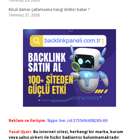
Temmuz 29, 2026
Kılcal damar çatlamasına hangi doktor bakar ?
Temmuz 27, 2026
Reklam ve İletişim:
Skype: live:.cid.575569c608265c69
Yasal Uyarı:
Bu internet sitesi, herhangi bir marka, kurum
veya şahıs şirketi ile hiçbir bağlantısı bulunmamaktadır.