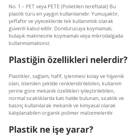
No. 1 – PET veya PETE (Polietilen tereftalat) Bu
plastik türü en yaygın kullanılanıdır. Yumuşaktır,
şeffaftır ve yiyeceklerde tek kullanımlık olarak
güvenli kabul edilir. Dondurucuya koymamalı,
bulaşık makinesine koymamalı veya mikrodalgada
kullanmamalısınız.
Plastiğin özellikleri nelerdir?
Plastikler, sağlam, hafif, işlenmesi kolay ve hijyenik
olan, istenilen şekilde renklendirilebilen, kullanım
yerine göre mekanik özellikleri iyileştirilebilen,
normal sıcaklıklarda katı halde bulunan, sıcaklık ve
basınç kullanılarak mekanik ve kimyasal olarak
kalıplanabilen organik polimer malzemelerdir.
Plastik ne işe yarar?