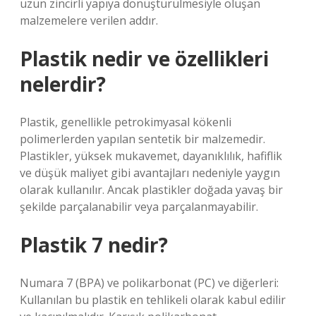
uzun zincirli yapıya dönüştürülmesiyle oluşan
malzemelere verilen addır.
Plastik nedir ve özellikleri
nelerdir?
Plastik, genellikle petrokimyasal kökenli
polimerlerden yapılan sentetik bir malzemedir.
Plastikler, yüksek mukavemet, dayanıklılık, hafiflik
ve düşük maliyet gibi avantajları nedeniyle yaygın
olarak kullanılır. Ancak plastikler doğada yavaş bir
şekilde parçalanabilir veya parçalanmayabilir.
Plastik 7 nedir?
Numara 7 (BPA) ve polikarbonat (PC) ve diğerleri:
Kullanılan bu plastik en tehlikeli olarak kabul edilir