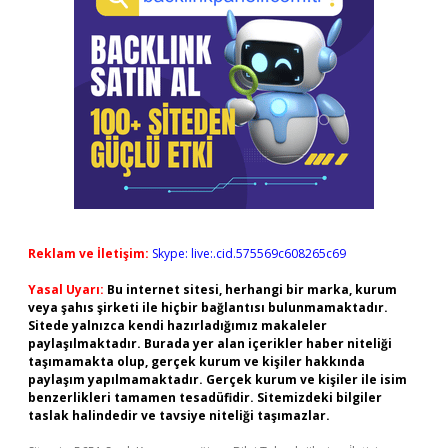
Reklam ve İletişim:
Skype: live:.cid.575569c608265c69
Yasal Uyarı:
Bu internet sitesi, herhangi bir marka, kurum
veya şahıs şirketi ile hiçbir bağlantısı bulunmamaktadır.
Sitede yalnızca kendi hazırladığımız makaleler
paylaşılmaktadır. Burada yer alan içerikler haber niteliği
taşımamakta olup, gerçek kurum ve kişiler hakkında
paylaşım yapılmamaktadır. Gerçek kurum ve kişiler ile isim
benzerlikleri tamamen tesadüfidir. Sitemizdeki bilgiler
taslak halindedir ve tavsiye niteliği taşımazlar.