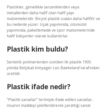
Plastikler, genellikle seramiklerden veya
metallerden daha hafif olan hafif yapı
malzemeleridir. Birçok plastik sudan daha hafiftir ve
bu nedenle yüzer. Uçak yapımında, otomobil
yapımında, paketlemede ve spor malzemelerinde
hafif bileşenler olarak kullanılırlar.
Plastik kim buldu?
Sentetik polimerlerden üretilen ilk plastik 1905
yılında Belçikalı kimyager Leo Baekeland tarafından
üretildi.
Plastik ifade nedir?
“Plastik sanatlar” terimiyle ifade edilen sanatlar,
insanın maddeyi şekillendirerek yarattığı sanat