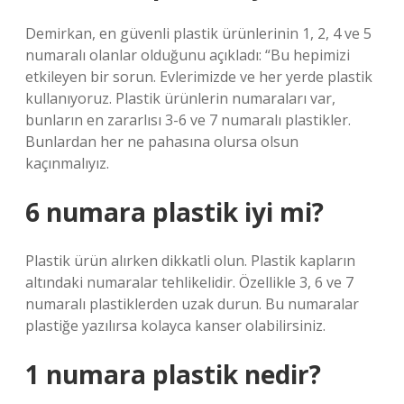
Demirkan, en güvenli plastik ürünlerinin 1, 2, 4 ve 5
numaralı olanlar olduğunu açıkladı: “Bu hepimizi
etkileyen bir sorun. Evlerimizde ve her yerde plastik
kullanıyoruz. Plastik ürünlerin numaraları var,
bunların en zararlısı 3-6 ve 7 numaralı plastikler.
Bunlardan her ne pahasına olursa olsun
kaçınmalıyız.
6 numara plastik iyi mi?
Plastik ürün alırken dikkatli olun. Plastik kapların
altındaki numaralar tehlikelidir. Özellikle 3, 6 ve 7
numaralı plastiklerden uzak durun. Bu numaralar
plastiğe yazılırsa kolayca kanser olabilirsiniz.
1 numara plastik nedir?