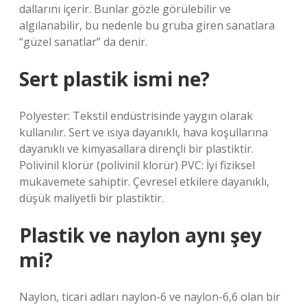
dallarını içerir. Bunlar gözle görülebilir ve
algılanabilir, bu nedenle bu gruba giren sanatlara
“güzel sanatlar” da denir.
Sert plastik ismi ne?
Polyester: Tekstil endüstrisinde yaygın olarak
kullanılır. Sert ve ısıya dayanıklı, hava koşullarına
dayanıklı ve kimyasallara dirençli bir plastiktir.
Polivinil klorür (polivinil klorür) PVC: İyi fiziksel
mukavemete sahiptir. Çevresel etkilere dayanıklı,
düşük maliyetli bir plastiktir.
Plastik ve naylon aynı şey
mi?
Naylon, ticari adları naylon-6 ve naylon-6,6 olan bir