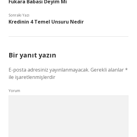
Fukara Babası Deyim Mi
Sonraki Yazı
Kredinin 4 Temel Unsuru Nedir
Bir yanıt yazın
E-posta adresiniz yayınlanmayacak.
Gerekli alanlar
*
ile işaretlenmişlerdir
Yorum