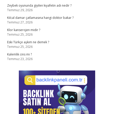
Zeybek oyununda giyilen kıyafetin adı nedir ?
Temmuz 29, 2026
Kılcal damar çatlamasına hangi doktor bakar ?
Temmuz 27, 2026
Klor kanserojen midir ?
Temmuz 25, 2026
Eski Türkçe aşkım ne demek ?
Temmuz 25, 2026
Kalemlik cins mi ?
Temmuz 23, 2026