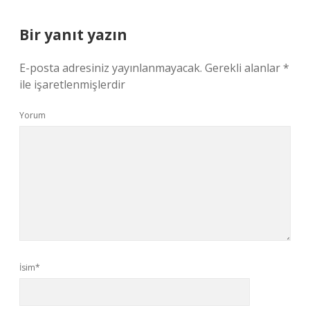
Bir yanıt yazın
E-posta adresiniz yayınlanmayacak.
Gerekli alanlar
*
ile işaretlenmişlerdir
Yorum
İsim*