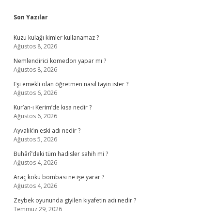
Sidebar
Son Yazılar
Kuzu kulağı kimler kullanamaz ?
Ağustos 8, 2026
Nemlendirici komedon yapar mı ?
Ağustos 8, 2026
Eşi emekli olan öğretmen nasıl tayin ister ?
Ağustos 6, 2026
Kur’an-ı Kerim’de kısa nedir ?
Ağustos 6, 2026
Ayvalık’ın eski adı nedir ?
Ağustos 5, 2026
Buhârî’deki tüm hadisler sahih mi ?
Ağustos 4, 2026
Araç koku bombası ne işe yarar ?
Ağustos 4, 2026
Zeybek oyununda giyilen kıyafetin adı nedir ?
Temmuz 29, 2026