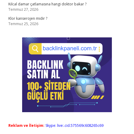
Kılcal damar çatlamasına hangi doktor bakar ?
Temmuz 27, 2026
Klor kanserojen midir ?
Temmuz 25, 2026
Reklam ve İletişim:
Skype: live:.cid.575569c608265c69