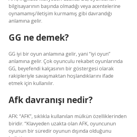
bilgisayarının başında olmadığı veya acentelerine
oynamamış/iletişim kurmamış gibi davrandığı
anlamına gelir.
GG ne demek?
GG iyi bir oyun anlamına gelir, yani “iyi oyun”
anlamına gelir. Çok oyunculu rekabet oyunlarında
GG, beyefendi kalçasının bir göstergesi olarak
rakipleriyle savaşmaktan hoşlandıklarını ifade
etmek için kullanılır.
Afk davranışı nedir?
AFK: “AFK”, sıklıkla kullanılan mülkün özelliklerinden
biridir. “Klavyeden uzakta olan AFK, oyuncunun
oyunun bir süredir oyunun dışında olduğunu