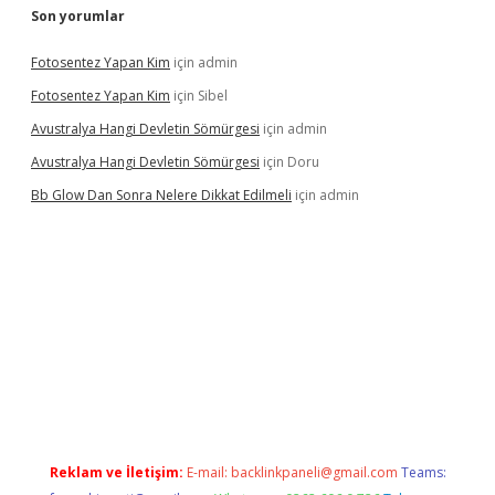
Son yorumlar
Fotosentez Yapan Kim
için
admin
Fotosentez Yapan Kim
için
Sibel
Avustralya Hangi Devletin Sömürgesi
için
admin
Avustralya Hangi Devletin Sömürgesi
için
Doru
Bb Glow Dan Sonra Nelere Dikkat Edilmeli
için
admin
amecasino giriş
ilbet giriş adresi
www.betexper.xyz/
Reklam ve İletişim:
E-mail:
backlinkpaneli@gmail.com
Teams: