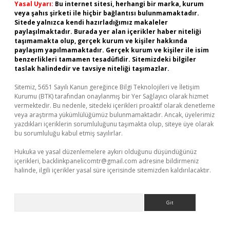
Yasal Uyarı:
Bu internet sitesi, herhangi bir marka, kurum
veya şahıs şirketi ile hiçbir bağlantısı bulunmamaktadır.
Sitede yalnızca kendi hazırladığımız makaleler
paylaşılmaktadır. Burada yer alan içerikler haber niteliği
taşımamakta olup, gerçek kurum ve kişiler hakkında
paylaşım yapılmamaktadır. Gerçek kurum ve kişiler ile isim
benzerlikleri tamamen tesadüfidir. Sitemizdeki bilgiler
taslak halindedir ve tavsiye niteliği taşımazlar.
Sitemiz, 5651 Sayılı Kanun gereğince Bilgi Teknolojileri ve İletişim
Kurumu (BTK) tarafından onaylanmış bir Yer Sağlayıcı olarak hizmet
vermektedir. Bu nedenle, sitedeki içerikleri proaktif olarak denetleme
veya araştırma yükümlülüğümüz bulunmamaktadır. Ancak, üyelerimiz
yazdıkları içeriklerin sorumluluğunu taşımakta olup, siteye üye olarak
bu sorumluluğu kabul etmiş sayılırlar.
Hukuka ve yasal düzenlemelere aykırı olduğunu düşündüğünüz
içerikleri,
backlinkpanelicomtr@gmail.com
adresine bildirmeniz
halinde, ilgili içerikler yasal süre içerisinde sitemizden kaldırılacaktır.
Arama