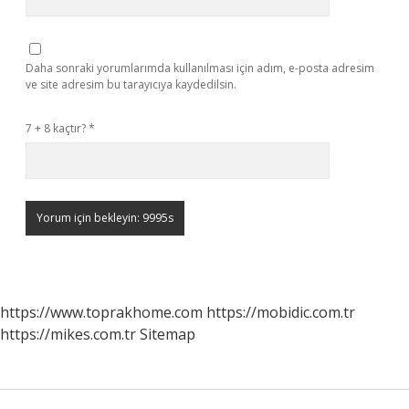
Daha sonraki yorumlarımda kullanılması için adım, e-posta adresim
ve site adresim bu tarayıcıya kaydedilsin.
7 + 8 kaçtır?
*
https://www.toprakhome.com
https://mobidic.com.tr
https://mikes.com.tr
Sitemap