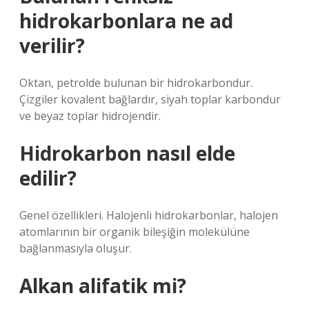
hidrokarbonlara ne ad
verilir?
Oktan, petrolde bulunan bir hidrokarbondur.
Çizgiler kovalent bağlardır, siyah toplar karbondur
ve beyaz toplar hidrojendir.
Hidrokarbon nasıl elde
edilir?
Genel özellikleri. Halojenli hidrokarbonlar, halojen
atomlarının bir organik bileşiğin molekülüne
bağlanmasıyla oluşur.
Alkan alifatik mi?