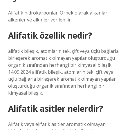
Alifatik hidrokarbonlar: Örnek olarak alkanlar,
alkenler ve alkinler verilebilir.
Alifatik özellik nedir?
alifatik bileşik, atomların tek, çift veya üçlü bağlarla
birleşerek aromatik olmayan yapılar oluşturduğu
organik sınıfından herhangi bir kimyasal bileşik.
14.09.2024 alifatik bileşik, atomların tek, çift veya
üçlü bağlarla birleşerek aromatik olmayan yapılar
oluşturduğu organik sınıfından herhangi bir
kimyasal bileşik.
Alifatik asitler nelerdir?
Alifatik veya elifatik asitler aromatik olmayan