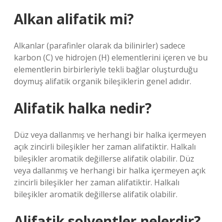
Alkan alifatik mi?
Alkanlar (parafinler olarak da bilinirler) sadece
karbon (C) ve hidrojen (H) elementlerini içeren ve bu
elementlerin birbirleriyle tekli bağlar oluşturduğu
doymuş alifatik organik bileşiklerin genel adıdır.
Alifatik halka nedir?
Düz veya dallanmış ve herhangi bir halka içermeyen
açık zincirli bileşikler her zaman alifatiktir. Halkalı
bileşikler aromatik değillerse alifatik olabilir. Düz
veya dallanmış ve herhangi bir halka içermeyen açık
zincirli bileşikler her zaman alifatiktir. Halkalı
bileşikler aromatik değillerse alifatik olabilir.
Alifatik solventler nelerdir?