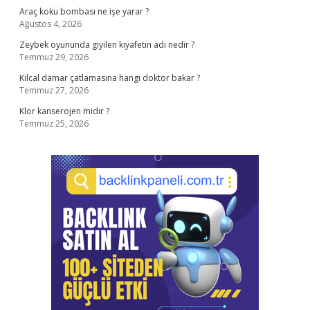
Araç koku bombası ne işe yarar ?
Ağustos 4, 2026
Zeybek oyununda giyilen kıyafetin adı nedir ?
Temmuz 29, 2026
Kılcal damar çatlamasına hangi doktor bakar ?
Temmuz 27, 2026
Klor kanserojen midir ?
Temmuz 25, 2026