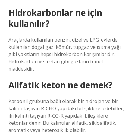
Hidrokarbonlar ne için
kullanılır?
Araçlarda kullanılan benzin, dizel ve LPG; evlerde
kullanılan doğal gaz, kömür, tüpgaz ve ısıtma yağı
gibi yakıtların hepsi hidrokarbon karışımlarıdır.
Hidrokarbon ve metan gibi gazların temel
maddesidir.
Alifatik keton ne demek?
Karbonil grubuna bağlı olarak bir hidrojen ve bir
kalıntı taşıyan R-CHO yapıdaki bileşiklere aldehitler;
iki kalıntı taşıyan R-CO-R yapıdaki bileşiklere
ketonlar denir. Bu kalıntılar alifatik, sikloalifatik,
aromatik veya heterosiklik olabilir.