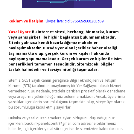
Reklam ve İletişim:
Skype: live:.cid.575569c608265c69
Yasal Uyarı:
Bu internet sitesi, herhangi bir marka, kurum
veya şahıs şirketi ile hiçbir bağlantısı bulunmamaktadır.
Sitede yalnızca kendi hazırladığımız makaleler
paylaşılmaktadır. Burada yer alan içerikler haber niteliği
taşımamakta olup, gerçek kurum ve kişiler hakkında
paylaşım yapılmamaktadır. Gerçek kurum ve kişiler ile isim
benzerlikleri tamamen tesadüfidir. Sitemizdeki bilgiler
taslak halindedir ve tavsiye niteliği taşımazlar.
Sitemiz, 5651 Sayılı Kanun gereğince Bilgi Teknolojileri ve İletişim
Kurumu (BTK) tarafından onaylanmış bir Yer Sağlayıcı olarak hizmet
vermektedir. Bu nedenle, sitedeki içerikleri proaktif olarak denetleme
veya araştırma yükümlülüğümüz bulunmamaktadır. Ancak, üyelerimiz
yazdıkları içeriklerin sorumluluğunu taşımakta olup, siteye üye olarak
bu sorumluluğu kabul etmiş sayılırlar.
Hukuka ve yasal düzenlemelere aykırı olduğunu düşündüğünüz
içerikleri,
backlinkpanelicomtr@gmail.com
adresine bildirmeniz
halinde, ilgili içerikler yasal süre içerisinde sitemizden kaldırılacaktır.