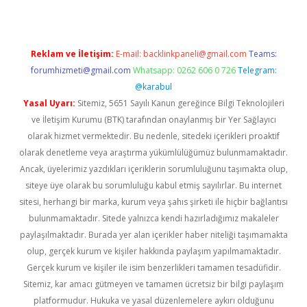
Reklam ve İletişim:
E-mail:
backlinkpaneli@gmail.com
Teams:
forumhizmeti@gmail.com
Whatsapp: 0262 606 0 726
Telegram:
@karabul
Yasal Uyarı:
Sitemiz, 5651 Sayılı Kanun gereğince Bilgi Teknolojileri
ve İletişim Kurumu (BTK) tarafından onaylanmış bir Yer Sağlayıcı
olarak hizmet vermektedir. Bu nedenle, sitedeki içerikleri proaktif
olarak denetleme veya araştırma yükümlülüğümüz bulunmamaktadır.
Ancak, üyelerimiz yazdıkları içeriklerin sorumluluğunu taşımakta olup,
siteye üye olarak bu sorumluluğu kabul etmiş sayılırlar. Bu internet
sitesi, herhangi bir marka, kurum veya şahıs şirketi ile hiçbir bağlantısı
bulunmamaktadır. Sitede yalnızca kendi hazırladığımız makaleler
paylaşılmaktadır. Burada yer alan içerikler haber niteliği taşımamakta
olup, gerçek kurum ve kişiler hakkında paylaşım yapılmamaktadır.
Gerçek kurum ve kişiler ile isim benzerlikleri tamamen tesadüfidir.
Sitemiz, kar amacı gütmeyen ve tamamen ücretsiz bir bilgi paylaşım
platformudur. Hukuka ve yasal düzenlemelere aykırı olduğunu