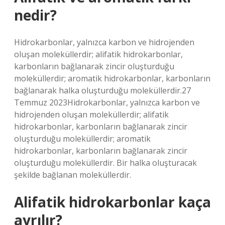
nedir?
Hidrokarbonlar, yalnızca karbon ve hidrojenden
oluşan moleküllerdir; alifatik hidrokarbonlar,
karbonların bağlanarak zincir oluşturduğu
moleküllerdir; aromatik hidrokarbonlar, karbonların
bağlanarak halka oluşturduğu moleküllerdir.27
Temmuz 2023Hidrokarbonlar, yalnızca karbon ve
hidrojenden oluşan moleküllerdir; alifatik
hidrokarbonlar, karbonların bağlanarak zincir
oluşturduğu moleküllerdir; aromatik
hidrokarbonlar, karbonların bağlanarak zincir
oluşturduğu moleküllerdir. Bir halka oluşturacak
şekilde bağlanan moleküllerdir.
Alifatik hidrokarbonlar kaça
ayrılır?