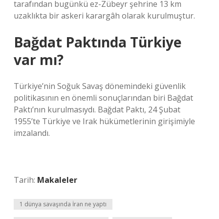
tarafından bugünkü ez-Zübeyr şehrine 13 km
uzaklıkta bir askeri karargâh olarak kurulmuştur.
Bağdat Paktında Türkiye
var mı?
Türkiye’nin Soğuk Savaş dönemindeki güvenlik
politikasının en önemli sonuçlarından biri Bağdat
Paktı’nın kurulmasıydı. Bağdat Paktı, 24 Şubat
1955’te Türkiye ve Irak hükümetlerinin girişimiyle
imzalandı.
Tarih:
Makaleler
1 dünya savaşında İran ne yaptı