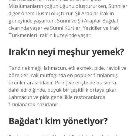
Müslümanların çoğunluğunu oluştururken, Sünniler
diğer önemli kısmı oluşturur. Şii Araplar Irak’ın
güneyinde yaşarken, Sünni ve Şii Araplar Bağdat
civarında yaşar ve Sünni Kürtler, Yezidiler ve Irak
Türkmenleri Irak’ın kuzeyinde yaşar.
Irak’ın neyi meşhur yemek?
Tandır ekmeği, lahmacun, etli ekmek, pide, ravioli ve
börekler Irak mutfağında en popüler fırınlanmış
ürünler arasındadır. Pirinç ve erişte de bu sınıfa
dahil edildiğinde, büyük bir çeşitlilik ortaya çıkar.
Lahmacun ve pide genellikle restoranlarda
fırınlanarak hazırlanır.
Bağdat’ı kim yönetiyor?