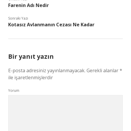
Farenin Adı Nedir
Sonraki Yazı
Kotasız Avlanmanın Cezası Ne Kadar
Bir yanıt yazın
E-posta adresiniz yayınlanmayacak.
Gerekli alanlar
*
ile işaretlenmişlerdir
Yorum