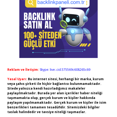
Reklam ve İletişim:
Skype: live:.cid.575569c608265c69
Yasal Uyarı:
Bu internet sitesi, herhangi bir marka, kurum
veya şahıs şirketi ile hiçbir bağlantısı bulunmamaktadır.
Sitede yalnızca kendi hazırladığımız makaleler
paylaşılmaktadır. Burada yer alan içerikler haber niteliği
taşımamakta olup, gerçek kurum ve kişiler hakkında
paylaşım yapılmamaktadır. Gerçek kurum ve kişiler ile isim
benzerlikleri tamamen tesadüfidir. Sitemizdeki bilgiler
taslak halindedir ve tavsiye niteliği taşımazlar.