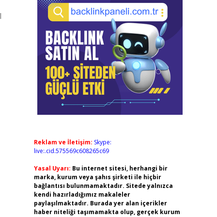
l
Reklam ve İletişim:
Skype:
live:.cid.575569c608265c69
Yasal Uyarı:
Bu internet sitesi, herhangi bir
marka, kurum veya şahıs şirketi ile hiçbir
bağlantısı bulunmamaktadır. Sitede yalnızca
kendi hazırladığımız makaleler
paylaşılmaktadır. Burada yer alan içerikler
haber niteliği taşımamakta olup, gerçek kurum