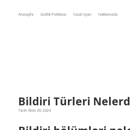
Anasayfa
Gizlilik Politikası
Yasal Uyarı
Hakkımızda
Bildiri Türleri Nelerd
Tarih: Ekim 30, 2024