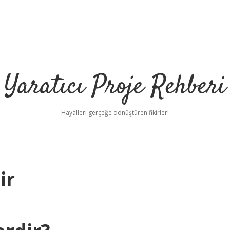
Yaratıcı Proje Rehberi
Hayalleri gerçeğe dönüştüren fikirler!
ir