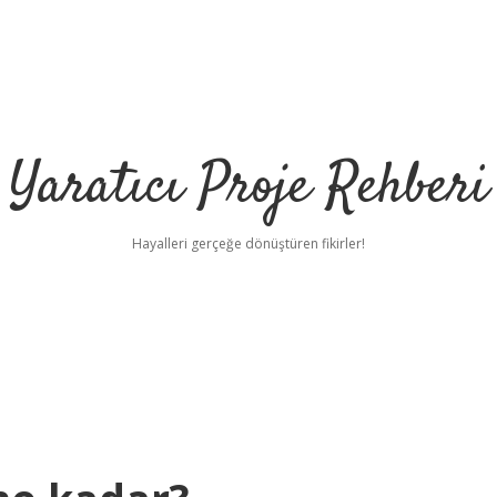
Yaratıcı Proje Rehberi
Hayalleri gerçeğe dönüştüren fikirler!