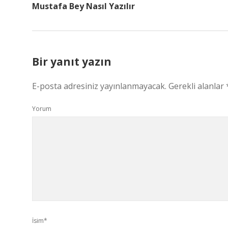
Mustafa Bey Nasıl Yazılır
Bir yanıt yazın
E-posta adresiniz yayınlanmayacak.
Gerekli alanlar
Yorum
İsim*