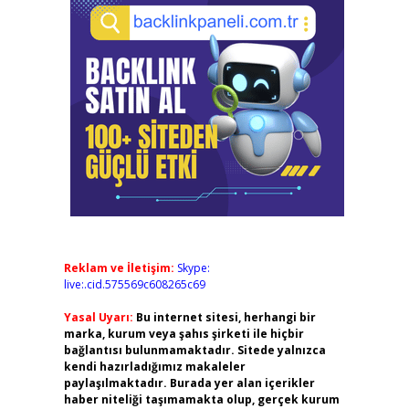
Reklam ve İletişim:
Skype:
live:.cid.575569c608265c69
Yasal Uyarı:
Bu internet sitesi, herhangi bir
marka, kurum veya şahıs şirketi ile hiçbir
bağlantısı bulunmamaktadır. Sitede yalnızca
kendi hazırladığımız makaleler
paylaşılmaktadır. Burada yer alan içerikler
haber niteliği taşımamakta olup, gerçek kurum