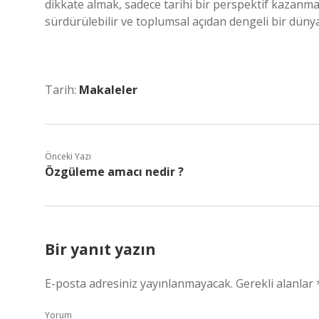
dikkate almak, sadece tarihi bir perspektif kazanm
sürdürülebilir ve toplumsal açıdan dengeli bir düny
Tarih:
Makaleler
Önceki Yazı
Özgüleme amacı nedir ?
Bir yanıt yazın
E-posta adresiniz yayınlanmayacak.
Gerekli alanlar
Yorum