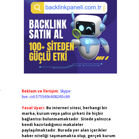
.
Reklam ve İletişim:
Skype:
live:.cid.575569c608265c69
Yasal Uyarı:
Bu internet sitesi, herhangi bir
marka, kurum veya şahıs şirketi ile hiçbir
bağlantısı bulunmamaktadır. Sitede yalnızca
kendi hazırladığımız makaleler
paylaşılmaktadır. Burada yer alan içerikler
haber niteliği taşımamakta olup, gerçek kurum