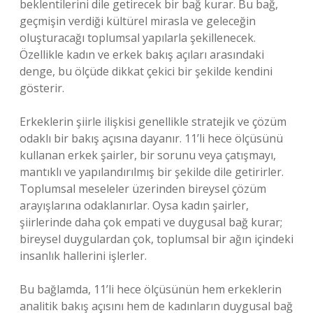
beklentilerini dile getirecek bir bağ kurar. Bu bağ,
geçmişin verdiği kültürel mirasla ve geleceğin
oluşturacağı toplumsal yapılarla şekillenecek.
Özellikle kadın ve erkek bakış açıları arasındaki
denge, bu ölçüde dikkat çekici bir şekilde kendini
gösterir.
Erkeklerin şiirle ilişkisi genellikle stratejik ve çözüm
odaklı bir bakış açısına dayanır. 11’li hece ölçüsünü
kullanan erkek şairler, bir sorunu veya çatışmayı,
mantıklı ve yapılandırılmış bir şekilde dile getirirler.
Toplumsal meseleler üzerinden bireysel çözüm
arayışlarına odaklanırlar. Oysa kadın şairler,
şiirlerinde daha çok empati ve duygusal bağ kurar;
bireysel duygulardan çok, toplumsal bir ağın içindeki
insanlık hallerini işlerler.
Bu bağlamda, 11’li hece ölçüsünün hem erkeklerin
analitik bakış açısını hem de kadınların duygusal bağ