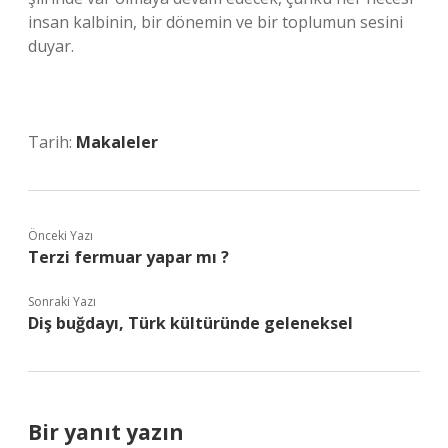
insan kalbinin, bir dönemin ve bir toplumun sesini
duyar.
Tarih:
Makaleler
Önceki Yazı
Terzi fermuar yapar mı ?
Sonraki Yazı
Diş buğdayı, Türk kültüründe geleneksel
Bir yanıt yazın