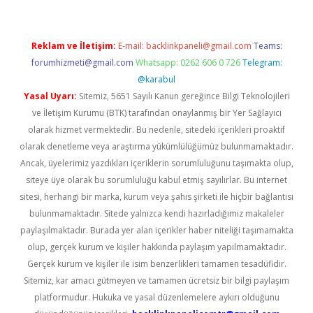
Reklam ve İletişim:
E-mail:
backlinkpaneli@gmail.com
Teams:
forumhizmeti@gmail.com
Whatsapp: 0262 606 0 726
Telegram:
@karabul
Yasal Uyarı:
Sitemiz, 5651 Sayılı Kanun gereğince Bilgi Teknolojileri
ve İletişim Kurumu (BTK) tarafından onaylanmış bir Yer Sağlayıcı
olarak hizmet vermektedir. Bu nedenle, sitedeki içerikleri proaktif
olarak denetleme veya araştırma yükümlülüğümüz bulunmamaktadır.
Ancak, üyelerimiz yazdıkları içeriklerin sorumluluğunu taşımakta olup,
siteye üye olarak bu sorumluluğu kabul etmiş sayılırlar. Bu internet
sitesi, herhangi bir marka, kurum veya şahıs şirketi ile hiçbir bağlantısı
bulunmamaktadır. Sitede yalnızca kendi hazırladığımız makaleler
paylaşılmaktadır. Burada yer alan içerikler haber niteliği taşımamakta
olup, gerçek kurum ve kişiler hakkında paylaşım yapılmamaktadır.
Gerçek kurum ve kişiler ile isim benzerlikleri tamamen tesadüfidir.
Sitemiz, kar amacı gütmeyen ve tamamen ücretsiz bir bilgi paylaşım
platformudur. Hukuka ve yasal düzenlemelere aykırı olduğunu