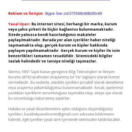
Reklam ve İletişim:
Skype: live:.cid.575569c608265c69
Yasal Uyarı:
Bu internet sitesi, herhangi bir marka, kurum
veya şahıs şirketi ile hiçbir bağlantısı bulunmamaktadır.
Sitede yalnızca kendi hazırladığımız makaleler
paylaşılmaktadır. Burada yer alan içerikler haber niteliği
taşımamakta olup, gerçek kurum ve kişiler hakkında
paylaşım yapılmamaktadır. Gerçek kurum ve kişiler ile isim
benzerlikleri tamamen tesadüfidir. Sitemizdeki bilgiler
taslak halindedir ve tavsiye niteliği taşımazlar.
Sitemiz, 5651 Sayılı Kanun gereğince Bilgi Teknolojileri ve İletişim
Kurumu (BTK) tarafından onaylanmış bir Yer Sağlayıcı olarak hizmet
vermektedir. Bu nedenle, sitedeki içerikleri proaktif olarak denetleme
veya araştırma yükümlülüğümüz bulunmamaktadır. Ancak, üyelerimiz
yazdıkları içeriklerin sorumluluğunu taşımakta olup, siteye üye olarak
bu sorumluluğu kabul etmiş sayılırlar.
Hukuka ve yasal düzenlemelere aykırı olduğunu düşündüğünüz
içerikleri,
backlinkpanelicomtr@gmail.com
adresine bildirmeniz
halinde, ilgili içerikler yasal süre içerisinde sitemizden kaldırılacaktır.