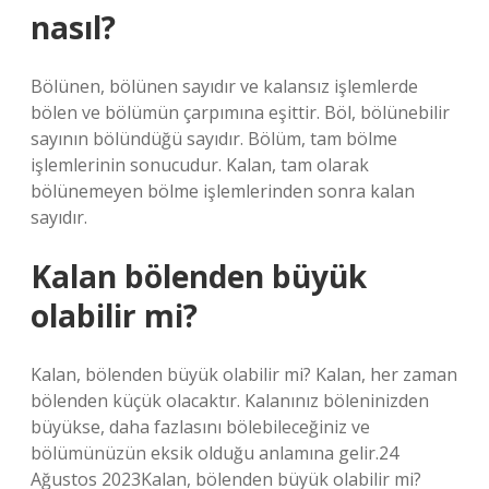
nasıl?
Bölünen, bölünen sayıdır ve kalansız işlemlerde
bölen ve bölümün çarpımına eşittir. Böl, bölünebilir
sayının bölündüğü sayıdır. Bölüm, tam bölme
işlemlerinin sonucudur. Kalan, tam olarak
bölünemeyen bölme işlemlerinden sonra kalan
sayıdır.
Kalan bölenden büyük
olabilir mi?
Kalan, bölenden büyük olabilir mi? Kalan, her zaman
bölenden küçük olacaktır. Kalanınız böleninizden
büyükse, daha fazlasını bölebileceğiniz ve
bölümünüzün eksik olduğu anlamına gelir.24
Ağustos 2023Kalan, bölenden büyük olabilir mi?