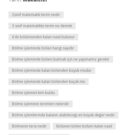
2sınıf matematik terim nedir
3 sınıf matematikte terim ne demek
6 ile bölümünden kalan nasıl bulunur
Bölme işleminde bölen hangi sayıdır
Bölme işleminde böleni bulmak için ne yapmamız gerekir
Bölme işleminde kalan bölenden büyük müdür
Bölme işleminde kalan bölenden küçük mü
Bölme işlemini kim buldu
Bölme işleminin terimleri nelerdir
Bölme işlemlerinde kalanın alabileceği en büyük değer nedir
Bölmenin tersi nedir
Bölünen bölen bölüm kalan nasıl