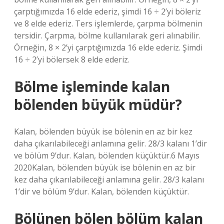
çarptığımızda 16 elde ederiz, şimdi 16 ÷ 2’yi böleriz
ve 8 elde ederiz. Ters işlemlerde, çarpma bölmenin
tersidir. Çarpma, bölme kullanılarak geri alınabilir.
Örneğin, 8 × 2’yi çarptığımızda 16 elde ederiz. Şimdi
16 ÷ 2’yi bölersek 8 elde ederiz.
Bölme işleminde kalan
bölenden büyük müdür?
Kalan, bölenden büyük ise bölenin en az bir kez
daha çıkarılabileceği anlamına gelir. 28/3 kalanı 1’dir
ve bölüm 9’dur. Kalan, bölenden küçüktür.6 Mayıs
2020Kalan, bölenden büyük ise bölenin en az bir
kez daha çıkarılabileceği anlamına gelir. 28/3 kalanı
1’dir ve bölüm 9’dur. Kalan, bölenden küçüktür.
Bölünen bölen bölüm kalan