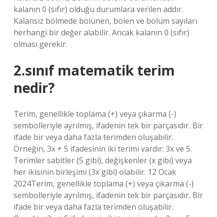
kalanın 0 (sıfır) olduğu durumlara verilen addır.
Kalansız bölmede bölünen, bölen ve bölüm sayıları
herhangi bir değer alabilir. Ancak kalanın 0 (sıfır)
olması gerekir.
2.sınıf matematik terim
nedir?
Terim, genellikle toplama (+) veya çıkarma (-)
sembolleriyle ayrılmış, ifadenin tek bir parçasıdır. Bir
ifade bir veya daha fazla terimden oluşabilir.
Örneğin, 3x + 5 ifadesinin iki terimi vardır: 3x ve 5.
Terimler sabitler (5 gibi), değişkenler (x gibi) veya
her ikisinin birleşimi (3x gibi) olabilir. 12 Ocak
2024Terim, genellikle toplama (+) veya çıkarma (-)
sembolleriyle ayrılmış, ifadenin tek bir parçasıdır. Bir
ifade bir veya daha fazla terimden oluşabilir.