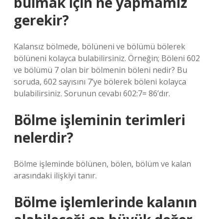
bulmak için ne yapmamız
gerekir?
Kalansız bölmede, bölüneni ve bölümü bölerek
bölüneni kolayca bulabilirsiniz. Örneğin; Böleni 602
ve bölümü 7 olan bir bölmenin böleni nedir? Bu
soruda, 602 sayısını 7’ye bölerek böleni kolayca
bulabilirsiniz. Sorunun cevabı 602:7= 86’dır.
Bölme işleminin terimleri
nelerdir?
Bölme işleminde bölünen, bölen, bölüm ve kalan
arasındaki ilişkiyi tanır.
Bölme işlemlerinde kalanın