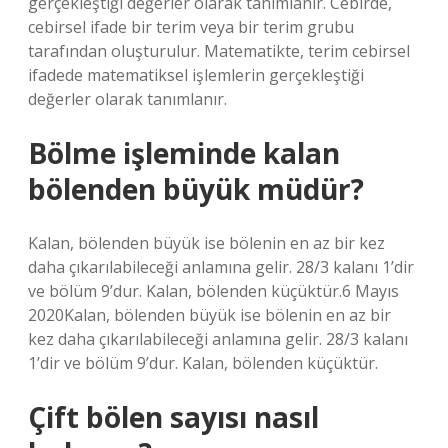
gerçekleştiği değerler olarak tanımlanır. Cebirde,
cebirsel ifade bir terim veya bir terim grubu
tarafından oluşturulur. Matematikte, terim cebirsel
ifadede matematiksel işlemlerin gerçekleştiği
değerler olarak tanımlanır.
Bölme işleminde kalan
bölenden büyük müdür?
Kalan, bölenden büyük ise bölenin en az bir kez
daha çıkarılabileceği anlamına gelir. 28/3 kalanı 1’dir
ve bölüm 9’dur. Kalan, bölenden küçüktür.6 Mayıs
2020Kalan, bölenden büyük ise bölenin en az bir
kez daha çıkarılabileceği anlamına gelir. 28/3 kalanı
1’dir ve bölüm 9’dur. Kalan, bölenden küçüktür.
Çift bölen sayısı nasıl