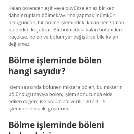
Kalan bölenden eşit veya büyükse en az bir kez
daha gruplara bölmek/ayırma yapmak mümkün
olduğundan, bir bölme işlemindeki kalan her zaman
bölenden küçüktür. Bir bölmedeki kalan bölümden
küçükse, bölen ve bölüm yer değiştirse bile kalan
değişmez.
Bölme işleminde bölen
hangi sayıdır?
İşlem sırasında bölünen miktara bölen, bu miktarın
bölündüğü sayıya bölen, işlem sonucunda elde
edilen değere ise bölüm adı verilir. 20 / 4 = 5
işleminin elma ile gösterimi.
Bölme işleminde böleni