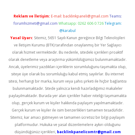
Reklam ve İletişim:
E-mail:
backlinkpaneli@gmail.com
Teams:
forumhizmeti@gmail.com
Whatsapp: 0262 606 0 726
Telegram:
@karabul
Yasal Uyarı:
Sitemiz, 5651 Sayılı Kanun gereğince Bilgi Teknolojileri
ve İletişim Kurumu (BTK) tarafından onaylanmış bir Yer Sağlayıcı
olarak hizmet vermektedir. Bu nedenle, sitedeki içerikleri proaktif
olarak denetleme veya araştırma yükümlülüğümüz bulunmamaktadır.
Ancak, üyelerimiz yazdıkları içeriklerin sorumluluğunu taşımakta olup,
siteye üye olarak bu sorumluluğu kabul etmiş sayılırlar. Bu internet
sitesi, herhangi bir marka, kurum veya şahıs şirketi ile hiçbir bağlantısı
bulunmamaktadır. Sitede yalnızca kendi hazırladığımız makaleler
paylaşılmaktadır. Burada yer alan içerikler haber niteliği taşımamakta
olup, gerçek kurum ve kişiler hakkında paylaşım yapılmamaktadır.
Gerçek kurum ve kişiler ile isim benzerlikleri tamamen tesadüfidir.
Sitemiz, kar amacı gütmeyen ve tamamen ücretsiz bir bilgi paylaşım
platformudur. Hukuka ve yasal düzenlemelere aykırı olduğunu
düşündüğünüz içerikleri,
backlinkpanelicomtr@gmail.com