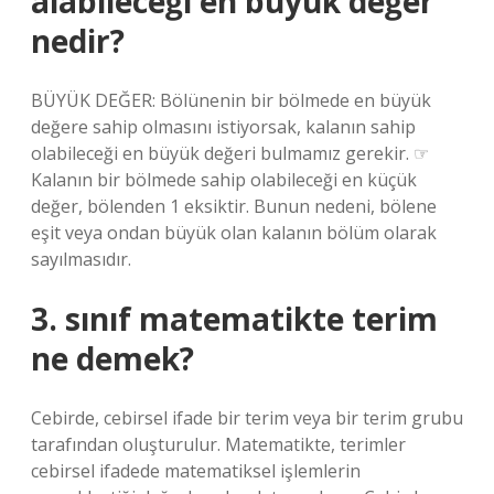
alabileceği en büyük değer
nedir?
BÜYÜK DEĞER: Bölünenin bir bölmede en büyük
değere sahip olmasını istiyorsak, kalanın sahip
olabileceği en büyük değeri bulmamız gerekir. ☞
Kalanın bir bölmede sahip olabileceği en küçük
değer, bölenden 1 eksiktir. Bunun nedeni, bölene
eşit veya ondan büyük olan kalanın bölüm olarak
sayılmasıdır.
3. sınıf matematikte terim
ne demek?
Cebirde, cebirsel ifade bir terim veya bir terim grubu
tarafından oluşturulur. Matematikte, terimler
cebirsel ifadede matematiksel işlemlerin