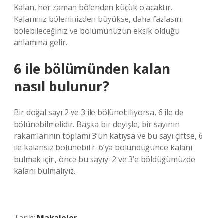
Kalan, her zaman bölenden küçük olacaktır.
Kalanınız böleninizden büyükse, daha fazlasını
bölebileceğiniz ve bölümünüzün eksik olduğu
anlamına gelir.
6 ile bölümünden kalan
nasıl bulunur?
Bir doğal sayı 2 ve 3 ile bölünebiliyorsa, 6 ile de
bölünebilmelidir. Başka bir deyişle, bir sayının
rakamlarının toplamı 3’ün katıysa ve bu sayı çiftse, 6
ile kalansız bölünebilir. 6’ya bölündüğünde kalanı
bulmak için, önce bu sayıyı 2 ve 3’e böldüğümüzde
kalanı bulmalıyız.
Tarih:
Makaleler