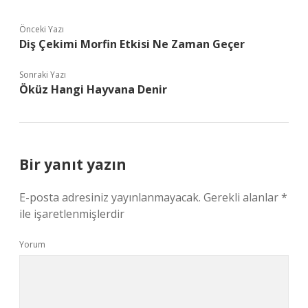
Önceki Yazı
Diş Çekimi Morfin Etkisi Ne Zaman Geçer
Sonraki Yazı
Öküz Hangi Hayvana Denir
Bir yanıt yazın
E-posta adresiniz yayınlanmayacak.
Gerekli alanlar
*
ile işaretlenmişlerdir
Yorum