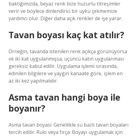
baktığımızda, beyaz renk bize huzurlu titreşimler
verir ve böylece dinlendirici bir uyku çekmemize
yardımcı olur. Diğer daha açık renkler de işe yarar.
Tavan boyası kaç kat atılır?
Örneğin, tavanda istenilen renk açıkça görünüyorsa
ve iki kat uygulanmışsa, üçüncü katın uygulanması
gereksiz kabul edilir. Uygulama işlemi sırasında,
edinilen bilgilere ve yaygın kanaate göre, işlem en
az iki kez yapılmalıdır.
Asma tavan hangi boya ile
boyanır?
Asma tavan boyası: Genellikle su bazlı tavan boyaları
tercih edilir. Rulo veya fırça: Boyayı uygulamak için