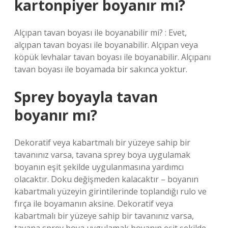
kartonpiyer boyanır mı?
Alçıpan tavan boyası ile boyanabilir mi? : Evet,
alçıpan tavan boyası ile boyanabilir. Alçıpan veya
köpük levhalar tavan boyası ile boyanabilir. Alçıpanı
tavan boyası ile boyamada bir sakınca yoktur.
Sprey boyayla tavan
boyanır mı?
Dekoratif veya kabartmalı bir yüzeye sahip bir
tavanınız varsa, tavana sprey boya uygulamak
boyanın eşit şekilde uygulanmasına yardımcı
olacaktır. Doku değişmeden kalacaktır – boyanın
kabartmalı yüzeyin girintilerinde toplandığı rulo ve
fırça ile boyamanın aksine. Dekoratif veya
kabartmalı bir yüzeye sahip bir tavanınız varsa,