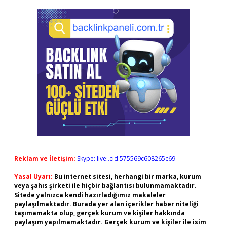
Reklam ve İletişim:
Skype: live:.cid.575569c608265c69
Yasal Uyarı:
Bu internet sitesi, herhangi bir marka, kurum
veya şahıs şirketi ile hiçbir bağlantısı bulunmamaktadır.
Sitede yalnızca kendi hazırladığımız makaleler
paylaşılmaktadır. Burada yer alan içerikler haber niteliği
taşımamakta olup, gerçek kurum ve kişiler hakkında
paylaşım yapılmamaktadır. Gerçek kurum ve kişiler ile isim