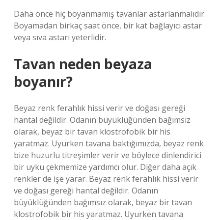
Daha önce hiç boyanmamış tavanlar astarlanmalıdır.
Boyamadan birkaç saat önce, bir kat bağlayıcı astar
veya sıva astarı yeterlidir.
Tavan neden beyaza
boyanır?
Beyaz renk ferahlık hissi verir ve doğası gereği
hantal değildir. Odanın büyüklüğünden bağımsız
olarak, beyaz bir tavan klostrofobik bir his
yaratmaz. Uyurken tavana baktığımızda, beyaz renk
bize huzurlu titreşimler verir ve böylece dinlendirici
bir uyku çekmemize yardımcı olur. Diğer daha açık
renkler de işe yarar. Beyaz renk ferahlık hissi verir
ve doğası gereği hantal değildir. Odanın
büyüklüğünden bağımsız olarak, beyaz bir tavan
klostrofobik bir his yaratmaz. Uyurken tavana