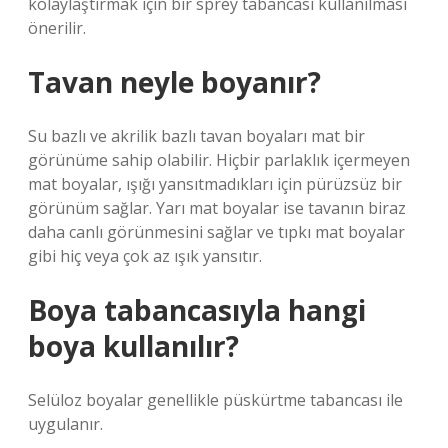
kolaylaştırmak için bir sprey tabancası kullanılması
önerilir.
Tavan neyle boyanır?
Su bazlı ve akrilik bazlı tavan boyaları mat bir
görünüme sahip olabilir. Hiçbir parlaklık içermeyen
mat boyalar, ışığı yansıtmadıkları için pürüzsüz bir
görünüm sağlar. Yarı mat boyalar ise tavanın biraz
daha canlı görünmesini sağlar ve tıpkı mat boyalar
gibi hiç veya çok az ışık yansıtır.
Boya tabancasıyla hangi
boya kullanılır?
Selüloz boyalar genellikle püskürtme tabancası ile
uygulanır.