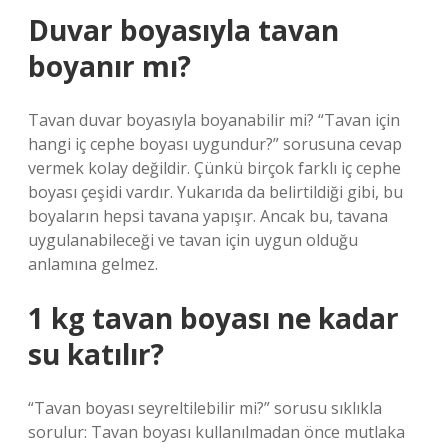
Duvar boyasıyla tavan
boyanır mı?
Tavan duvar boyasıyla boyanabilir mi? “Tavan için
hangi iç cephe boyası uygundur?” sorusuna cevap
vermek kolay değildir. Çünkü birçok farklı iç cephe
boyası çeşidi vardır. Yukarıda da belirtildiği gibi, bu
boyaların hepsi tavana yapışır. Ancak bu, tavana
uygulanabileceği ve tavan için uygun olduğu
anlamına gelmez.
1 kg tavan boyası ne kadar
su katılır?
“Tavan boyası seyreltilebilir mi?” sorusu sıklıkla
sorulur: Tavan boyası kullanılmadan önce mutlaka