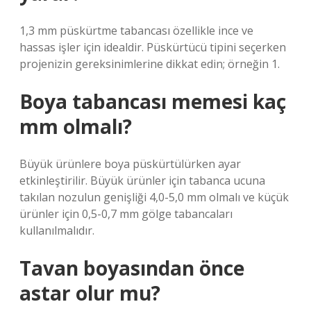
1,3 mm püskürtme tabancası özellikle ince ve
hassas işler için idealdir. Püskürtücü tipini seçerken
projenizin gereksinimlerine dikkat edin; örneğin 1.
Boya tabancası memesi kaç
mm olmalı?
Büyük ürünlere boya püskürtülürken ayar
etkinleştirilir. Büyük ürünler için tabanca ucuna
takılan nozulun genişliği 4,0-5,0 mm olmalı ve küçük
ürünler için 0,5-0,7 mm gölge tabancaları
kullanılmalıdır.
Tavan boyasından önce
astar olur mu?