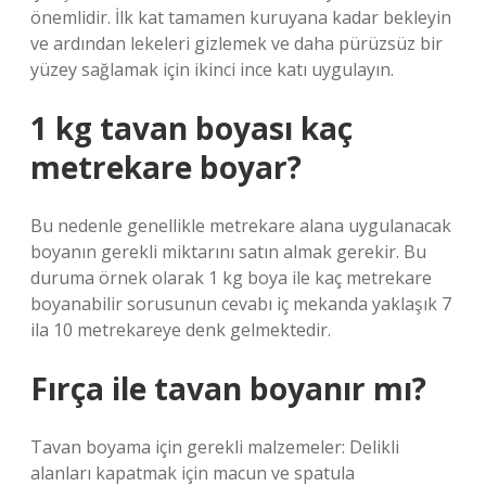
önemlidir. İlk kat tamamen kuruyana kadar bekleyin
ve ardından lekeleri gizlemek ve daha pürüzsüz bir
yüzey sağlamak için ikinci ince katı uygulayın.
1 kg tavan boyası kaç
metrekare boyar?
Bu nedenle genellikle metrekare alana uygulanacak
boyanın gerekli miktarını satın almak gerekir. Bu
duruma örnek olarak 1 kg boya ile kaç metrekare
boyanabilir sorusunun cevabı iç mekanda yaklaşık 7
ila 10 metrekareye denk gelmektedir.
Fırça ile tavan boyanır mı?
Tavan boyama için gerekli malzemeler: Delikli
alanları kapatmak için macun ve spatula