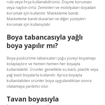
rulo veya fırça kullanabilirsiniz. Düşme koruması
veya naylon örtü: Zeminleri ve mobilyaları boyadan
korumak için kullanılır. Maskeleme bandı:
Maskeleme bandı duvarları ve diğer yüzeyleri
korumak için kullanışlıdır.
Boya tabancasıyla yağlı
boya yapılır mı?
Boya püskürtme tabancaları çoğu yüzeyi boyamayı
kolaylaştırır ve hemen hemen her boyayla
kullanılabilir. Ürünler genellikle su bazlı, plastik veya
yağ bazlı boyalarla kullanılır. Ayrıca boyayla
kullanılabilen ürünler boya uygulandıktan sonra
cilalamaya yardımcı olur.
Tavan boyasıyla