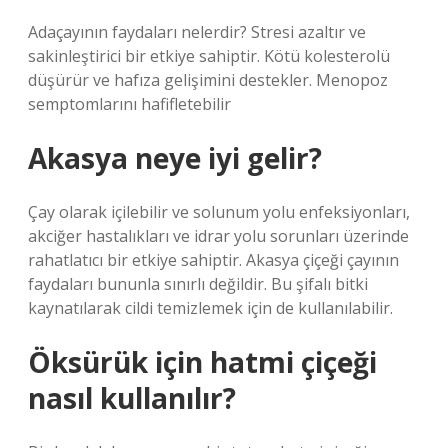
Adaçayının faydaları nelerdir? Stresi azaltır ve
sakinleştirici bir etkiye sahiptir. Kötü kolesterolü
düşürür ve hafıza gelişimini destekler. Menopoz
semptomlarını hafifletebilir
Akasya neye iyi gelir?
Çay olarak içilebilir ve solunum yolu enfeksiyonları,
akciğer hastalıkları ve idrar yolu sorunları üzerinde
rahatlatıcı bir etkiye sahiptir. Akasya çiçeği çayının
faydaları bununla sınırlı değildir. Bu şifalı bitki
kaynatılarak cildi temizlemek için de kullanılabilir.
Öksürük için hatmi çiçeği
nasıl kullanılır?