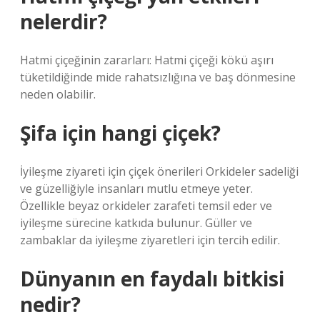
nelerdir?
Hatmi çiçeğinin zararları: Hatmi çiçeği kökü aşırı
tüketildiğinde mide rahatsızlığına ve baş dönmesine
neden olabilir.
Şifa için hangi çiçek?
İyileşme ziyareti için çiçek önerileri Orkideler sadeliği
ve güzelliğiyle insanları mutlu etmeye yeter.
Özellikle beyaz orkideler zarafeti temsil eder ve
iyileşme sürecine katkıda bulunur. Güller ve
zambaklar da iyileşme ziyaretleri için tercih edilir.
Dünyanın en faydalı bitkisi
nedir?