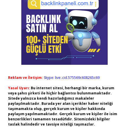
Reklam ve İletişim:
Skype: live:.cid.575569c608265c69
Yasal Uyarı:
Bu internet sitesi, herhangi bir marka, kurum
veya şahıs şirketi ile hiçbir bağlantısı bulunmamaktadır.
Sitede yalnızca kendi hazırladığımız makaleler
paylaşılmaktadır. Burada yer alan içerikler haber niteliği
taşımamakta olup, gerçek kurum ve kişiler hakkında
paylaşım yapılmamaktadır. Gerçek kurum ve kişiler ile isim
benzerlikleri tamamen tesadüfidir. Sitemizdeki bilgiler
taslak halindedir ve tavsiye niteliği taşımazlar.