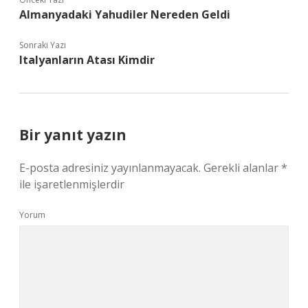
Almanyadaki Yahudiler Nereden Geldi
Sonraki Yazı
Italyanların Atası Kimdir
Bir yanıt yazın
E-posta adresiniz yayınlanmayacak.
Gerekli alanlar
*
ile işaretlenmişlerdir
Yorum