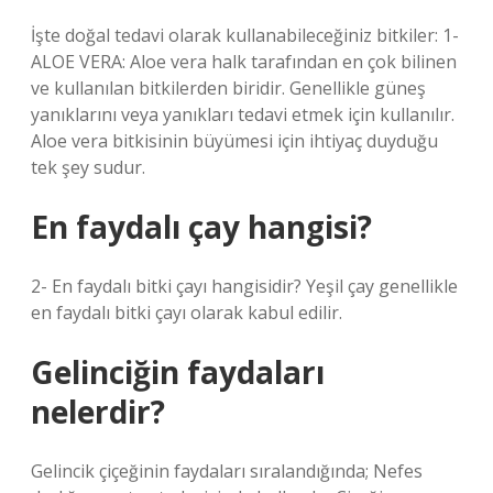
İşte doğal tedavi olarak kullanabileceğiniz bitkiler: 1-
ALOE VERA: Aloe vera halk tarafından en çok bilinen
ve kullanılan bitkilerden biridir. Genellikle güneş
yanıklarını veya yanıkları tedavi etmek için kullanılır.
Aloe vera bitkisinin büyümesi için ihtiyaç duyduğu
tek şey sudur.
En faydalı çay hangisi?
2- En faydalı bitki çayı hangisidir? Yeşil çay genellikle
en faydalı bitki çayı olarak kabul edilir.
Gelinciğin faydaları
nelerdir?
Gelincik çiçeğinin faydaları sıralandığında; Nefes