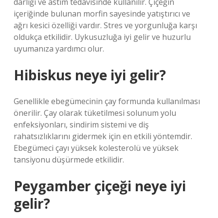
darlığı ve astım tedavisinde kullanılır. Çiçeğin
içeriğinde bulunan morfin sayesinde yatıştırıcı ve
ağrı kesici özelliği vardır. Stres ve yorgunluğa karşı
oldukça etkilidir. Uykusuzluğa iyi gelir ve huzurlu
uyumanıza yardımcı olur.
Hibiskus neye iyi gelir?
Genellikle ebegümecinin çay formunda kullanılması
önerilir. Çay olarak tüketilmesi solunum yolu
enfeksiyonları, sindirim sistemi ve diş
rahatsızlıklarını gidermek için en etkili yöntemdir.
Ebegümeci çayı yüksek kolesterolü ve yüksek
tansiyonu düşürmede etkilidir.
Peygamber çiçeği neye iyi
gelir?