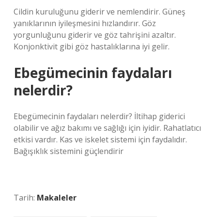
Cildin kuruluğunu giderir ve nemlendirir. Güneş
yanıklarının iyileşmesini hızlandırır. Göz
yorgunluğunu giderir ve göz tahrişini azaltır.
Konjonktivit gibi göz hastalıklarına iyi gelir.
Ebegümecinin faydaları
nelerdir?
Ebegümecinin faydaları nelerdir? İltihap giderici
olabilir ve ağız bakımı ve sağlığı için iyidir. Rahatlatıcı
etkisi vardır. Kas ve iskelet sistemi için faydalıdır.
Bağışıklık sistemini güçlendirir
Tarih:
Makaleler