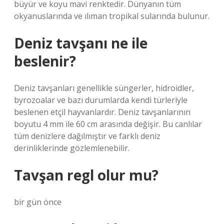
büyür ve koyu mavi renktedir. Dünyanın tüm
okyanuslarında ve ılıman tropikal sularında bulunur.
Deniz tavşanı ne ile
beslenir?
Deniz tavşanları genellikle süngerler, hidroidler,
byrozoalar ve bazı durumlarda kendi türleriyle
beslenen etçil hayvanlardır. Deniz tavşanlarının
boyutu 4 mm ile 60 cm arasında değişir. Bu canlılar
tüm denizlere dağılmıştır ve farklı deniz
derinliklerinde gözlemlenebilir.
Tavşan regl olur mu?
bir gün önce