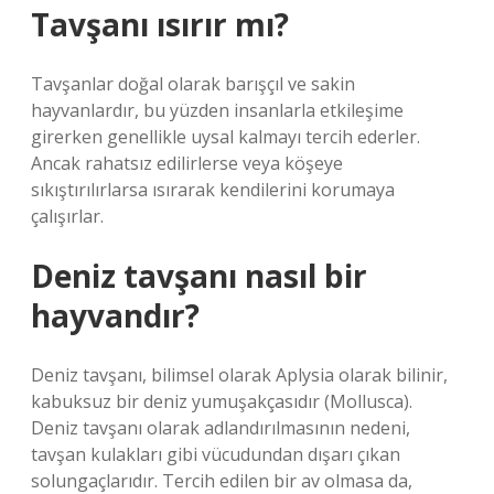
Tavşanı ısırır mı?
Tavşanlar doğal olarak barışçıl ve sakin
hayvanlardır, bu yüzden insanlarla etkileşime
girerken genellikle uysal kalmayı tercih ederler.
Ancak rahatsız edilirlerse veya köşeye
sıkıştırılırlarsa ısırarak kendilerini korumaya
çalışırlar.
Deniz tavşanı nasıl bir
hayvandır?
Deniz tavşanı, bilimsel olarak Aplysia olarak bilinir,
kabuksuz bir deniz yumuşakçasıdır (Mollusca).
Deniz tavşanı olarak adlandırılmasının nedeni,
tavşan kulakları gibi vücudundan dışarı çıkan
solungaçlarıdır. Tercih edilen bir av olmasa da,