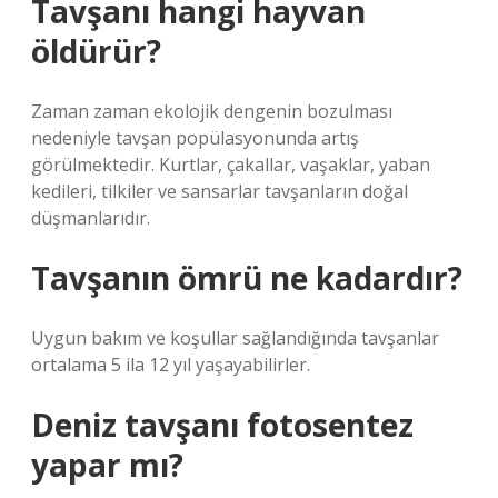
Tavşanı hangi hayvan
öldürür?
Zaman zaman ekolojik dengenin bozulması
nedeniyle tavşan popülasyonunda artış
görülmektedir. Kurtlar, çakallar, vaşaklar, yaban
kedileri, tilkiler ve sansarlar tavşanların doğal
düşmanlarıdır.
Tavşanın ömrü ne kadardır?
Uygun bakım ve koşullar sağlandığında tavşanlar
ortalama 5 ila 12 yıl yaşayabilirler.
Deniz tavşanı fotosentez
yapar mı?