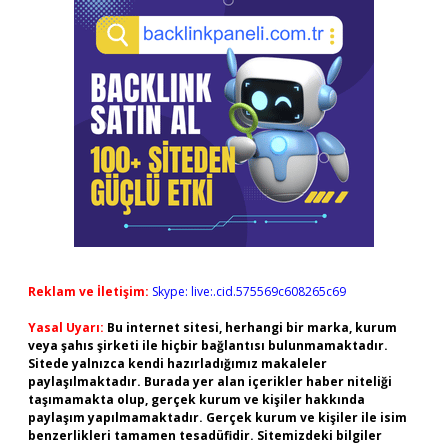
Reklam ve İletişim:
Skype: live:.cid.575569c608265c69
Yasal Uyarı:
Bu internet sitesi, herhangi bir marka, kurum
veya şahıs şirketi ile hiçbir bağlantısı bulunmamaktadır.
Sitede yalnızca kendi hazırladığımız makaleler
paylaşılmaktadır. Burada yer alan içerikler haber niteliği
taşımamakta olup, gerçek kurum ve kişiler hakkında
paylaşım yapılmamaktadır. Gerçek kurum ve kişiler ile isim
benzerlikleri tamamen tesadüfidir. Sitemizdeki bilgiler