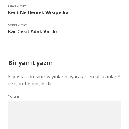
Önceki Yazı
Kent Ne Demek Wikipedia
Sonraki Yazı
Kac Cesit Adak Vardir
Bir yanıt yazın
E-posta adresiniz yayınlanmayacak.
Gerekli alanlar
*
ile işaretlenmişlerdir
Yorum