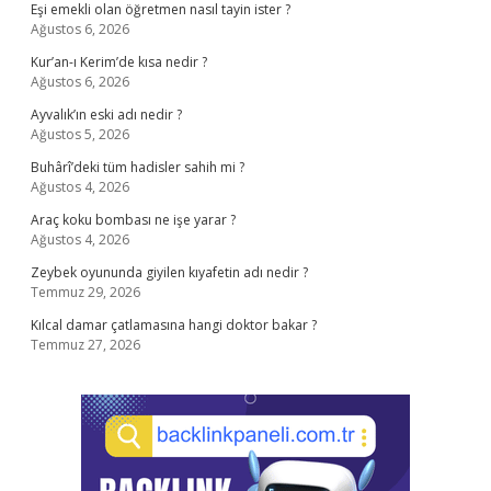
Eşi emekli olan öğretmen nasıl tayin ister ?
Ağustos 6, 2026
Kur’an-ı Kerim’de kısa nedir ?
Ağustos 6, 2026
Ayvalık’ın eski adı nedir ?
Ağustos 5, 2026
Buhârî’deki tüm hadisler sahih mi ?
Ağustos 4, 2026
Araç koku bombası ne işe yarar ?
Ağustos 4, 2026
Zeybek oyununda giyilen kıyafetin adı nedir ?
Temmuz 29, 2026
Kılcal damar çatlamasına hangi doktor bakar ?
Temmuz 27, 2026