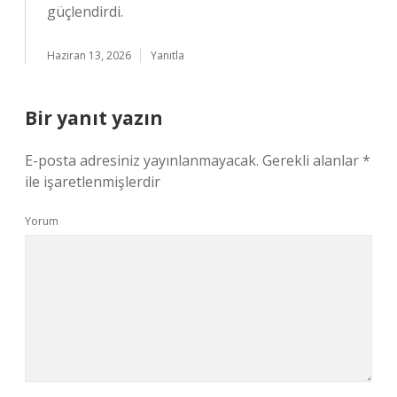
güçlendirdi.
Haziran 13, 2026
Yanıtla
Bir yanıt yazın
E-posta adresiniz yayınlanmayacak.
Gerekli alanlar
*
ile işaretlenmişlerdir
Yorum