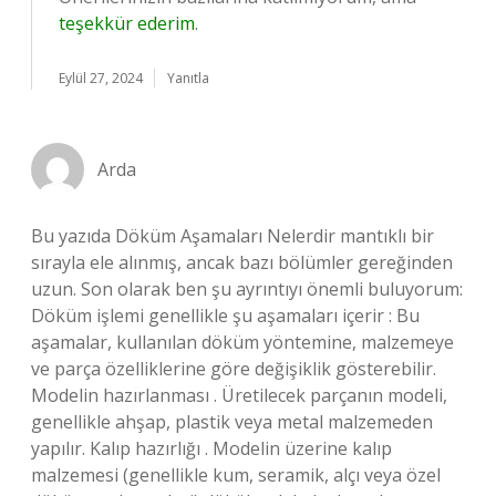
teşekkür ederim
.
Eylül 27, 2024
Yanıtla
Arda
Bu yazıda Döküm Aşamaları Nelerdir mantıklı bir
sırayla ele alınmış, ancak bazı bölümler gereğinden
uzun. Son olarak ben şu ayrıntıyı önemli buluyorum:
Döküm işlemi genellikle şu aşamaları içerir : Bu
aşamalar, kullanılan döküm yöntemine, malzemeye
ve parça özelliklerine göre değişiklik gösterebilir.
Modelin hazırlanması . Üretilecek parçanın modeli,
genellikle ahşap, plastik veya metal malzemeden
yapılır. Kalıp hazırlığı . Modelin üzerine kalıp
malzemesi (genellikle kum, seramik, alçı veya özel