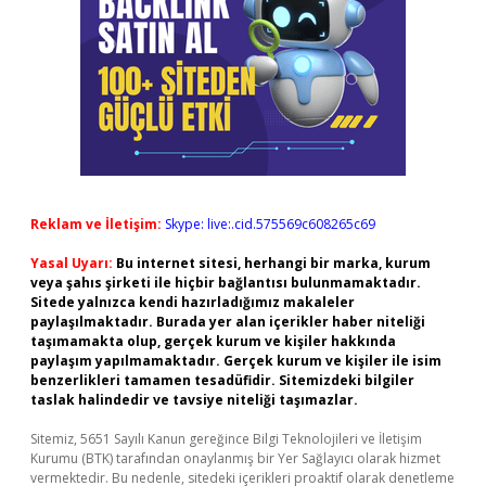
Reklam ve İletişim:
Skype: live:.cid.575569c608265c69
Yasal Uyarı:
Bu internet sitesi, herhangi bir marka, kurum
veya şahıs şirketi ile hiçbir bağlantısı bulunmamaktadır.
Sitede yalnızca kendi hazırladığımız makaleler
paylaşılmaktadır. Burada yer alan içerikler haber niteliği
taşımamakta olup, gerçek kurum ve kişiler hakkında
paylaşım yapılmamaktadır. Gerçek kurum ve kişiler ile isim
benzerlikleri tamamen tesadüfidir. Sitemizdeki bilgiler
taslak halindedir ve tavsiye niteliği taşımazlar.
Sitemiz, 5651 Sayılı Kanun gereğince Bilgi Teknolojileri ve İletişim
Kurumu (BTK) tarafından onaylanmış bir Yer Sağlayıcı olarak hizmet
vermektedir. Bu nedenle, sitedeki içerikleri proaktif olarak denetleme