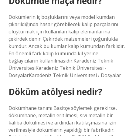
Dökümde maça nedir?
Dökümlerin iç boşluklarını veya model kumdan
çıkarıldığında hasar görebilecek kalıp parçalarını
oluşturmak için kullanılan kalıp elemanlarına
çekirdek denir. Çekirdek malzemeleri çoğunlukla
kumdur. Ancak bu kumlar kalıp kumundan farklıdır.
En önemli fark kalıp kumunda kil yerine
bağlayıcıların kullanılmasıdır.Karadeniz Teknik
ÜniversitesiKaradeniz Teknik Üniversitesi ›
DosyalarKaradeniz Teknik Üniversitesi › Dosyalar
Döküm atölyesi nedir?
Dökümhane tanımı Basitçe söylemek gerekirse,
dökümhane, metalin eritilmesi, sıvı metalin bir
kalıba dökülmesi ve ardından katılaşmasına izin
verilmesiyle dökümlerin yapıldığı bir fabrikadır.