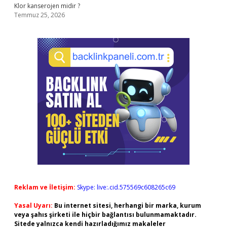
Klor kanserojen midir ?
Temmuz 25, 2026
Reklam ve İletişim:
Skype: live:.cid.575569c608265c69
Yasal Uyarı:
Bu internet sitesi, herhangi bir marka, kurum
veya şahıs şirketi ile hiçbir bağlantısı bulunmamaktadır.
Sitede yalnızca kendi hazırladığımız makaleler