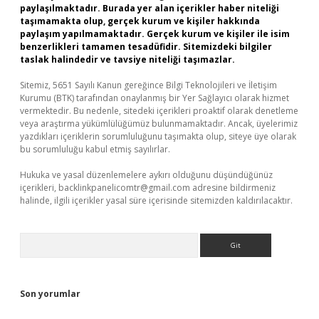
paylaşılmaktadır. Burada yer alan içerikler haber niteliği
taşımamakta olup, gerçek kurum ve kişiler hakkında
paylaşım yapılmamaktadır. Gerçek kurum ve kişiler ile isim
benzerlikleri tamamen tesadüfidir. Sitemizdeki bilgiler
taslak halindedir ve tavsiye niteliği taşımazlar.
Sitemiz, 5651 Sayılı Kanun gereğince Bilgi Teknolojileri ve İletişim
Kurumu (BTK) tarafından onaylanmış bir Yer Sağlayıcı olarak hizmet
vermektedir. Bu nedenle, sitedeki içerikleri proaktif olarak denetleme
veya araştırma yükümlülüğümüz bulunmamaktadır. Ancak, üyelerimiz
yazdıkları içeriklerin sorumluluğunu taşımakta olup, siteye üye olarak
bu sorumluluğu kabul etmiş sayılırlar.
Hukuka ve yasal düzenlemelere aykırı olduğunu düşündüğünüz
içerikleri,
backlinkpanelicomtr@gmail.com
adresine bildirmeniz
halinde, ilgili içerikler yasal süre içerisinde sitemizden kaldırılacaktır.
Arama
Son yorumlar