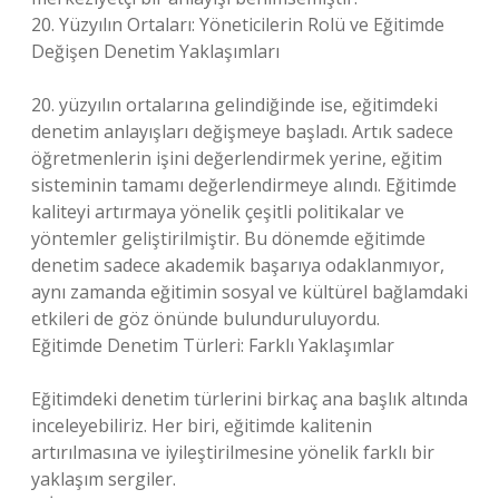
20. Yüzyılın Ortaları: Yöneticilerin Rolü ve Eğitimde
Değişen Denetim Yaklaşımları
20. yüzyılın ortalarına gelindiğinde ise, eğitimdeki
denetim anlayışları değişmeye başladı. Artık sadece
öğretmenlerin işini değerlendirmek yerine, eğitim
sisteminin tamamı değerlendirmeye alındı. Eğitimde
kaliteyi artırmaya yönelik çeşitli politikalar ve
yöntemler geliştirilmiştir. Bu dönemde eğitimde
denetim sadece akademik başarıya odaklanmıyor,
aynı zamanda eğitimin sosyal ve kültürel bağlamdaki
etkileri de göz önünde bulunduruluyordu.
Eğitimde Denetim Türleri: Farklı Yaklaşımlar
Eğitimdeki denetim türlerini birkaç ana başlık altında
inceleyebiliriz. Her biri, eğitimde kalitenin
artırılmasına ve iyileştirilmesine yönelik farklı bir
yaklaşım sergiler.