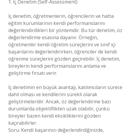
1. İç Denetim (Self-Assessment)
İç denetim, öğretmenlerin, öğrencilerin ve hatta
eğitim kurumlarının kendi performanslarını
değerlendirdikleri bir yöntemdir. Bu tür denetim, öz
değerlendirme esasına dayanır. Örneğin,
öğretmenler kendi öğretim süreçlerini ve sınıf içi
başarılarını değerlendirirken, öğrenciler de kendi
öğrenme süreçlerini gözden geçirebilir. İç denetim,
bireylerin kendi performanslarını anlama ve
geliştirme fırsatı verir.
İç denetimin en büyük avantajı, katılımcıların sürece
dahil olması ve kendilerini sürekli olarak
geliştirmeleridir. Ancak, öz değerlendirme bazı
durumlarda objektiflikten uzak olabilir, çünkü
bireyler bazen kendi eksikliklerini gözden
kaçırabilirler.
Soru: Kendi başarınızı değerlendirdiğinizde,