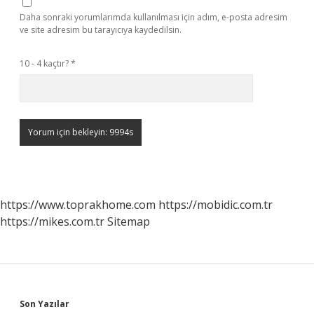
Daha sonraki yorumlarımda kullanılması için adım, e-posta adresim
ve site adresim bu tarayıcıya kaydedilsin.
10 - 4 kaçtır?
*
https://www.toprakhome.com
https://mobidic.com.tr
https://mikes.com.tr
Sitemap
Sidebar
Son Yazılar