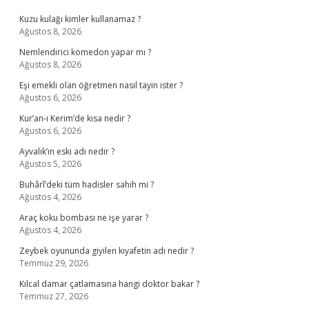
Kuzu kulağı kimler kullanamaz ?
Ağustos 8, 2026
Nemlendirici komedon yapar mı ?
Ağustos 8, 2026
Eşi emekli olan öğretmen nasıl tayin ister ?
Ağustos 6, 2026
Kur’an-ı Kerim’de kısa nedir ?
Ağustos 6, 2026
Ayvalık’ın eski adı nedir ?
Ağustos 5, 2026
Buhârî’deki tüm hadisler sahih mi ?
Ağustos 4, 2026
Araç koku bombası ne işe yarar ?
Ağustos 4, 2026
Zeybek oyununda giyilen kıyafetin adı nedir ?
Temmuz 29, 2026
Kılcal damar çatlamasına hangi doktor bakar ?
Temmuz 27, 2026