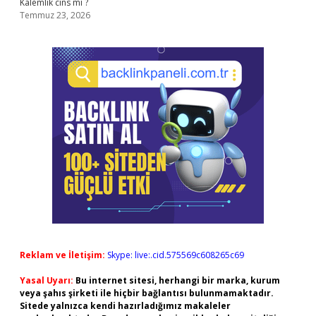
Kalemlik cins mi ?
Temmuz 23, 2026
Reklam ve İletişim:
Skype: live:.cid.575569c608265c69
Yasal Uyarı:
Bu internet sitesi, herhangi bir marka, kurum
veya şahıs şirketi ile hiçbir bağlantısı bulunmamaktadır.
Sitede yalnızca kendi hazırladığımız makaleler