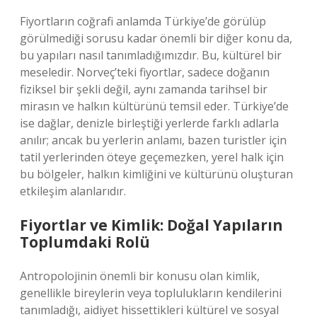
Fiyortların coğrafi anlamda Türkiye’de görülüp
görülmediği sorusu kadar önemli bir diğer konu da,
bu yapıları nasıl tanımladığımızdır. Bu, kültürel bir
meseledir. Norveç’teki fiyortlar, sadece doğanın
fiziksel bir şekli değil, aynı zamanda tarihsel bir
mirasın ve halkın kültürünü temsil eder. Türkiye’de
ise dağlar, denizle birleştiği yerlerde farklı adlarla
anılır; ancak bu yerlerin anlamı, bazen turistler için
tatil yerlerinden öteye geçemezken, yerel halk için
bu bölgeler, halkın kimliğini ve kültürünü oluşturan
etkileşim alanlarıdır.
Fiyortlar ve Kimlik: Doğal Yapıların
Toplumdaki Rolü
Antropolojinin önemli bir konusu olan kimlik,
genellikle bireylerin veya toplulukların kendilerini
tanımladığı, aidiyet hissettikleri kültürel ve sosyal