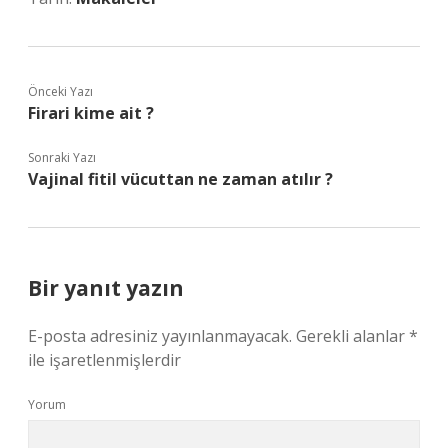
Önceki Yazı
Firari kime ait ?
Sonraki Yazı
Vajinal fitil vücuttan ne zaman atılır ?
Bir yanıt yazın
E-posta adresiniz yayınlanmayacak.
Gerekli alanlar
*
ile işaretlenmişlerdir
Yorum