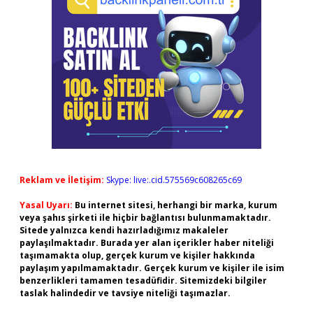
Reklam ve İletişim:
Skype: live:.cid.575569c608265c69
Yasal Uyarı:
Bu internet sitesi, herhangi bir marka, kurum
veya şahıs şirketi ile hiçbir bağlantısı bulunmamaktadır.
Sitede yalnızca kendi hazırladığımız makaleler
paylaşılmaktadır. Burada yer alan içerikler haber niteliği
taşımamakta olup, gerçek kurum ve kişiler hakkında
paylaşım yapılmamaktadır. Gerçek kurum ve kişiler ile isim
benzerlikleri tamamen tesadüfidir. Sitemizdeki bilgiler
taslak halindedir ve tavsiye niteliği taşımazlar.