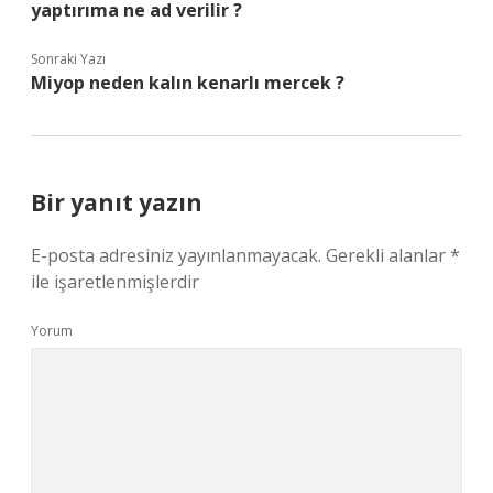
yaptırıma ne ad verilir ?
Sonraki Yazı
Miyop neden kalın kenarlı mercek ?
Bir yanıt yazın
E-posta adresiniz yayınlanmayacak.
Gerekli alanlar
*
ile işaretlenmişlerdir
Yorum