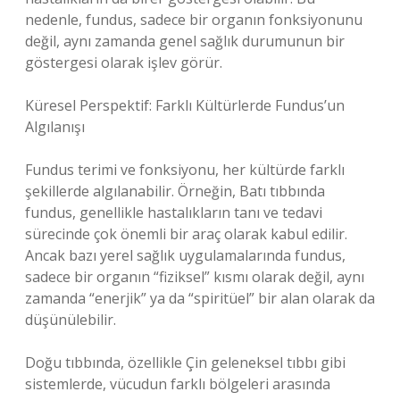
nedenle, fundus, sadece bir organın fonksiyonunu
değil, aynı zamanda genel sağlık durumunun bir
göstergesi olarak işlev görür.
Küresel Perspektif: Farklı Kültürlerde Fundus’un
Algılanışı
Fundus terimi ve fonksiyonu, her kültürde farklı
şekillerde algılanabilir. Örneğin, Batı tıbbında
fundus, genellikle hastalıkların tanı ve tedavi
sürecinde çok önemli bir araç olarak kabul edilir.
Ancak bazı yerel sağlık uygulamalarında fundus,
sadece bir organın “fiziksel” kısmı olarak değil, aynı
zamanda “enerjik” ya da “spiritüel” bir alan olarak da
düşünülebilir.
Doğu tıbbında, özellikle Çin geleneksel tıbbı gibi
sistemlerde, vücudun farklı bölgeleri arasında