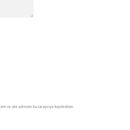
im ve site adresim bu tarayıcıya kaydedilsin.