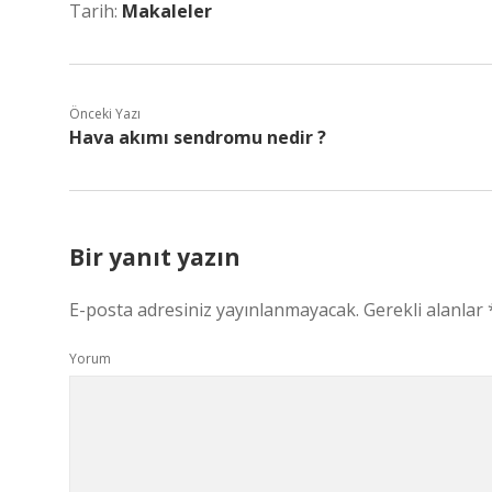
Tarih:
Makaleler
Önceki Yazı
Hava akımı sendromu nedir ?
Bir yanıt yazın
E-posta adresiniz yayınlanmayacak.
Gerekli alanlar
Yorum