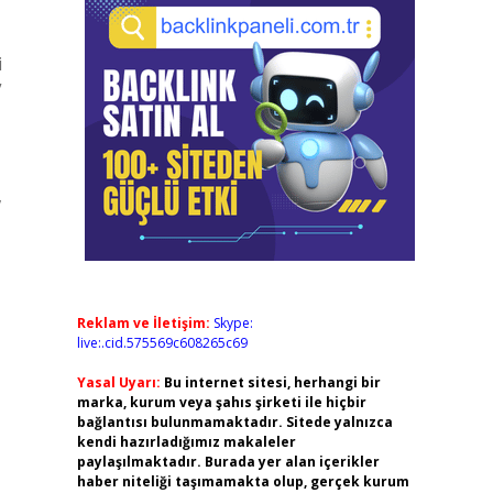
i
”
,
Reklam ve İletişim:
Skype:
live:.cid.575569c608265c69
Yasal Uyarı:
Bu internet sitesi, herhangi bir
marka, kurum veya şahıs şirketi ile hiçbir
bağlantısı bulunmamaktadır. Sitede yalnızca
kendi hazırladığımız makaleler
paylaşılmaktadır. Burada yer alan içerikler
haber niteliği taşımamakta olup, gerçek kurum