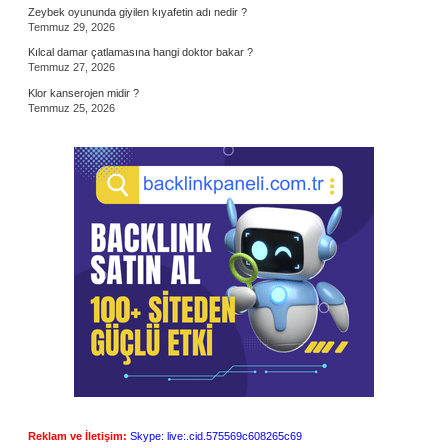
Zeybek oyununda giyilen kıyafetin adı nedir ?
Temmuz 29, 2026
Kılcal damar çatlamasına hangi doktor bakar ?
Temmuz 27, 2026
Klor kanserojen midir ?
Temmuz 25, 2026
Reklam ve İletişim:
Skype: live:.cid.575569c608265c69