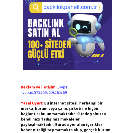
Reklam ve İletişim:
Skype:
live:.cid.575569c608265c69
Yasal Uyarı:
Bu internet sitesi, herhangi bir
marka, kurum veya şahıs şirketi ile hiçbir
bağlantısı bulunmamaktadır. Sitede yalnızca
kendi hazırladığımız makaleler
paylaşılmaktadır. Burada yer alan içerikler
haber niteliği taşımamakta olup, gerçek kurum