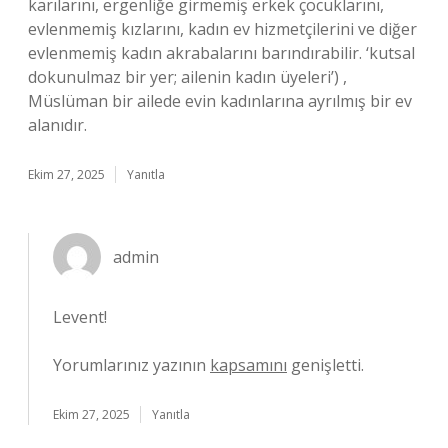
karılarını, ergenliğe girmemiş erkek çocuklarını,
evlenmemiş kızlarını, kadın ev hizmetçilerini ve diğer
evlenmemiş kadın akrabalarını barındırabilir. ‘kutsal
dokunulmaz bir yer; ailenin kadın üyeleri’) ,
Müslüman bir ailede evin kadınlarına ayrılmış bir ev
alanıdır.
Ekim 27, 2025
Yanıtla
admin
Levent!
Yorumlarınız yazının
kapsamını
genişletti.
Ekim 27, 2025
Yanıtla