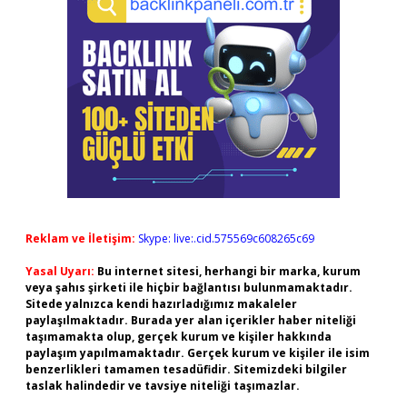
Reklam ve İletişim:
Skype: live:.cid.575569c608265c69
Yasal Uyarı:
Bu internet sitesi, herhangi bir marka, kurum
veya şahıs şirketi ile hiçbir bağlantısı bulunmamaktadır.
Sitede yalnızca kendi hazırladığımız makaleler
paylaşılmaktadır. Burada yer alan içerikler haber niteliği
taşımamakta olup, gerçek kurum ve kişiler hakkında
paylaşım yapılmamaktadır. Gerçek kurum ve kişiler ile isim
benzerlikleri tamamen tesadüfidir. Sitemizdeki bilgiler
taslak halindedir ve tavsiye niteliği taşımazlar.