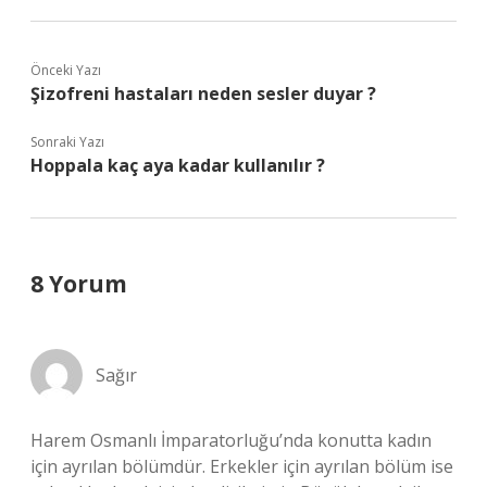
Önceki Yazı
Şizofreni hastaları neden sesler duyar ?
Sonraki Yazı
Hoppala kaç aya kadar kullanılır ?
8 Yorum
Sağır
Harem Osmanlı İmparatorluğu’nda konutta kadın
için ayrılan bölümdür. Erkekler için ayrılan bölüm ise