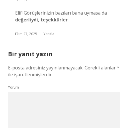
Elif! Görüşlerinizin bazıları bana uymasa da
değerliydi, teşekkürler
.
Ekim 27, 2025
Yanıtla
Bir yanıt yazın
E-posta adresiniz yayınlanmayacak.
Gerekli alanlar
*
ile işaretlenmişlerdir
Yorum