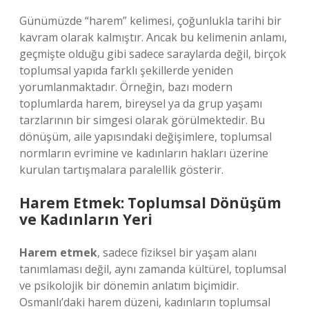
Günümüzde “harem” kelimesi, çoğunlukla tarihi bir
kavram olarak kalmıştır. Ancak bu kelimenin anlamı,
geçmişte olduğu gibi sadece saraylarda değil, birçok
toplumsal yapıda farklı şekillerde yeniden
yorumlanmaktadır. Örneğin, bazı modern
toplumlarda harem, bireysel ya da grup yaşamı
tarzlarının bir simgesi olarak görülmektedir. Bu
dönüşüm, aile yapısındaki değişimlere, toplumsal
normların evrimine ve kadınların hakları üzerine
kurulan tartışmalara paralellik gösterir.
Harem Etmek: Toplumsal Dönüşüm
ve Kadınların Yeri
Harem etmek
, sadece fiziksel bir yaşam alanı
tanımlaması değil, aynı zamanda kültürel, toplumsal
ve psikolojik bir dönemin anlatım biçimidir.
Osmanlı’daki harem düzeni, kadınların toplumsal