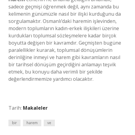
sadece geçmişi öğrenmek değil, aynı zamanda bu
kelimenin günümüzle nasıl bir ilişki kurduğunu da
sorgulamaktır. Osmanlı’daki haremin işlevinden,
modern toplumların kadın-erkek ilişkileri üzerine
kurdukları toplumsal sözleşmelere kadar birçok
boyutta değişen bir kavramdır. Geçmişten bugüne
paralellikler kurarak, toplumsal dönüşümlerin
derinliğine inmeyi ve harem gibi kavramların nasıl
bir tarihsel dönüşüm geçirdiğini anlamayı teşvik
etmek, bu konuyu daha verimli bir şekilde
değerlendirmemize yardımcı olacaktır.
Tarih:
Makaleler
bir
harem
ve