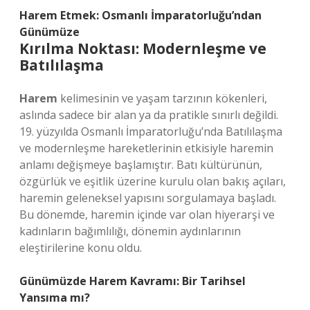
Harem Etmek: Osmanlı İmparatorluğu’ndan
Günümüze
Kırılma Noktası: Modernleşme ve
Batılılaşma
Harem
kelimesinin ve yaşam tarzının kökenleri,
aslında sadece bir alan ya da pratikle sınırlı değildi.
19. yüzyılda Osmanlı İmparatorluğu’nda Batılılaşma
ve modernleşme hareketlerinin etkisiyle haremin
anlamı değişmeye başlamıştır. Batı kültürünün,
özgürlük ve eşitlik üzerine kurulu olan bakış açıları,
haremin geleneksel yapısını sorgulamaya başladı.
Bu dönemde, haremin içinde var olan hiyerarşi ve
kadınların bağımlılığı, dönemin aydınlarının
eleştirilerine konu oldu.
Günümüzde Harem Kavramı: Bir Tarihsel
Yansıma mı?