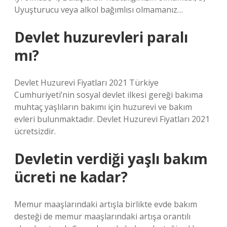
Uyuşturucu veya alkol bağımlısı olmamanız…
Devlet huzurevleri paralı
mı?
Devlet Huzurevi Fiyatları 2021 Türkiye
Cumhuriyeti’nin sosyal devlet ilkesi gereği bakıma
muhtaç yaşlıların bakımı için huzurevi ve bakım
evleri bulunmaktadır. Devlet Huzurevi Fiyatları 2021
ücretsizdir.
Devletin verdiği yaşlı bakım
ücreti ne kadar?
Memur maaşlarındaki artışla birlikte evde bakım
desteği de memur maaşlarındaki artışa orantılı