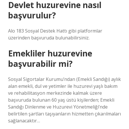
Devlet huzurevine nasıl
başvurulur?
Alo 183 Sosyal Destek Hattı gibi platformlar
üzerinden başvuruda bulunabilirsiniz.
Emekliler huzurevine
başvurabilir mi?
Sosyal Sigortalar Kurumu’ndan (Emekli Sandığı) aylık
alan emekli, dul ve yetimler ile huzurevi yaşlı bakım
ve rehabilitasyon merkezinde kalmak üzere
başvuruda bulunan 60 yaş üstü kişilerden; Emekli
Sandığı Dinlenme ve Huzurevi Yönetmeliği’nde
belirtilen şartları taşıyanların hizmetten çıkarılmaları
sağlanacaktır…