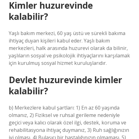
Kimler huzurevinde
kalabilir?
Yaşlı bakım merkezi, 60 yaş üstü ve sürekli bakıma
ihtiyaç duyan kişileri kabul eder. Yaşlı bakım
merkezleri, halk arasında huzurevi olarak da bilinir,
yaşlıların sosyal ve psikolojik ihtiyaçlarını karşılamak
için kurulmuş sosyal hizmet kuruluşlarıdır.
Devlet huzurevinde kimler
kalabilir?
b) Merkezlere kabul şartları: 1) En az 60 yaşında
olmanız, 2) Fiziksel ve ruhsal gerileme nedeniyle
geçici veya kalıcı olarak özel ilgi, destek, koruma ve
rehabilitasyona ihtiyaç duymanız, 3) Ruh sağlığınızın
iyi olması, 4) Bulaşıcı bir hastalığınızın olmaması, 5)