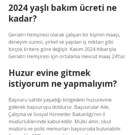
2024 yaşlı bakım ücreti ne
kadar?
Geriatri hemşiresi olarak çalışan bir kişinin maaşı,
deneyim süresi, şirket ve yapılan iş miktarı gibi
birçok kritere göre değişir. Kasım 2024 itibarıyla
Geriatri Hemşiresi için ortalama mevcut maaş 24’tür.
Huzur evine gitmek
istiyorum ne yapmalıyım?
Başvuru sahibi yaşadığı bölgedeki huzurevine
giderek başvuruyu doldurur. Başvurular Aile,
Çalışma ve Sosyal Hizmetler Bakanlığı’nın il
müdürlüklerinde kabul edilir. Mülki amir, okul
müdürü ve polis memurları başvuruda bulunabilir.