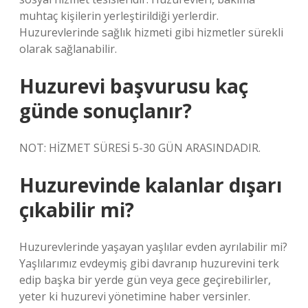
muhtaç kişilerin yerleştirildiği yerlerdir.
Huzurevlerinde sağlık hizmeti gibi hizmetler sürekli
olarak sağlanabilir.
Huzurevi başvurusu kaç
günde sonuçlanır?
NOT: HİZMET SÜRESİ 5-30 GÜN ARASINDADIR.
Huzurevinde kalanlar dışarı
çıkabilir mi?
Huzurevlerinde yaşayan yaşlılar evden ayrılabilir mi?
Yaşlılarımız evdeymiş gibi davranıp huzurevini terk
edip başka bir yerde gün veya gece geçirebilirler,
yeter ki huzurevi yönetimine haber versinler.