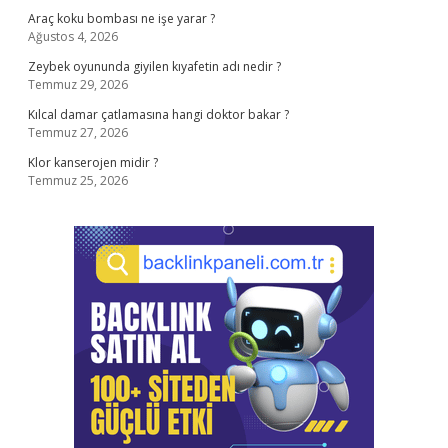
Araç koku bombası ne işe yarar ?
Ağustos 4, 2026
Zeybek oyununda giyilen kıyafetin adı nedir ?
Temmuz 29, 2026
Kılcal damar çatlamasına hangi doktor bakar ?
Temmuz 27, 2026
Klor kanserojen midir ?
Temmuz 25, 2026