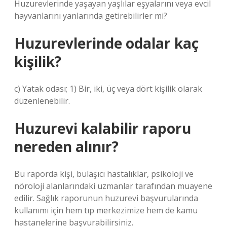
Huzurevlerinde yaşayan yaşlılar eşyalarını veya evcil
hayvanlarını yanlarında getirebilirler mi?
Huzurevlerinde odalar kaç
kişilik?
c) Yatak odası; 1) Bir, iki, üç veya dört kişilik olarak
düzenlenebilir.
Huzurevi kalabilir raporu
nereden alınır?
Bu raporda kişi, bulaşıcı hastalıklar, psikoloji ve
nöroloji alanlarındaki uzmanlar tarafından muayene
edilir. Sağlık raporunun huzurevi başvurularında
kullanımı için hem tıp merkezimize hem de kamu
hastanelerine başvurabilirsiniz.