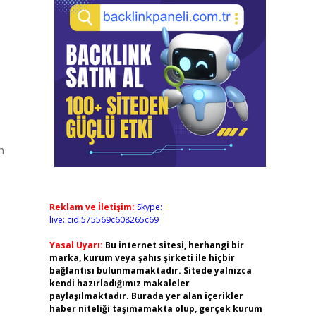
h
Reklam ve İletişim:
Skype:
live:.cid.575569c608265c69
Yasal Uyarı:
Bu internet sitesi, herhangi bir
marka, kurum veya şahıs şirketi ile hiçbir
bağlantısı bulunmamaktadır. Sitede yalnızca
kendi hazırladığımız makaleler
paylaşılmaktadır. Burada yer alan içerikler
haber niteliği taşımamakta olup, gerçek kurum