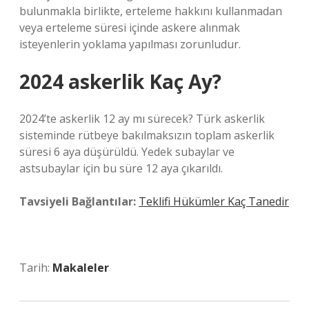
bulunmakla birlikte, erteleme hakkını kullanmadan
veya erteleme süresi içinde askere alınmak
isteyenlerin yoklama yapılması zorunludur.
2024 askerlik Kaç Ay?
2024’te askerlik 12 ay mı sürecek? Türk askerlik
sisteminde rütbeye bakılmaksızın toplam askerlik
süresi 6 aya düşürüldü. Yedek subaylar ve
astsubaylar için bu süre 12 aya çıkarıldı.
Tavsiyeli Bağlantılar:
Teklifi Hükümler Kaç Tanedir
Tarih:
Makaleler