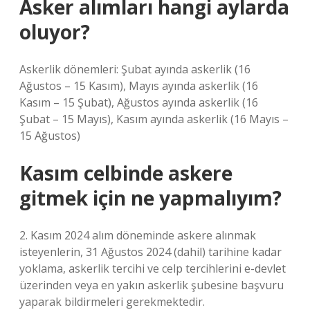
Asker alımları hangi aylarda
oluyor?
Askerlik dönemleri: Şubat ayında askerlik (16
Ağustos – 15 Kasım), Mayıs ayında askerlik (16
Kasım – 15 Şubat), Ağustos ayında askerlik (16
Şubat – 15 Mayıs), Kasım ayında askerlik (16 Mayıs –
15 Ağustos)
Kasım celbinde askere
gitmek için ne yapmalıyım?
2. Kasım 2024 alım döneminde askere alınmak
isteyenlerin, 31 Ağustos 2024 (dahil) tarihine kadar
yoklama, askerlik tercihi ve celp tercihlerini e-devlet
üzerinden veya en yakın askerlik şubesine başvuru
yaparak bildirmeleri gerekmektedir.