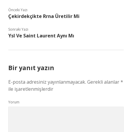
Önceki Yazı
Çekirdekçikte Rrna Üretilir Mi
Sonraki Yazı
Ysl Ve Saint Laurent Aynı Mı
Bir yanıt yazın
E-posta adresiniz yayınlanmayacak.
Gerekli alanlar
*
ile işaretlenmişlerdir
Yorum