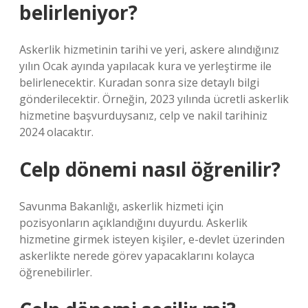
belirleniyor?
Askerlik hizmetinin tarihi ve yeri, askere alındığınız
yılın Ocak ayında yapılacak kura ve yerleştirme ile
belirlenecektir. Kuradan sonra size detaylı bilgi
gönderilecektir. Örneğin, 2023 yılında ücretli askerlik
hizmetine başvurduysanız, celp ve nakil tarihiniz
2024 olacaktır.
Celp dönemi nasıl öğrenilir?
Savunma Bakanlığı, askerlik hizmeti için
pozisyonların açıklandığını duyurdu. Askerlik
hizmetine girmek isteyen kişiler, e-devlet üzerinden
askerlikte nerede görev yapacaklarını kolayca
öğrenebilirler.