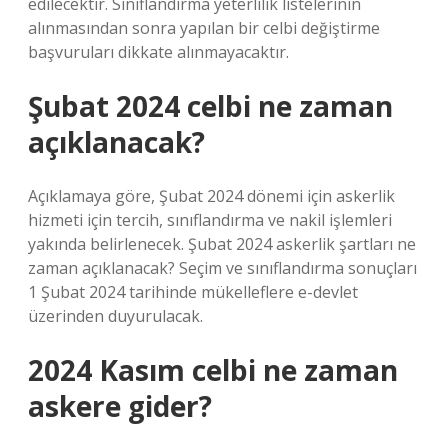
edilecektir. Sınıflandırma yeterlilik listelerinin
alınmasından sonra yapılan bir celbi değiştirme
başvuruları dikkate alınmayacaktır.
Şubat 2024 celbi ne zaman
açıklanacak?
Açıklamaya göre, Şubat 2024 dönemi için askerlik
hizmeti için tercih, sınıflandırma ve nakil işlemleri
yakında belirlenecek. Şubat 2024 askerlik şartları ne
zaman açıklanacak? Seçim ve sınıflandırma sonuçları
1 Şubat 2024 tarihinde mükelleflere e-devlet
üzerinden duyurulacak.
2024 Kasım celbi ne zaman
askere gider?