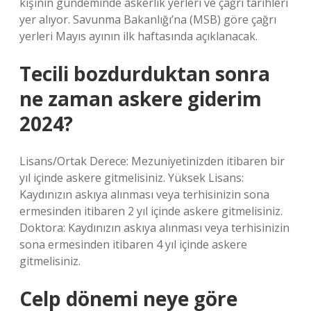
kişinin gündeminde askerlik yerleri ve çağrı tarihleri ​​
yer alıyor. Savunma Bakanlığı’na (MSB) göre çağrı
yerleri Mayıs ayının ilk haftasında açıklanacak.
Tecili bozdurduktan sonra
ne zaman askere giderim
2024?
Lisans/Ortak Derece: Mezuniyetinizden itibaren bir
yıl içinde askere gitmelisiniz. Yüksek Lisans:
Kaydınızın askıya alınması veya terhisinizin sona
ermesinden itibaren 2 yıl içinde askere gitmelisiniz.
Doktora: Kaydınızın askıya alınması veya terhisinizin
sona ermesinden itibaren 4 yıl içinde askere
gitmelisiniz.
Celp dönemi neye göre