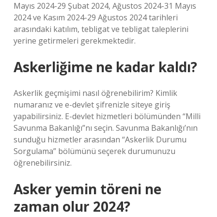
Mayıs 2024-29 Şubat 2024, Ağustos 2024-31 Mayıs
2024 ve Kasım 2024-29 Ağustos 2024 tarihleri ​​
arasındaki katılım, tebligat ve tebligat taleplerini
yerine getirmeleri gerekmektedir.
Askerliğime ne kadar kaldı?
Askerlik geçmişimi nasıl öğrenebilirim? Kimlik
numaranız ve e-devlet şifrenizle siteye giriş
yapabilirsiniz. E-devlet hizmetleri bölümünden “Milli
Savunma Bakanlığı”nı seçin. Savunma Bakanlığı’nın
sunduğu hizmetler arasından “Askerlik Durumu
Sorgulama” bölümünü seçerek durumunuzu
öğrenebilirsiniz.
Asker yemin töreni ne
zaman olur 2024?