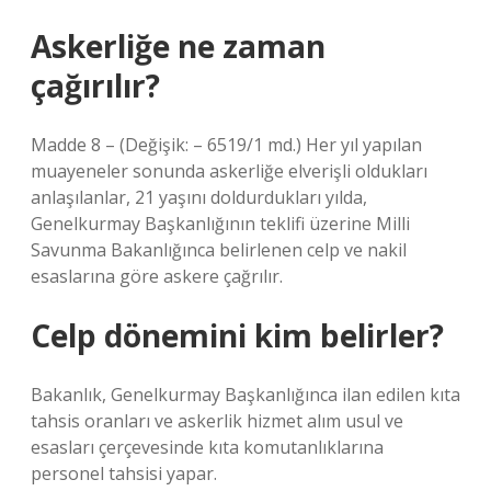
Askerliğe ne zaman
çağırılır?
Madde 8 – (Değişik: – 6519/1 md.) Her yıl yapılan
muayeneler sonunda askerliğe elverişli oldukları
anlaşılanlar, 21 yaşını doldurdukları yılda,
Genelkurmay Başkanlığının teklifi üzerine Milli
Savunma Bakanlığınca belirlenen celp ve nakil
esaslarına göre askere çağrılır.
Celp dönemini kim belirler?
Bakanlık, Genelkurmay Başkanlığınca ilan edilen kıta
tahsis oranları ve askerlik hizmet alım usul ve
esasları çerçevesinde kıta komutanlıklarına
personel tahsisi yapar.