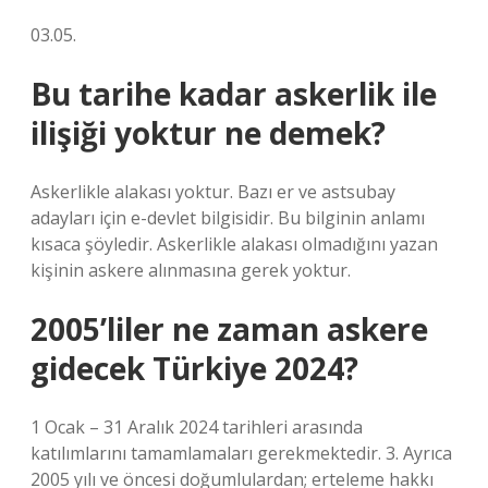
03.05.
Bu tarihe kadar askerlik ile
ilişiği yoktur ne demek?
Askerlikle alakası yoktur. Bazı er ve astsubay
adayları için e-devlet bilgisidir. Bu bilginin anlamı
kısaca şöyledir. Askerlikle alakası olmadığını yazan
kişinin askere alınmasına gerek yoktur.
2005’liler ne zaman askere
gidecek Türkiye 2024?
1 Ocak – 31 Aralık 2024 tarihleri ​​arasında
katılımlarını tamamlamaları gerekmektedir. 3. Ayrıca
2005 yılı ve öncesi doğumlulardan; erteleme hakkı