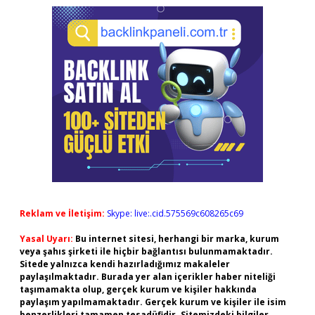
Reklam ve İletişim:
Skype: live:.cid.575569c608265c69
Yasal Uyarı:
Bu internet sitesi, herhangi bir marka, kurum
veya şahıs şirketi ile hiçbir bağlantısı bulunmamaktadır.
Sitede yalnızca kendi hazırladığımız makaleler
paylaşılmaktadır. Burada yer alan içerikler haber niteliği
taşımamakta olup, gerçek kurum ve kişiler hakkında
paylaşım yapılmamaktadır. Gerçek kurum ve kişiler ile isim
benzerlikleri tamamen tesadüfidir. Sitemizdeki bilgiler