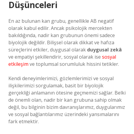
Düşünceleri
En az bulunan kan grubu, genellikle AB negatif
olarak kabul edilir. Ancak psikolojik mercekten
bakıldığında, nadir kan grubunun önemi sadece
biyolojik değildir. Bilişsel olarak dikkat ve hafıza
süreçlerini etkiler, duygusal olarak
duygusal zekâ
ve empatiyi şekillendirir, sosyal olarak ise
sosyal
etkileşim
ve toplumsal sorumluluk hissini tetikler.
Kendi deneyimlerimizi, gözlemlerimizi ve sosyal
ilişkilerimizi sorgulamak, basit bir biyolojik
gerçekliği anlamanın ötesine geçmemizi sağlar. Belki
de önemli olan, nadir bir kan grubuna sahip olmak
değil, bu bilginin bizim davranışlarımız, duygularımız
ve sosyal bağlantılarımız üzerindeki yansımalarını
fark etmektir.