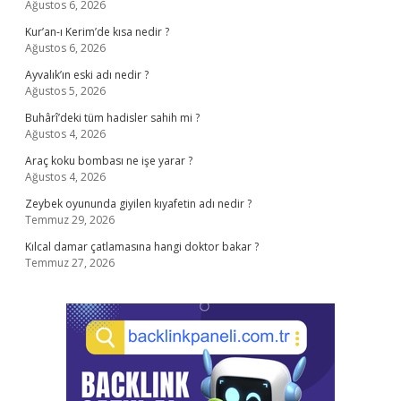
Ağustos 6, 2026
Kur’an-ı Kerim’de kısa nedir ?
Ağustos 6, 2026
Ayvalık’ın eski adı nedir ?
Ağustos 5, 2026
Buhârî’deki tüm hadisler sahih mi ?
Ağustos 4, 2026
Araç koku bombası ne işe yarar ?
Ağustos 4, 2026
Zeybek oyununda giyilen kıyafetin adı nedir ?
Temmuz 29, 2026
Kılcal damar çatlamasına hangi doktor bakar ?
Temmuz 27, 2026