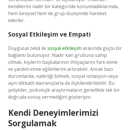
kendilerini nadir bir kategoride konumladıklarında,
hem bireysel hem de grup düzeyinde hareket
ederler.
Sosyal Etkileşim ve Empati
Duygusal zekâ ile
sosyal etkileşim
arasında güçlü bir
bağlantı bulunuyor. Nadir kan grubuna sahip
olmak, kişilerin başkalarının ihtiyaçlarını fark etme
ve yardım etme eğilimlerini artırabilir. Ancak bazı
durumlarda, nadirliği bilmek, sosyal izolasyon veya
aşırı dikkatli davranışlarla da ilişkilendirilebilir. Bu
çelişkiler, psikolojik araştırmaların genellikle tek bir
doğruda sonuç vermediğini gösteriyor.
Kendi Deneyimlerimizi
Sorgulamak