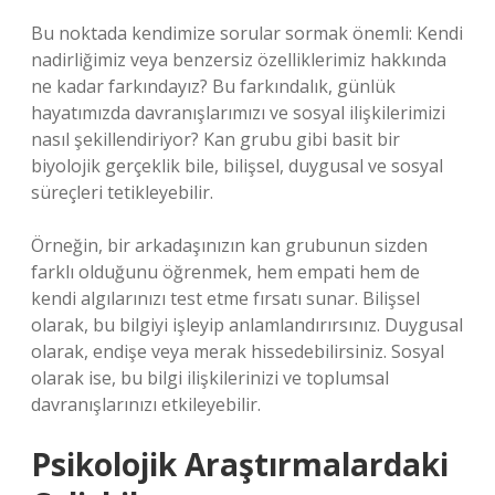
Bu noktada kendimize sorular sormak önemli: Kendi
nadirliğimiz veya benzersiz özelliklerimiz hakkında
ne kadar farkındayız? Bu farkındalık, günlük
hayatımızda davranışlarımızı ve sosyal ilişkilerimizi
nasıl şekillendiriyor? Kan grubu gibi basit bir
biyolojik gerçeklik bile, bilişsel, duygusal ve sosyal
süreçleri tetikleyebilir.
Örneğin, bir arkadaşınızın kan grubunun sizden
farklı olduğunu öğrenmek, hem empati hem de
kendi algılarınızı test etme fırsatı sunar. Bilişsel
olarak, bu bilgiyi işleyip anlamlandırırsınız. Duygusal
olarak, endişe veya merak hissedebilirsiniz. Sosyal
olarak ise, bu bilgi ilişkilerinizi ve toplumsal
davranışlarınızı etkileyebilir.
Psikolojik Araştırmalardaki