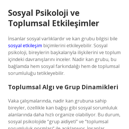
Sosyal Psikoloji ve
Toplumsal Etkileşimler
İnsanlar sosyal varlıklardır ve kan grubu bilgisi bile
sosyal etkileşim
biçimlerini etkileyebilir. Sosyal
psikoloji, bireylerin başkalarıyla ilişkilerini ve toplum
içindeki davranışlarını inceler. Nadir kan grubu, bu
bağlamda hem sosyal farkındalığı hem de toplumsal
sorumluluğu tetikleyebilir.
Toplumsal Algı ve Grup Dinamikleri
Vaka çalışmalarında, nadir kan grubuna sahip
bireyler, özellikle kan bağışı gibi sosyal sorumluluk
alanlarında daha hızlı organize olabiliyor. Bu durum,
sosyal psikolojide “grup aidiyeti” ve “toplumsal
sorumluluk normları” ile açıklanıyor. İnsanlar,