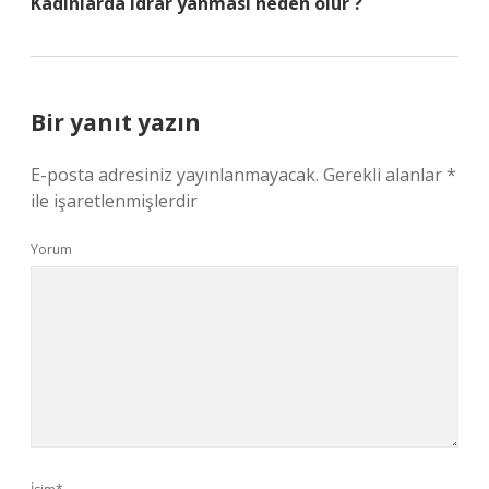
Kadınlarda idrar yanması neden olur ?
Bir yanıt yazın
E-posta adresiniz yayınlanmayacak.
Gerekli alanlar
*
ile işaretlenmişlerdir
Yorum