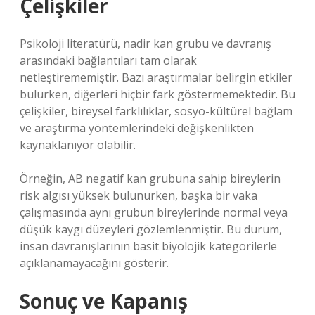
Çelişkiler
Psikoloji literatürü, nadir kan grubu ve davranış
arasındaki bağlantıları tam olarak
netleştirememiştir. Bazı araştırmalar belirgin etkiler
bulurken, diğerleri hiçbir fark göstermemektedir. Bu
çelişkiler, bireysel farklılıklar, sosyo-kültürel bağlam
ve araştırma yöntemlerindeki değişkenlikten
kaynaklanıyor olabilir.
Örneğin, AB negatif kan grubuna sahip bireylerin
risk algısı yüksek bulunurken, başka bir vaka
çalışmasında aynı grubun bireylerinde normal veya
düşük kaygı düzeyleri gözlemlenmiştir. Bu durum,
insan davranışlarının basit biyolojik kategorilerle
açıklanamayacağını gösterir.
Sonuç ve Kapanış