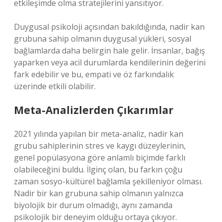
etkileşimde olma stratejilerini yansıtıyor.
Duygusal psikoloji açısından bakıldığında, nadir kan
grubuna sahip olmanın duygusal yükleri, sosyal
bağlamlarda daha belirgin hale gelir. İnsanlar, bağış
yaparken veya acil durumlarda kendilerinin değerini
fark edebilir ve bu, empati ve öz farkındalık
üzerinde etkili olabilir.
Meta-Analizlerden Çıkarımlar
2021 yılında yapılan bir meta-analiz, nadir kan
grubu sahiplerinin stres ve kaygı düzeylerinin,
genel popülasyona göre anlamlı biçimde farklı
olabileceğini buldu. İlginç olan, bu farkın çoğu
zaman sosyo-kültürel bağlamla şekilleniyor olması.
Nadir bir kan grubuna sahip olmanın yalnızca
biyolojik bir durum olmadığı, aynı zamanda
psikolojik bir deneyim olduğu ortaya çıkıyor.