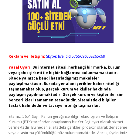
Reklam ve İletişim:
Skype: live:.cid.575569c608265c69
Yasal Uyarı:
Bu internet sitesi, herhangi bir marka, kurum
veya şahıs şirketi ile hiçbir bağlantısı bulunmamaktadır.
Sitede yalnızca kendi hazırladığımız makaleler
paylaşılmaktadır. Burada yer alan içerikler haber niteliği
taşımamakta olup, gerçek kurum ve kişiler hakkında
paylaşım yapılmamaktadır. Gerçek kurum ve kişiler ile isim
benzerlikleri tamamen tesadüfidir. Sitemizdeki bilgiler
taslak halindedir ve tavsiye niteliği taşımazlar.
Sitemiz, 5651 Sayılı Kanun gereğince Bilgi Teknolojileri ve İletişim
Kurumu (BTK) tarafından onaylanmış bir Yer Sağlayıcı olarak hizmet
vermektedir. Bu nedenle, sitedeki içerikleri proaktif olarak denetleme
veya araştırma yükümlülüğümüz bulunmamaktadır. Ancak, üyelerimiz