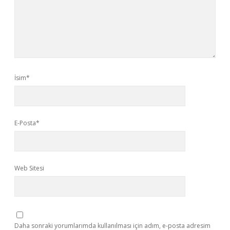
İsim*
E-Posta*
Web Sitesi
Daha sonraki yorumlarımda kullanılması için adım, e-posta adresim