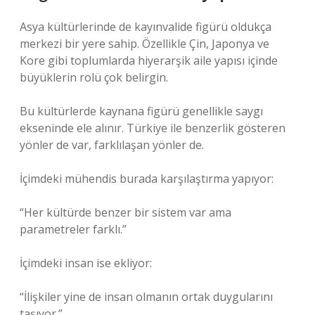
Asya kültürlerinde de kayınvalide figürü oldukça
merkezi bir yere sahip. Özellikle Çin, Japonya ve
Kore gibi toplumlarda hiyerarşik aile yapısı içinde
büyüklerin rolü çok belirgin.
Bu kültürlerde kaynana figürü genellikle saygı
ekseninde ele alınır. Türkiye ile benzerlik gösteren
yönler de var, farklılaşan yönler de.
İçimdeki mühendis burada karşılaştırma yapıyor:
“Her kültürde benzer bir sistem var ama
parametreler farklı.”
İçimdeki insan ise ekliyor:
“İlişkiler yine de insan olmanın ortak duygularını
taşıyor.”