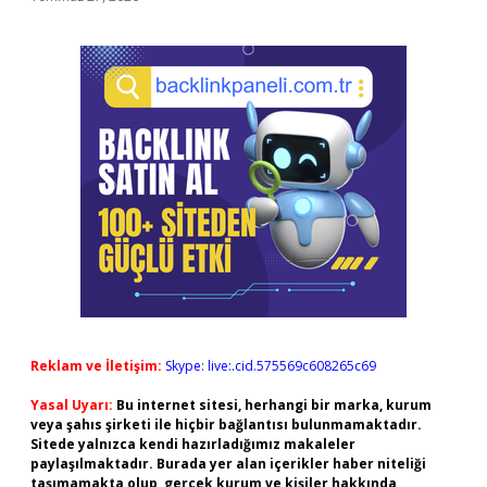
Reklam ve İletişim:
Skype: live:.cid.575569c608265c69
Yasal Uyarı:
Bu internet sitesi, herhangi bir marka, kurum
veya şahıs şirketi ile hiçbir bağlantısı bulunmamaktadır.
Sitede yalnızca kendi hazırladığımız makaleler
paylaşılmaktadır. Burada yer alan içerikler haber niteliği
taşımamakta olup, gerçek kurum ve kişiler hakkında