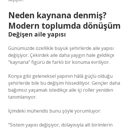
Neden kaynana denmiş?
Modern toplumda dönüşüm
Değişen aile yapısı
Günümüzde özellikle büyük şehirlerde aile yapısı
değişiyor. Çekirdek aile daha yaygın hale geldikçe
“kaynana” figürü de farklı bir konuma evriliyor.
Konya gibi geleneksel yapının hâlâ güçlü olduğu
şehirlerde bile bu değişim hissediliyor. Gençler daha
bağımsız yaşamak istedikçe aile içi roller yeniden
tanımlanıyor.
İçimdeki mühendis bunu şöyle yorumluyor:
“Sistem yapısı değişiyor, dolayısıyla alt birimlerin