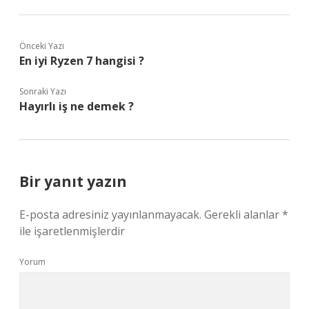
Önceki Yazı
En iyi Ryzen 7 hangisi ?
Sonraki Yazı
Hayırlı iş ne demek ?
Bir yanıt yazın
E-posta adresiniz yayınlanmayacak.
Gerekli alanlar
*
ile işaretlenmişlerdir
Yorum