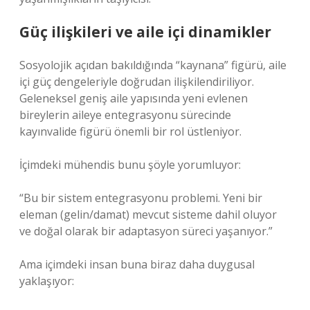
Güç ilişkileri ve aile içi dinamikler
Sosyolojik açıdan bakıldığında “kaynana” figürü, aile
içi güç dengeleriyle doğrudan ilişkilendiriliyor.
Geleneksel geniş aile yapısında yeni evlenen
bireylerin aileye entegrasyonu sürecinde
kayınvalide figürü önemli bir rol üstleniyor.
İçimdeki mühendis bunu şöyle yorumluyor:
“Bu bir sistem entegrasyonu problemi. Yeni bir
eleman (gelin/damat) mevcut sisteme dahil oluyor
ve doğal olarak bir adaptasyon süreci yaşanıyor.”
Ama içimdeki insan buna biraz daha duygusal
yaklaşıyor: