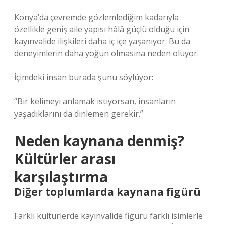
Konya’da çevremde gözlemlediğim kadarıyla
özellikle geniş aile yapısı hâlâ güçlü olduğu için
kayınvalide ilişkileri daha iç içe yaşanıyor. Bu da
deneyimlerin daha yoğun olmasına neden oluyor.
İçimdeki insan burada şunu söylüyor:
“Bir kelimeyi anlamak istiyorsan, insanların
yaşadıklarını da dinlemen gerekir.”
Neden kaynana denmiş?
Kültürler arası
karşılaştırma
Diğer toplumlarda kaynana figürü
Farklı kültürlerde kayınvalide figürü farklı isimlerle