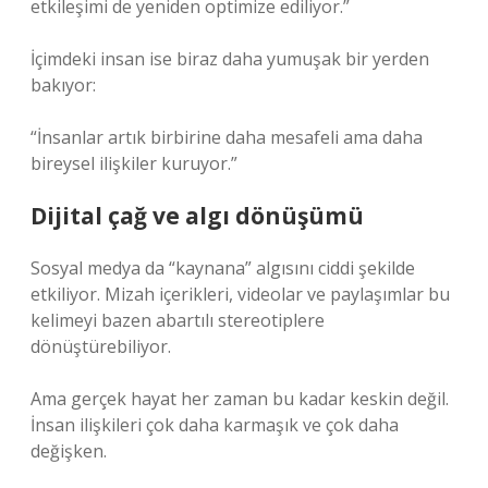
etkileşimi de yeniden optimize ediliyor.”
İçimdeki insan ise biraz daha yumuşak bir yerden
bakıyor:
“İnsanlar artık birbirine daha mesafeli ama daha
bireysel ilişkiler kuruyor.”
Dijital çağ ve algı dönüşümü
Sosyal medya da “kaynana” algısını ciddi şekilde
etkiliyor. Mizah içerikleri, videolar ve paylaşımlar bu
kelimeyi bazen abartılı stereotiplere
dönüştürebiliyor.
Ama gerçek hayat her zaman bu kadar keskin değil.
İnsan ilişkileri çok daha karmaşık ve çok daha
değişken.