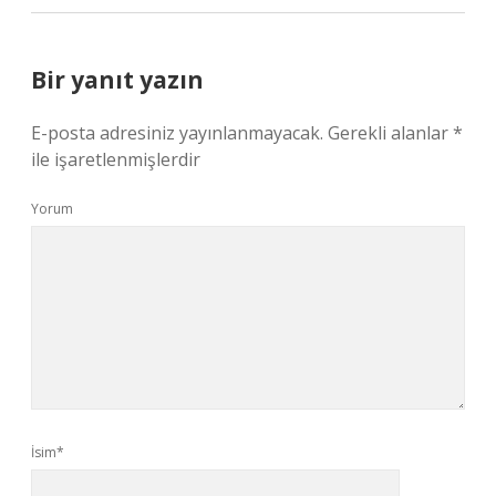
Bir yanıt yazın
E-posta adresiniz yayınlanmayacak.
Gerekli alanlar
*
ile işaretlenmişlerdir
Yorum
İsim*