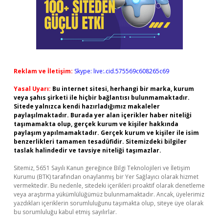
Reklam ve İletişim:
Skype: live:.cid.575569c608265c69
Yasal Uyarı:
Bu internet sitesi, herhangi bir marka, kurum
veya şahıs şirketi ile hiçbir bağlantısı bulunmamaktadır.
Sitede yalnızca kendi hazırladığımız makaleler
paylaşılmaktadır. Burada yer alan içerikler haber niteliği
taşımamakta olup, gerçek kurum ve kişiler hakkında
paylaşım yapılmamaktadır. Gerçek kurum ve kişiler ile isim
benzerlikleri tamamen tesadüfidir. Sitemizdeki bilgiler
taslak halindedir ve tavsiye niteliği taşımazlar.
Sitemiz, 5651 Sayılı Kanun gereğince Bilgi Teknolojileri ve İletişim
Kurumu (BTK) tarafından onaylanmış bir Yer Sağlayıcı olarak hizmet
vermektedir. Bu nedenle, sitedeki içerikleri proaktif olarak denetleme
veya araştırma yükümlülüğümüz bulunmamaktadır. Ancak, üyelerimiz
yazdıkları içeriklerin sorumluluğunu taşımakta olup, siteye üye olarak
bu sorumluluğu kabul etmiş sayılırlar.