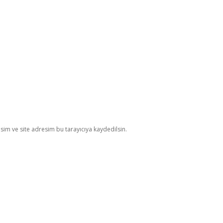
im ve site adresim bu tarayıcıya kaydedilsin.