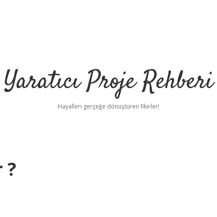
Yaratıcı Proje Rehberi
Hayalleri gerçeğe dönüştüren fikirler!
 ?