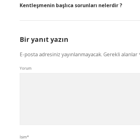
Kentleşmenin başlıca sorunları nelerdir ?
Bir yanıt yazın
E-posta adresiniz yayınlanmayacak.
Gerekli alanlar
Yorum
İsim*