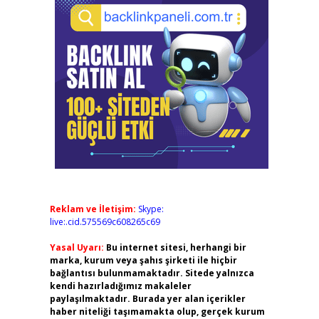
Reklam ve İletişim:
Skype:
live:.cid.575569c608265c69
Yasal Uyarı:
Bu internet sitesi, herhangi bir
marka, kurum veya şahıs şirketi ile hiçbir
bağlantısı bulunmamaktadır. Sitede yalnızca
kendi hazırladığımız makaleler
paylaşılmaktadır. Burada yer alan içerikler
haber niteliği taşımamakta olup, gerçek kurum