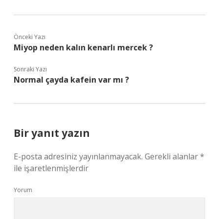
Önceki Yazı
Miyop neden kalın kenarlı mercek ?
Sonraki Yazı
Normal çayda kafein var mı ?
Bir yanıt yazın
E-posta adresiniz yayınlanmayacak.
Gerekli alanlar
*
ile işaretlenmişlerdir
Yorum