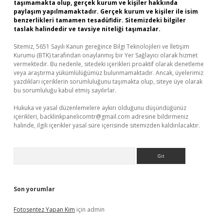
taşımamakta olup, gerçek kurum ve kişiler hakkında
paylaşım yapılmamaktadır. Gerçek kurum ve kişiler ile isim
benzerlikleri tamamen tesadüfidir. Sitemizdeki bilgiler
taslak halindedir ve tavsiye niteliği taşımazlar.
Sitemiz, 5651 Sayılı Kanun gereğince Bilgi Teknolojileri ve İletişim
Kurumu (BTK) tarafından onaylanmış bir Yer Sağlayıcı olarak hizmet
vermektedir. Bu nedenle, sitedeki içerikleri proaktif olarak denetleme
veya araştırma yükümlülüğümüz bulunmamaktadır. Ancak, üyelerimiz
yazdıkları içeriklerin sorumluluğunu taşımakta olup, siteye üye olarak
bu sorumluluğu kabul etmiş sayılırlar.
Hukuka ve yasal düzenlemelere aykırı olduğunu düşündüğünüz
içerikleri,
backlinkpanelicomtr@gmail.com
adresine bildirmeniz
halinde, ilgili içerikler yasal süre içerisinde sitemizden kaldırılacaktır.
Arama
Son yorumlar
Fotosentez Yapan Kim
için
admin