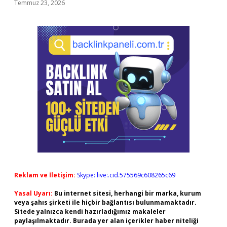
Temmuz 23, 2026
Reklam ve İletişim:
Skype: live:.cid.575569c608265c69
Yasal Uyarı:
Bu internet sitesi, herhangi bir marka, kurum
veya şahıs şirketi ile hiçbir bağlantısı bulunmamaktadır.
Sitede yalnızca kendi hazırladığımız makaleler
paylaşılmaktadır. Burada yer alan içerikler haber niteliği