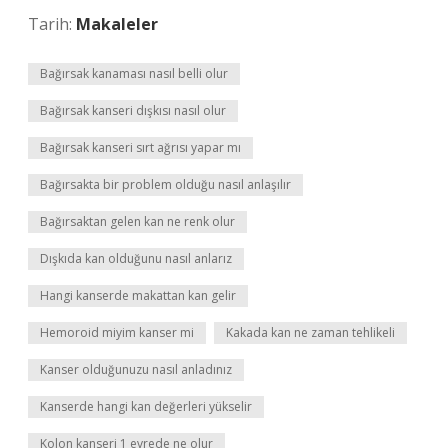
Tarih:
Makaleler
Bağırsak kanaması nasıl belli olur
Bağırsak kanseri dışkısı nasıl olur
Bağırsak kanseri sırt ağrısı yapar mı
Bağırsakta bir problem olduğu nasıl anlaşılır
Bağırsaktan gelen kan ne renk olur
Dışkıda kan olduğunu nasıl anlarız
Hangi kanserde makattan kan gelir
Hemoroid miyim kanser mi
Kakada kan ne zaman tehlikeli
Kanser olduğunuzu nasıl anladınız
Kanserde hangi kan değerleri yükselir
Kolon kanseri 1 evrede ne olur