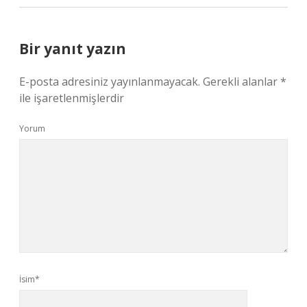
Bir yanıt yazın
E-posta adresiniz yayınlanmayacak.
Gerekli alanlar
*
ile işaretlenmişlerdir
Yorum
İsim*