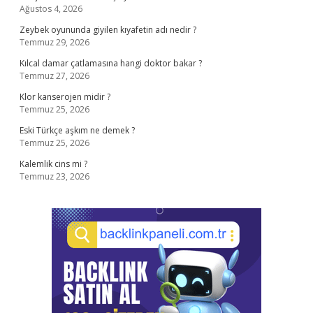
Ağustos 4, 2026
Zeybek oyununda giyilen kıyafetin adı nedir ?
Temmuz 29, 2026
Kılcal damar çatlamasına hangi doktor bakar ?
Temmuz 27, 2026
Klor kanserojen midir ?
Temmuz 25, 2026
Eski Türkçe aşkım ne demek ?
Temmuz 25, 2026
Kalemlik cins mi ?
Temmuz 23, 2026