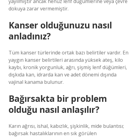
yayılmıştır ancak henüz lenf düğümlerine veya çevre
dokuya zarar vermemiştir.
Kanser olduğunuzu nasıl
anladınız?
Tüm kanser türlerinde ortak bazı belirtiler vardır. En
yaygın kanser belirtileri arasında yüksek ateş, kilo
kaybı, kronik yorgunluk, ağrı, şişmiş lenf düğümleri,
dışkıda kan, idrarda kan ve adet dönemi dışında
vajinal kanama bulunur.
Bağırsakta bir problem
olduğu nasıl anlaşılır?
Karın ağrısı, ishal, kabızlık, şişkinlik, mide bulantısı;
bağırsak hastalıklarının en sık görülen