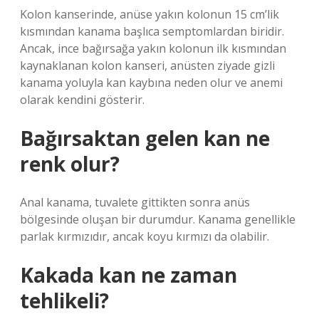
Kolon kanserinde, anüse yakın kolonun 15 cm’lik
kısmından kanama başlıca semptomlardan biridir.
Ancak, ince bağırsağa yakın kolonun ilk kısmından
kaynaklanan kolon kanseri, anüsten ziyade gizli
kanama yoluyla kan kaybına neden olur ve anemi
olarak kendini gösterir.
Bağırsaktan gelen kan ne
renk olur?
Anal kanama, tuvalete gittikten sonra anüs
bölgesinde oluşan bir durumdur. Kanama genellikle
parlak kırmızıdır, ancak koyu kırmızı da olabilir.
Kakada kan ne zaman
tehlikeli?