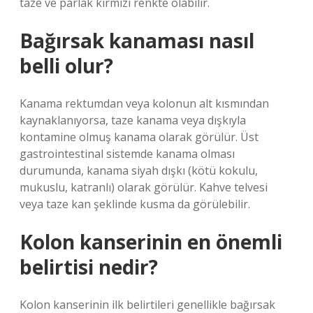
taze ve parlak kırmızı renkte olabilir.
Bağırsak kanaması nasıl
belli olur?
Kanama rektumdan veya kolonun alt kısmından
kaynaklanıyorsa, taze kanama veya dışkıyla
kontamine olmuş kanama olarak görülür. Üst
gastrointestinal sistemde kanama olması
durumunda, kanama siyah dışkı (kötü kokulu,
mukuslu, katranlı) olarak görülür. Kahve telvesi
veya taze kan şeklinde kusma da görülebilir.
Kolon kanserinin en önemli
belirtisi nedir?
Kolon kanserinin ilk belirtileri genellikle bağırsak