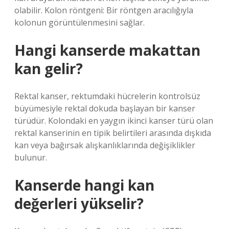
olabilir. Kolon röntgeni: Bir röntgen aracılığıyla
kolonun görüntülenmesini sağlar.
Hangi kanserde makattan
kan gelir?
Rektal kanser, rektumdaki hücrelerin kontrolsüz
büyümesiyle rektal dokuda başlayan bir kanser
türüdür. Kolondaki en yaygın ikinci kanser türü olan
rektal kanserinin en tipik belirtileri arasında dışkıda
kan veya bağırsak alışkanlıklarında değişiklikler
bulunur.
Kanserde hangi kan
değerleri yükselir?