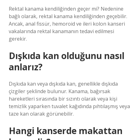
Rektal kanama kendiliğinden geçer mi? Nedenine
bağlı olarak, rektal kanama kendiliğinden geçebilir.
Ancak, anal fissür, hemoroid ve ileri kolon kanseri
vakalarında rektal kanamanın tedavi edilmesi
gerekir.
Dışkıda kan olduğunu nasıl
anlarız?
Dışkıda kan veya dışkıda kan, genellikle dışkıda
çizgiler şeklinde bulunur. Kanama, bağırsak
hareketleri sırasında bir sızıntı olarak veya kişi
temizlik yaparken tuvalet kağıdında pıhtılaşmış veya
taze kan olarak görünebilir.
Hangi kanserde makattan