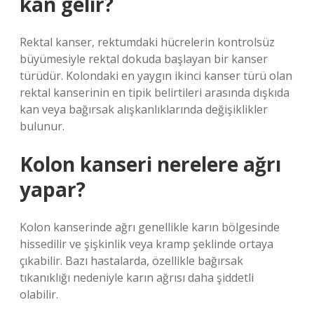
kan gelir?
Rektal kanser, rektumdaki hücrelerin kontrolsüz
büyümesiyle rektal dokuda başlayan bir kanser
türüdür. Kolondaki en yaygın ikinci kanser türü olan
rektal kanserinin en tipik belirtileri arasında dışkıda
kan veya bağırsak alışkanlıklarında değişiklikler
bulunur.
Kolon kanseri nerelere ağrı
yapar?
Kolon kanserinde ağrı genellikle karın bölgesinde
hissedilir ve şişkinlik veya kramp şeklinde ortaya
çıkabilir. Bazı hastalarda, özellikle bağırsak
tıkanıklığı nedeniyle karın ağrısı daha şiddetli
olabilir.