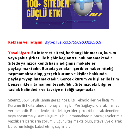
Reklam ve İletişim:
Skype: live:.cid.575569c608265c69
Yasal Uyarı:
Bu internet sitesi, herhangi bir marka, kurum
veya şahıs şirketi ile hiçbir bağlantısı bulunmamaktadır.
Sitede yalnızca kendi hazırladığımız makaleler
paylaşılmaktadır. Burada yer alan içerikler haber niteliği
taşımamakta olup, gerçek kurum ve kişiler hakkında
paylaşım yapılmamaktadır. Gerçek kurum ve kişiler ile isim
benzerlikleri tamamen tesadüfidir. Sitemizdeki bilgiler
taslak halindedir ve tavsiye niteliği taşımazlar.
Sitemiz, 5651 Sayılı Kanun gereğince Bilgi Teknolojileri ve İletişim
Kurumu (BTK) tarafından onaylanmış bir Yer Sağlayıcı olarak hizmet
vermektedir. Bu nedenle, sitedeki içerikleri proaktif olarak denetleme
veya araştırma yükümlülüğümüz bulunmamaktadır. Ancak, üyelerimiz
yazdıkları içeriklerin sorumluluğunu taşımakta olup, siteye üye olarak
bu sorumluluğu kabul etmiş sayılırlar.