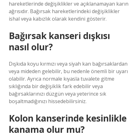
hareketlerinde değişiklikler ve açıklanamayan karın
ağrısıdır. Bağırsak hareketlerindeki değişiklikler
ishal veya kabızlık olarak kendini gösterir.
Bağırsak kanseri dışkısı
nasıl olur?
Dışkıda koyu kırmızı veya siyah kan bağırsaklardan
veya mideden gelebilir, bu nedenle önemli bir uyarı
olabilir. Ayrıca normale kıyasla tuvalete gitme
sıklığında bir değişiklik fark edebilir veya
bağırsaklarınızı düzgün veya yeterince sık
boşaltmadığınızı hissedebilirsiniz.
Kolon kanserinde kesinlikle
kanama olur mu?