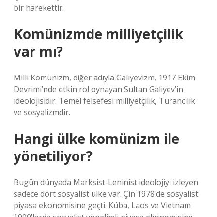
bir harekettir.
Komünizmde milliyetçilik
var mı?
Milli Komünizm, diğer adıyla Galiyevizm, 1917 Ekim
Devrimi’nde etkin rol oynayan Sultan Galiyev’in
ideolojisidir. Temel felsefesi milliyetçilik, Turancılık
ve sosyalizmdir.
Hangi ülke komünizm ile
yönetiliyor?
Bugün dünyada Marksist-Leninist ideolojiyi izleyen
sadece dört sosyalist ülke var. Çin 1978’de sosyalist
piyasa ekonomisine geçti. Küba, Laos ve Vietnam