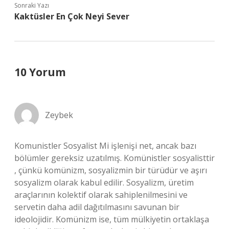
Sonraki Yazı
Kaktüsler En Çok Neyi Sever
10 Yorum
Zeybek
Komunistler Sosyalist Mi işlenişi net, ancak bazı
bölümler gereksiz uzatılmış. Komünistler sosyalisttir
, çünkü komünizm, sosyalizmin bir türüdür ve aşırı
sosyalizm olarak kabul edilir. Sosyalizm, üretim
araçlarının kolektif olarak sahiplenilmesini ve
servetin daha adil dağıtılmasını savunan bir
ideolojidir. Komünizm ise, tüm mülkiyetin ortaklaşa