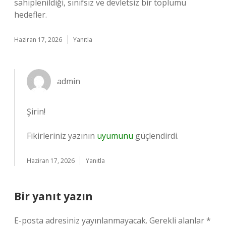
sahiplenildiği, sınıfsız ve devletsiz bir toplumu
hedefler.
Haziran 17, 2026
Yanıtla
admin
Şirin!
Fikirleriniz yazının
uyumunu
güçlendirdi.
Haziran 17, 2026
Yanıtla
Bir yanıt yazın
E-posta adresiniz yayınlanmayacak.
Gerekli alanlar
*