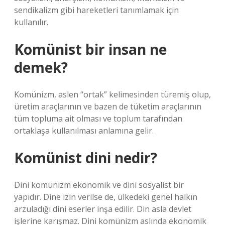
sendikalizm gibi hareketleri tanımlamak için
kullanılır.
Komünist bir insan ne
demek?
Komünizm, aslen “ortak” kelimesinden türemiş olup,
üretim araçlarının ve bazen de tüketim araçlarının
tüm topluma ait olması ve toplum tarafından
ortaklaşa kullanılması anlamına gelir.
Komünist dini nedir?
Dini komünizm ekonomik ve dini sosyalist bir
yapıdır. Dine izin verilse de, ülkedeki genel halkın
arzuladığı dini eserler inşa edilir. Din asla devlet
işlerine karışmaz. Dini komünizm aslında ekonomik