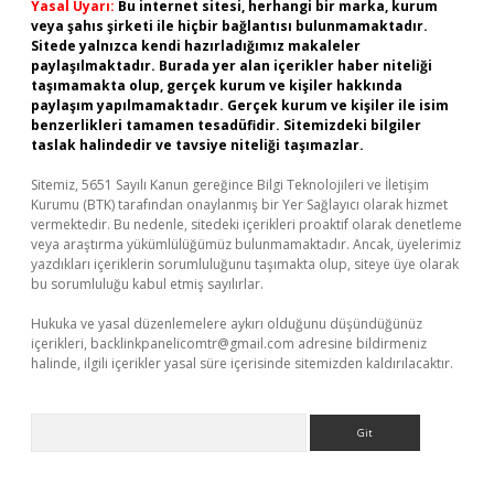
Yasal Uyarı:
Bu internet sitesi, herhangi bir marka, kurum
veya şahıs şirketi ile hiçbir bağlantısı bulunmamaktadır.
Sitede yalnızca kendi hazırladığımız makaleler
paylaşılmaktadır. Burada yer alan içerikler haber niteliği
taşımamakta olup, gerçek kurum ve kişiler hakkında
paylaşım yapılmamaktadır. Gerçek kurum ve kişiler ile isim
benzerlikleri tamamen tesadüfidir. Sitemizdeki bilgiler
taslak halindedir ve tavsiye niteliği taşımazlar.
Sitemiz, 5651 Sayılı Kanun gereğince Bilgi Teknolojileri ve İletişim
Kurumu (BTK) tarafından onaylanmış bir Yer Sağlayıcı olarak hizmet
vermektedir. Bu nedenle, sitedeki içerikleri proaktif olarak denetleme
veya araştırma yükümlülüğümüz bulunmamaktadır. Ancak, üyelerimiz
yazdıkları içeriklerin sorumluluğunu taşımakta olup, siteye üye olarak
bu sorumluluğu kabul etmiş sayılırlar.
Hukuka ve yasal düzenlemelere aykırı olduğunu düşündüğünüz
içerikleri,
backlinkpanelicomtr@gmail.com
adresine bildirmeniz
halinde, ilgili içerikler yasal süre içerisinde sitemizden kaldırılacaktır.
Arama