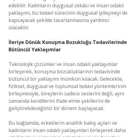
edebilir. Kadınların duygusal zekâsı ve insan odaklı
yaklaşımı, bu tedavi sürecinin duygusal iyileşmeyi de
kapsayacak şekilde tasarlanmasına yardımcı
olacaktır.
İleriye Dönük Konuşma Bozukluğu Tedavilerinde
Bütüncül Yaklaşımlar
Teknolojik çözümler ve insan odaklı yaklaşımlar
birleşerek, konuşma bozukluklarının tedavisinde
bütüncül bir yaklaşımı mümkün kılacak. Gelecekte,
fiziksel, duygusal ve toplumsal tedavi yöntemlerinin
birleşmesiyle, bireylerin sadece seslerini değil, aynı
zamanda kendilerini ifade etme şekillerini de
geliştirebileceğimiz bir dönem başlayacak.
Bu bağlamda, erkeklerin analitik bakış açıları ve
kadınların insan odaklı yaklaşımları birleşerek daha