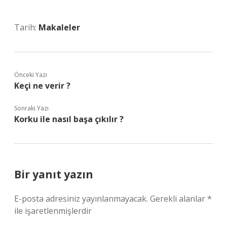
Tarih:
Makaleler
Önceki Yazı
Keçi ne verir ?
Sonraki Yazı
Korku ile nasıl başa çıkılır ?
Bir yanıt yazın
E-posta adresiniz yayınlanmayacak.
Gerekli alanlar
*
ile işaretlenmişlerdir