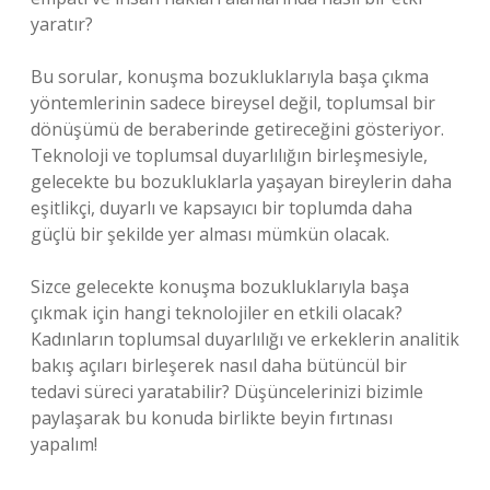
yaratır?
Bu sorular, konuşma bozukluklarıyla başa çıkma
yöntemlerinin sadece bireysel değil, toplumsal bir
dönüşümü de beraberinde getireceğini gösteriyor.
Teknoloji ve toplumsal duyarlılığın birleşmesiyle,
gelecekte bu bozukluklarla yaşayan bireylerin daha
eşitlikçi, duyarlı ve kapsayıcı bir toplumda daha
güçlü bir şekilde yer alması mümkün olacak.
Sizce gelecekte konuşma bozukluklarıyla başa
çıkmak için hangi teknolojiler en etkili olacak?
Kadınların toplumsal duyarlılığı ve erkeklerin analitik
bakış açıları birleşerek nasıl daha bütüncül bir
tedavi süreci yaratabilir? Düşüncelerinizi bizimle
paylaşarak bu konuda birlikte beyin fırtınası
yapalım!