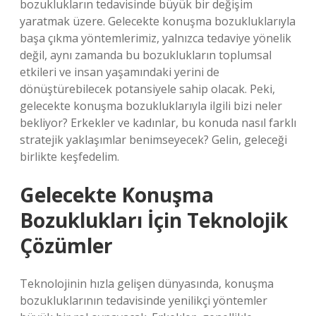
bozuklukların tedavisinde büyük bir değişim
yaratmak üzere. Gelecekte konuşma bozukluklarıyla
başa çıkma yöntemlerimiz, yalnızca tedaviye yönelik
değil, aynı zamanda bu bozuklukların toplumsal
etkileri ve insan yaşamındaki yerini de
dönüştürebilecek potansiyele sahip olacak. Peki,
gelecekte konuşma bozukluklarıyla ilgili bizi neler
bekliyor? Erkekler ve kadınlar, bu konuda nasıl farklı
stratejik yaklaşımlar benimseyecek? Gelin, geleceği
birlikte keşfedelim.
Gelecekte Konuşma
Bozuklukları İçin Teknolojik
Çözümler
Teknolojinin hızla gelişen dünyasında, konuşma
bozukluklarının tedavisinde yenilikçi yöntemler