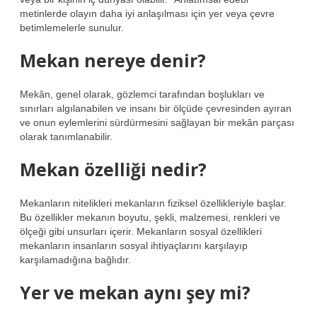
metinlerde olayın daha iyi anlaşılması için yer veya çevre
betimlemelerle sunulur.
Mekan nereye denir?
Mekân, genel olarak, gözlemci tarafından boşlukları ve
sınırları algılanabilen ve insanı bir ölçüde çevresinden ayıran
ve onun eylemlerini sürdürmesini sağlayan bir mekân parçası
olarak tanımlanabilir.
Mekan özelliği nedir?
Mekanların nitelikleri mekanların fiziksel özellikleriyle başlar.
Bu özellikler mekanın boyutu, şekli, malzemesi, renkleri ve
ölçeği gibi unsurları içerir. Mekanların sosyal özellikleri
mekanların insanların sosyal ihtiyaçlarını karşılayıp
karşılamadığına bağlıdır.
Yer ve mekan aynı şey mi?