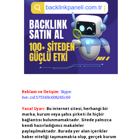
Reklam ve İletişim:
Skype:
live:.cid.575569c608265c69
Yasal Uyarı:
Bu internet sitesi, herhangi bir
marka, kurum veya şahıs şirketi ile hiçbir
bağlantısı bulunmamaktadır. Sitede yalnızca
kendi hazırladığımız makaleler
paylaşılmaktadır. Burada yer alan içerikler
haber niteliği taşımamakta olup, gerçek kurum