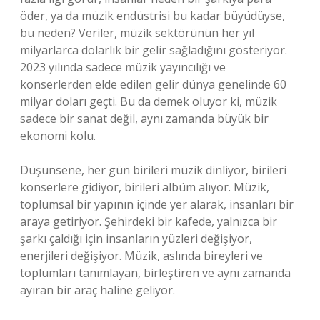
öder, ya da müzik endüstrisi bu kadar büyüdüyse,
bu neden? Veriler, müzik sektörünün her yıl
milyarlarca dolarlık bir gelir sağladığını gösteriyor.
2023 yılında sadece müzik yayıncılığı ve
konserlerden elde edilen gelir dünya genelinde 60
milyar doları geçti. Bu da demek oluyor ki, müzik
sadece bir sanat değil, aynı zamanda büyük bir
ekonomi kolu.
Düşünsene, her gün birileri müzik dinliyor, birileri
konserlere gidiyor, birileri albüm alıyor. Müzik,
toplumsal bir yapının içinde yer alarak, insanları bir
araya getiriyor. Şehirdeki bir kafede, yalnızca bir
şarkı çaldığı için insanların yüzleri değişiyor,
enerjileri değişiyor. Müzik, aslında bireyleri ve
toplumları tanımlayan, birleştiren ve aynı zamanda
ayıran bir araç haline geliyor.