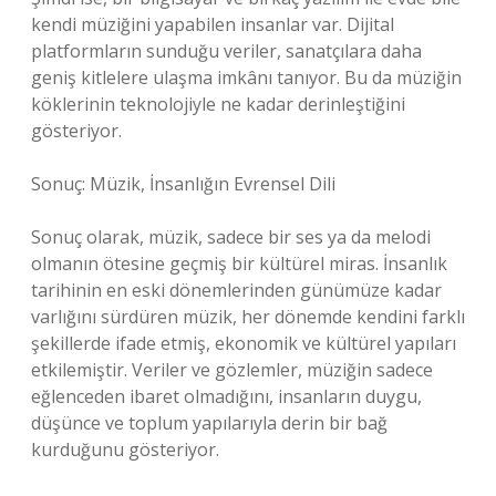
kendi müziğini yapabilen insanlar var. Dijital
platformların sunduğu veriler, sanatçılara daha
geniş kitlelere ulaşma imkânı tanıyor. Bu da müziğin
köklerinin teknolojiyle ne kadar derinleştiğini
gösteriyor.
Sonuç: Müzik, İnsanlığın Evrensel Dili
Sonuç olarak, müzik, sadece bir ses ya da melodi
olmanın ötesine geçmiş bir kültürel miras. İnsanlık
tarihinin en eski dönemlerinden günümüze kadar
varlığını sürdüren müzik, her dönemde kendini farklı
şekillerde ifade etmiş, ekonomik ve kültürel yapıları
etkilemiştir. Veriler ve gözlemler, müziğin sadece
eğlenceden ibaret olmadığını, insanların duygu,
düşünce ve toplum yapılarıyla derin bir bağ
kurduğunu gösteriyor.