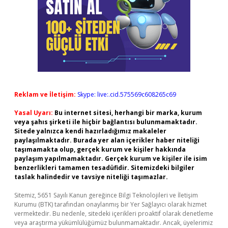
Reklam ve İletişim:
Skype: live:.cid.575569c608265c69
Yasal Uyarı:
Bu internet sitesi, herhangi bir marka, kurum
veya şahıs şirketi ile hiçbir bağlantısı bulunmamaktadır.
Sitede yalnızca kendi hazırladığımız makaleler
paylaşılmaktadır. Burada yer alan içerikler haber niteliği
taşımamakta olup, gerçek kurum ve kişiler hakkında
paylaşım yapılmamaktadır. Gerçek kurum ve kişiler ile isim
benzerlikleri tamamen tesadüfidir. Sitemizdeki bilgiler
taslak halindedir ve tavsiye niteliği taşımazlar.
Sitemiz, 5651 Sayılı Kanun gereğince Bilgi Teknolojileri ve İletişim
Kurumu (BTK) tarafından onaylanmış bir Yer Sağlayıcı olarak hizmet
vermektedir. Bu nedenle, sitedeki içerikleri proaktif olarak denetleme
veya araştırma yükümlülüğümüz bulunmamaktadır. Ancak, üyelerimiz