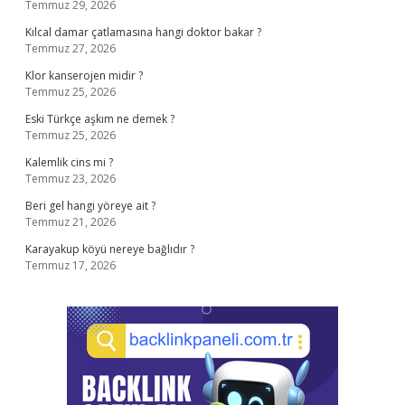
Temmuz 29, 2026
Kılcal damar çatlamasına hangi doktor bakar ?
Temmuz 27, 2026
Klor kanserojen midir ?
Temmuz 25, 2026
Eski Türkçe aşkım ne demek ?
Temmuz 25, 2026
Kalemlik cins mi ?
Temmuz 23, 2026
Beri gel hangi yöreye ait ?
Temmuz 21, 2026
Karayakup köyü nereye bağlıdır ?
Temmuz 17, 2026