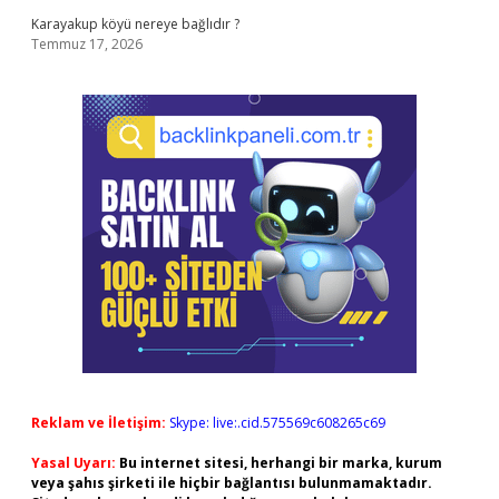
Karayakup köyü nereye bağlıdır ?
Temmuz 17, 2026
Reklam ve İletişim:
Skype: live:.cid.575569c608265c69
Yasal Uyarı:
Bu internet sitesi, herhangi bir marka, kurum
veya şahıs şirketi ile hiçbir bağlantısı bulunmamaktadır.