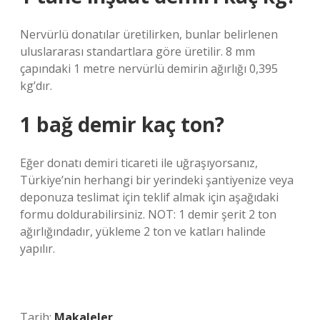
Nervürlü donatılar üretilirken, bunlar belirlenen
uluslararası standartlara göre üretilir. 8 mm
çapındaki 1 metre nervürlü demirin ağırlığı 0,395
kg’dır.
1 bağ demir kaç ton?
Eğer donatı demiri ticareti ile uğraşıyorsanız,
Türkiye’nin herhangi bir yerindeki şantiyenize veya
deponuza teslimat için teklif almak için aşağıdaki
formu doldurabilirsiniz. NOT: 1 demir şerit 2 ton
ağırlığındadır, yükleme 2 ton ve katları halinde
yapılır.
Tarih:
Makaleler