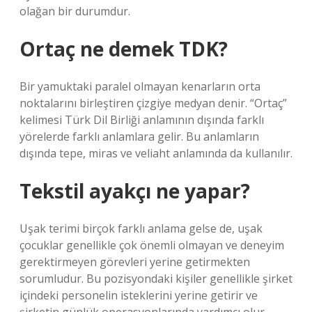
olağan bir durumdur.
Ortaç ne demek TDK?
Bir yamuktaki paralel olmayan kenarların orta
noktalarını birleştiren çizgiye medyan denir. “Ortaç”
kelimesi Türk Dil Birliği anlamının dışında farklı
yörelerde farklı anlamlara gelir. Bu anlamların
dışında tepe, miras ve veliaht anlamında da kullanılır.
Tekstil ayakçı ne yapar?
Uşak terimi birçok farklı anlama gelse de, uşak
çocuklar genellikle çok önemli olmayan ve deneyim
gerektirmeyen görevleri yerine getirmekten
sorumludur. Bu pozisyondaki kişiler genellikle şirket
içindeki personelin isteklerini yerine getirir ve