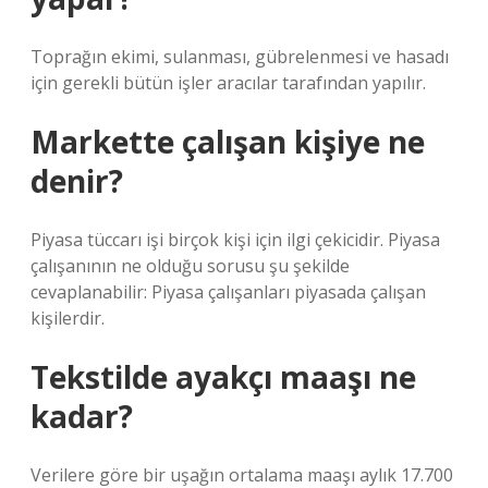
Toprağın ekimi, sulanması, gübrelenmesi ve hasadı
için gerekli bütün işler aracılar tarafından yapılır.
Markette çalışan kişiye ne
denir?
Piyasa tüccarı işi birçok kişi için ilgi çekicidir. Piyasa
çalışanının ne olduğu sorusu şu şekilde
cevaplanabilir: Piyasa çalışanları piyasada çalışan
kişilerdir.
Tekstilde ayakçı maaşı ne
kadar?
Verilere göre bir uşağın ortalama maaşı aylık 17.700