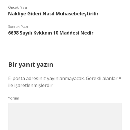
Önceki Yazı
Nakliye Gideri Nasıl Muhasebeleştirilir
Sonraki Yazı
6698 Sayılı Kvkknın 10 Maddesi Nedir
Bir yanıt yazın
E-posta adresiniz yayınlanmayacak.
Gerekli alanlar
*
ile işaretlenmişlerdir
Yorum