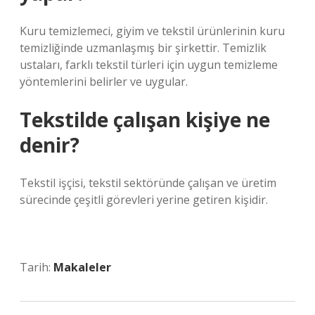
Kuru temizlemeci, giyim ve tekstil ürünlerinin kuru
temizliğinde uzmanlaşmış bir şirkettir. Temizlik
ustaları, farklı tekstil türleri için uygun temizleme
yöntemlerini belirler ve uygular.
Tekstilde çalışan kişiye ne
denir?
Tekstil işçisi, tekstil sektöründe çalışan ve üretim
sürecinde çeşitli görevleri yerine getiren kişidir.
Tarih:
Makaleler