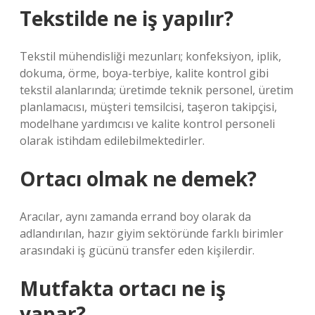
Tekstilde ne iş yapılır?
Tekstil mühendisliği mezunları; konfeksiyon, iplik,
dokuma, örme, boya-terbiye, kalite kontrol gibi
tekstil alanlarında; üretimde teknik personel, üretim
planlamacısı, müşteri temsilcisi, taşeron takipçisi,
modelhane yardımcısı ve kalite kontrol personeli
olarak istihdam edilebilmektedirler.
Ortacı olmak ne demek?
Aracılar, aynı zamanda errand boy olarak da
adlandırılan, hazır giyim sektöründe farklı birimler
arasındaki iş gücünü transfer eden kişilerdir.
Mutfakta ortacı ne iş
yapar?