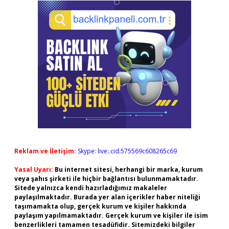
Reklam ve İletişim:
Skype: live:.cid.575569c608265c69
Yasal Uyarı:
Bu internet sitesi, herhangi bir marka, kurum
veya şahıs şirketi ile hiçbir bağlantısı bulunmamaktadır.
Sitede yalnızca kendi hazırladığımız makaleler
paylaşılmaktadır. Burada yer alan içerikler haber niteliği
taşımamakta olup, gerçek kurum ve kişiler hakkında
paylaşım yapılmamaktadır. Gerçek kurum ve kişiler ile isim
benzerlikleri tamamen tesadüfidir. Sitemizdeki bilgiler