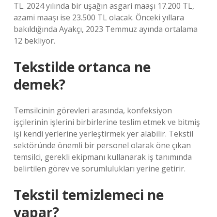
TL. 2024 yılında bir uşağın asgari maaşı 17.200 TL,
azami maaşı ise 23.500 TL olacak. Önceki yıllara
bakıldığında Ayakçı, 2023 Temmuz ayında ortalama
12 bekliyor.
Tekstilde ortanca ne
demek?
Temsilcinin görevleri arasında, konfeksiyon
işçilerinin işlerini birbirlerine teslim etmek ve bitmiş
işi kendi yerlerine yerleştirmek yer alabilir. Tekstil
sektöründe önemli bir personel olarak öne çıkan
temsilci, gerekli ekipmanı kullanarak iş tanımında
belirtilen görev ve sorumlulukları yerine getirir.
Tekstil temizlemeci ne
yapar?