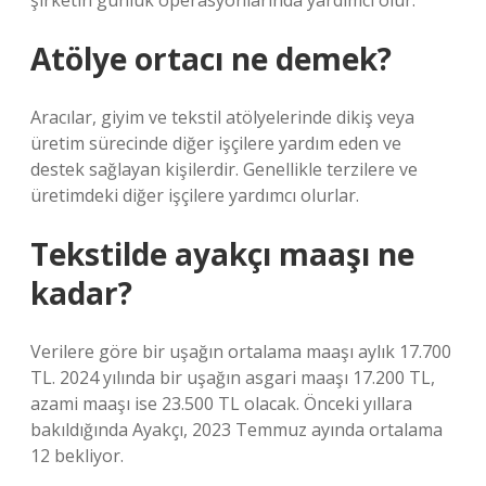
şirketin günlük operasyonlarında yardımcı olur.
Atölye ortacı ne demek?
Aracılar, giyim ve tekstil atölyelerinde dikiş veya
üretim sürecinde diğer işçilere yardım eden ve
destek sağlayan kişilerdir. Genellikle terzilere ve
üretimdeki diğer işçilere yardımcı olurlar.
Tekstilde ayakçı maaşı ne
kadar?
Verilere göre bir uşağın ortalama maaşı aylık 17.700
TL. 2024 yılında bir uşağın asgari maaşı 17.200 TL,
azami maaşı ise 23.500 TL olacak. Önceki yıllara
bakıldığında Ayakçı, 2023 Temmuz ayında ortalama
12 bekliyor.