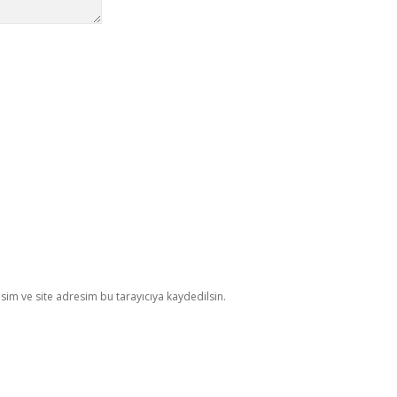
im ve site adresim bu tarayıcıya kaydedilsin.