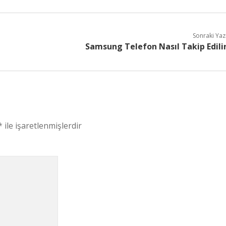
Sonraki Yaz
Samsung Telefon Nasıl Takip Edili
*
ile işaretlenmişlerdir