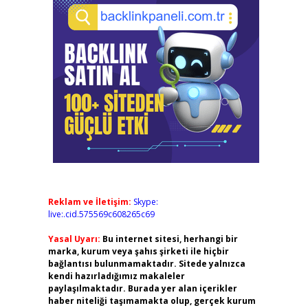
Reklam ve İletişim:
Skype:
live:.cid.575569c608265c69
Yasal Uyarı:
Bu internet sitesi, herhangi bir
marka, kurum veya şahıs şirketi ile hiçbir
bağlantısı bulunmamaktadır. Sitede yalnızca
kendi hazırladığımız makaleler
paylaşılmaktadır. Burada yer alan içerikler
haber niteliği taşımamakta olup, gerçek kurum