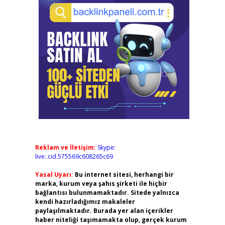
Reklam ve İletişim:
Skype:
live:.cid.575569c608265c69
Yasal Uyarı:
Bu internet sitesi, herhangi bir
marka, kurum veya şahıs şirketi ile hiçbir
bağlantısı bulunmamaktadır. Sitede yalnızca
kendi hazırladığımız makaleler
paylaşılmaktadır. Burada yer alan içerikler
haber niteliği taşımamakta olup, gerçek kurum