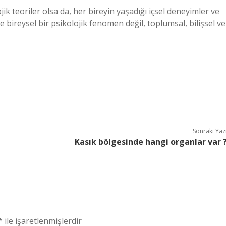
ojik teoriler olsa da, her bireyin yaşadığı içsel deneyimler ve
e bireysel bir psikolojik fenomen değil, toplumsal, bilişsel ve
Sonraki Yaz
Kasık bölgesinde hangi organlar var 
*
ile işaretlenmişlerdir