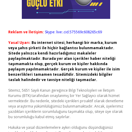
Reklam ve İletişim:
Skype: live:.cid.575569c608265c69
Yasal Uyarı:
Bu internet sitesi, herhangi bir marka, kurum
veya şahıs şirketi ile hiçbir bağlantısı bulunmamaktadır.
Sitede yalnızca kendi hazırladığımız makaleler
paylaşılmaktadır. Burada yer alan içerikler haber niteliği
taşımamakta olup, gerçek kurum ve kişiler hakkında
paylaşım yapılmamaktadır. Gerçek kurum ve kişiler ile isim
benzerlikleri tamamen tesadüfidir. Sitemizdeki bilgiler
taslak halindedir ve tavsiye niteliği taşımazlar.
Sitemiz, 5651 Sayılı Kanun gereğince Bilgi Teknolojileri ve İletişim
Kurumu (BTK) tarafından onaylanmış bir Yer Sağlayıcı olarak hizmet
vermektedir. Bu nedenle, sitedeki içerikleri proaktif olarak denetleme
veya araştırma yükümlülüğümüz bulunmamaktadır. Ancak, üyelerimiz
yazdıkları içeriklerin sorumluluğunu taşımakta olup, siteye üye olarak
bu sorumluluğu kabul etmiş sayılırlar.
Hukuka ve yasal düzenlemelere aykırı olduğunu düşündüğünüz