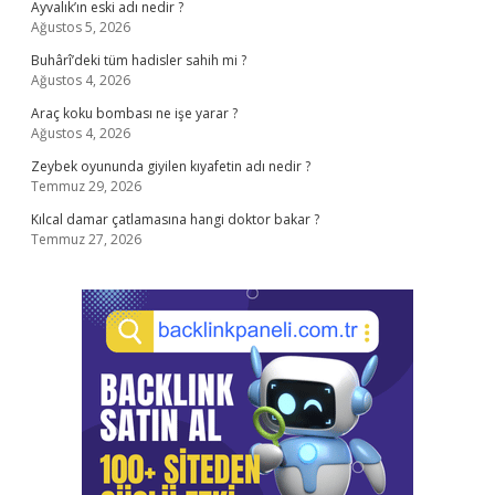
Ayvalık’ın eski adı nedir ?
Ağustos 5, 2026
Buhârî’deki tüm hadisler sahih mi ?
Ağustos 4, 2026
Araç koku bombası ne işe yarar ?
Ağustos 4, 2026
Zeybek oyununda giyilen kıyafetin adı nedir ?
Temmuz 29, 2026
Kılcal damar çatlamasına hangi doktor bakar ?
Temmuz 27, 2026