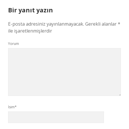
Bir yanıt yazın
E-posta adresiniz yayınlanmayacak.
Gerekli alanlar
*
ile işaretlenmişlerdir
Yorum
İsim*