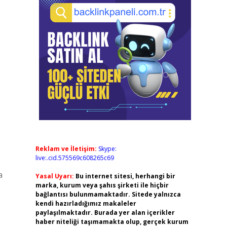
Reklam ve İletişim:
Skype:
live:.cid.575569c608265c69
a
Yasal Uyarı:
Bu internet sitesi, herhangi bir
marka, kurum veya şahıs şirketi ile hiçbir
bağlantısı bulunmamaktadır. Sitede yalnızca
kendi hazırladığımız makaleler
paylaşılmaktadır. Burada yer alan içerikler
haber niteliği taşımamakta olup, gerçek kurum