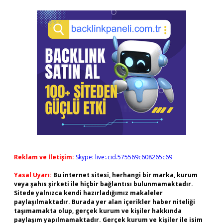
Reklam ve İletişim:
Skype: live:.cid.575569c608265c69
Yasal Uyarı:
Bu internet sitesi, herhangi bir marka, kurum
veya şahıs şirketi ile hiçbir bağlantısı bulunmamaktadır.
Sitede yalnızca kendi hazırladığımız makaleler
paylaşılmaktadır. Burada yer alan içerikler haber niteliği
taşımamakta olup, gerçek kurum ve kişiler hakkında
paylaşım yapılmamaktadır. Gerçek kurum ve kişiler ile isim