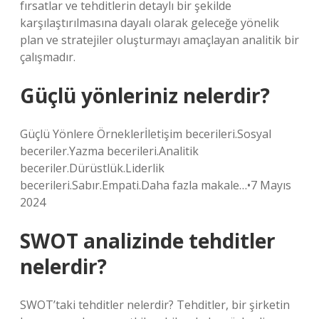
fırsatlar ve tehditlerin detaylı bir şekilde
karşılaştırılmasına dayalı olarak geleceğe yönelik
plan ve stratejiler oluşturmayı amaçlayan analitik bir
çalışmadır.
Güçlü yönleriniz nelerdir?
Güçlü Yönlere Örneklerİletişim becerileri.Sosyal
beceriler.Yazma becerileri.Analitik
beceriler.Dürüstlük.Liderlik
becerileri.Sabır.Empati.Daha fazla makale…•7 Mayıs
2024
SWOT analizinde tehditler
nelerdir?
SWOT’taki tehditler nelerdir? Tehditler, bir şirketin