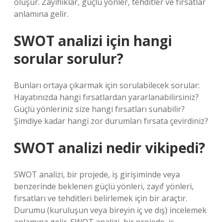
oluşur. Zayıflıklar, güçlü yönler, tehditler ve fırsatlar
anlamına gelir.
SWOT analizi için hangi
sorular sorulur?
Bunları ortaya çıkarmak için sorulabilecek sorular:
Hayatınızda hangi fırsatlardan yararlanabilirsiniz?
Güçlü yönleriniz size hangi fırsatları sunabilir?
Şimdiye kadar hangi zor durumları fırsata çevirdiniz?
SWOT analizi nedir vikipedi?
SWOT analizi, bir projede, iş girişiminde veya
benzerinde beklenen güçlü yönleri, zayıf yönleri,
fırsatları ve tehditleri belirlemek için bir araçtır.
Durumu (kuruluşun veya bireyin iç ve dış) incelemek