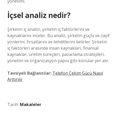
yönetimi.
İçsel analiz nedir?
Şirketin iç analizi, şirketin iç faktörlerini ve
kaynaklarını inceler. Bu analiz, şirketin güçlü ve zayıf
yönlerini, fırsatlarını ve tehditlerini belirler. Şirketin
iç faktörleri arasında insan kaynakları, finansal
kaynaklar, üretim süreçleri, pazarlama stratejileri,
yönetim ve organizasyon yapısı gibi konular yer alır.
Tavsiyeli Bağlantılar:
Telefon Çekim Gücü Nasıl
Arttırılır
Tarih:
Makaleler