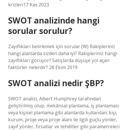
krizleri17 Kas 2023
SWOT analizinde hangi
sorular sorulur?
Zayıflıkları belirlemek için sorular (W) Rakipleriniz
hangi alanlarda sizden daha iyi? Rakipleriniz hangi
zayıflıkları görüyor? Satışlarda düşüşe yol açan
faktörler nelerdir? 28 Ekim 2019
SWOT analizi nedir ŞBP?
SWOT analizi, Albert Humphrey tarafından
geliştirilmiş olup, mekânsal planlama, iş planlaması
veya kişisel planlama gibi alanlarda kullanılan; kişi,
kurum, proje veya proje alanı ile ilgili güçlü yönler,
zayıf yönler, fırsatlar ve tehditler gibi parametreleri