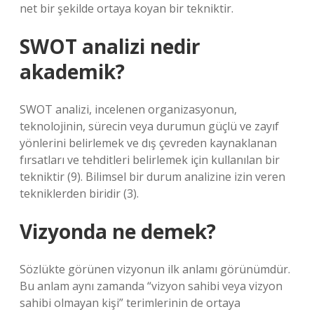
net bir şekilde ortaya koyan bir tekniktir.
SWOT analizi nedir
akademik?
SWOT analizi, incelenen organizasyonun,
teknolojinin, sürecin veya durumun güçlü ve zayıf
yönlerini belirlemek ve dış çevreden kaynaklanan
fırsatları ve tehditleri belirlemek için kullanılan bir
tekniktir (9). Bilimsel bir durum analizine izin veren
tekniklerden biridir (3).
Vizyonda ne demek?
Sözlükte görünen vizyonun ilk anlamı görünümdür.
Bu anlam aynı zamanda “vizyon sahibi veya vizyon
sahibi olmayan kişi” terimlerinin de ortaya