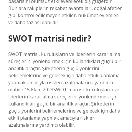
başarısını olumsuz etkileyebilecek dış güçlerdir.
Bunlara rakiplerin rekabet avantajları, doğal afetler
gibi kontrol edilemeyen etkiler, hükümet eylemleri
ve daha fazlası dahildir.
SWOT matrisi nedir?
SWOT matrisi, kuruluşların ve liderlerin karar alma
süreçlerini yönlendirmek için kullandıkları güçlü bir
analitik araçtır. Şirketlerin güçlü yönlerini
belirlemelerine ve gelecek için daha etkili planlama
yapmak amacıyla riskleri azaltmalarına yardımcı
olabilir.15 Ekim 2023SWOT matrisi, kuruluşların ve
liderlerin karar alma süreçlerini yönlendirmek için
kullandıkları güçlü bir analitik araçtır. Şirketlerin
güçlü yönlerini belirlemelerine ve gelecek için daha
etkili planlama yapmak amacıyla riskleri
azaltmalarına yardımcı olabilir.