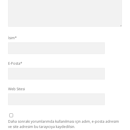
İsim*
E-Posta*
Web Sitesi
Daha sonraki yorumlarımda kullanılması için adım, e-posta adresim
ve site adresim bu tarayıcıya kaydedilsin.