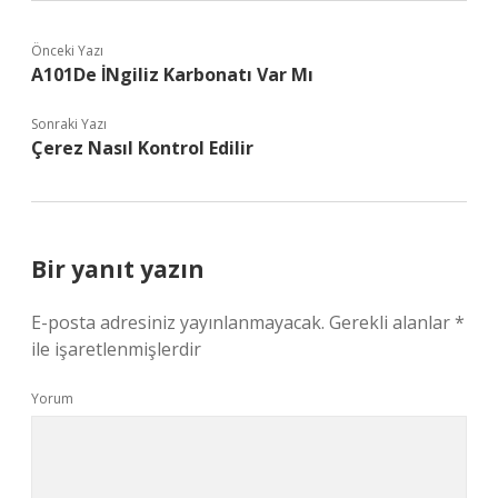
Önceki Yazı
A101De İNgiliz Karbonatı Var Mı
Sonraki Yazı
Çerez Nasıl Kontrol Edilir
Bir yanıt yazın
E-posta adresiniz yayınlanmayacak.
Gerekli alanlar
*
ile işaretlenmişlerdir
Yorum