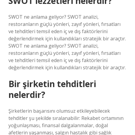
SWOT lezzetleri nelerdir?
SWOT ne anlama geliyor? SWOT analizi,
restoranların güçlü yönleri, zayıf yönleri, fırsatları
ve tehditleri temsil eden iç ve dış faktörlerini
değerlendirmek için kullandıkları stratejik bir araçtır.
SWOT ne anlama geliyor? SWOT analizi,
restoranların güçlü yönleri, zayıf yönleri, fırsatları
ve tehditleri temsil eden iç ve dış faktörlerini
değerlendirmek için kullandıkları stratejik bir araçtır.
Bir şirketin tehditleri
nelerdir?
Şirketlerin başarısını olumsuz etkileyebilecek
tehditler şu şekilde sıralanabilir: Rekabet ortamının
yoğunlaşması, finansal dalgalanmalar, doğal
afetlerin yaşanması, salgın hastalık gibi sağlık