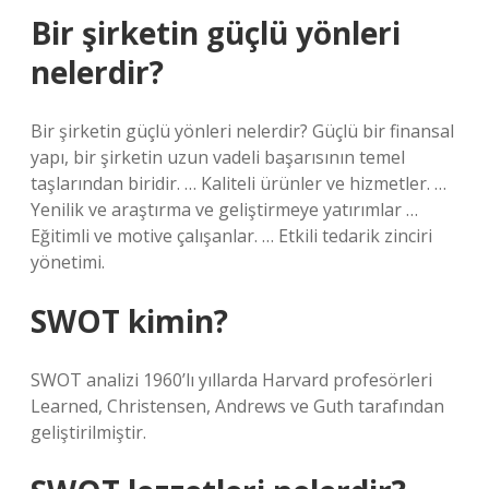
Bir şirketin güçlü yönleri
nelerdir?
Bir şirketin güçlü yönleri nelerdir? Güçlü bir finansal
yapı, bir şirketin uzun vadeli başarısının temel
taşlarından biridir. … Kaliteli ürünler ve hizmetler. …
Yenilik ve araştırma ve geliştirmeye yatırımlar …
Eğitimli ve motive çalışanlar. … Etkili tedarik zinciri
yönetimi.
SWOT kimin?
SWOT analizi 1960’lı yıllarda Harvard profesörleri
Learned, Christensen, Andrews ve Guth tarafından
geliştirilmiştir.