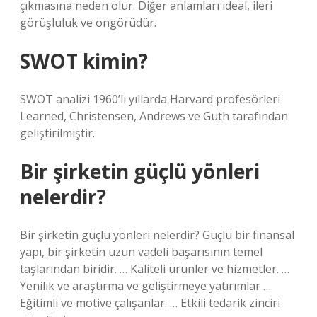
çıkmasına neden olur. Diğer anlamları ideal, ileri
görüşlülük ve öngörüdür.
SWOT kimin?
SWOT analizi 1960’lı yıllarda Harvard profesörleri
Learned, Christensen, Andrews ve Guth tarafından
geliştirilmiştir.
Bir şirketin güçlü yönleri
nelerdir?
Bir şirketin güçlü yönleri nelerdir? Güçlü bir finansal
yapı, bir şirketin uzun vadeli başarısının temel
taşlarından biridir. … Kaliteli ürünler ve hizmetler. …
Yenilik ve araştırma ve geliştirmeye yatırımlar …
Eğitimli ve motive çalışanlar. … Etkili tedarik zinciri