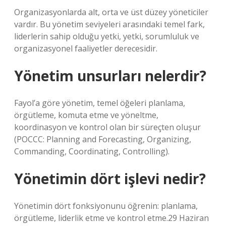
Organizasyonlarda alt, orta ve üst düzey yöneticiler
vardır. Bu yönetim seviyeleri arasındaki temel fark,
liderlerin sahip olduğu yetki, yetki, sorumluluk ve
organizasyonel faaliyetler derecesidir.
Yönetim unsurları nelerdir?
Fayol’a göre yönetim, temel öğeleri planlama,
örgütleme, komuta etme ve yöneltme,
koordinasyon ve kontrol olan bir süreçten oluşur
(POCCC: Planning and Forecasting, Organizing,
Commanding, Coordinating, Controlling).
Yönetimin dört işlevi nedir?
Yönetimin dört fonksiyonunu öğrenin: planlama,
örgütleme, liderlik etme ve kontrol etme.29 Haziran