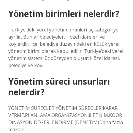
Yönetim birimleri nelerdir?
Türkiye’deki yerel yönetim birimleri üç kategoriye
ayrılır. Bunlar belediyeler, il özel idareleri ve
köylerdir. İlçe, belediye düzeyindeki en küçük yerel
yönetim birimi olarak kabul edilir. Türkiye’deki yerel
yönetim sistemi üç düzeyden oluşur: il özel idaresi,
belediye ve köy.
Yönetim süreci unsurları
nelerdir?
YÖNETİM SÜREÇLERİYÖNETİM SÜREÇLERİKARAR
VERME.PLANLAMA.ORGANİZASYON.İLETİŞİM.KOOR
DİNASYON DEĞERLENDİRME (DENETİM)Daha fazla
makale…