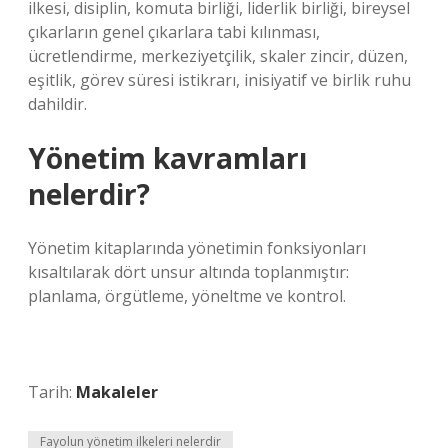
ilkesi, disiplin, komuta birliği, liderlik birliği, bireysel
çıkarların genel çıkarlara tabi kılınması,
ücretlendirme, merkeziyetçilik, skaler zincir, düzen,
eşitlik, görev süresi istikrarı, inisiyatif ve birlik ruhu
dahildir.
Yönetim kavramları
nelerdir?
Yönetim kitaplarında yönetimin fonksiyonları
kısaltılarak dört unsur altında toplanmıştır:
planlama, örgütleme, yöneltme ve kontrol.
Tarih:
Makaleler
Fayolun yönetim ilkeleri nelerdir