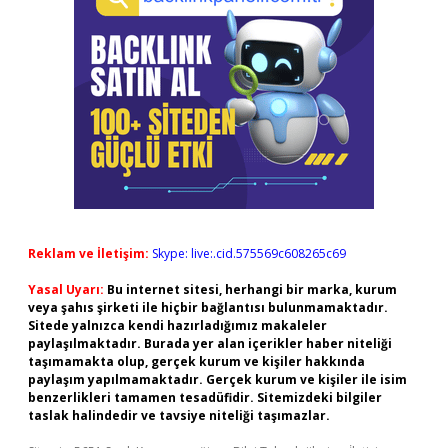
Reklam ve İletişim:
Skype: live:.cid.575569c608265c69
Yasal Uyarı:
Bu internet sitesi, herhangi bir marka, kurum
veya şahıs şirketi ile hiçbir bağlantısı bulunmamaktadır.
Sitede yalnızca kendi hazırladığımız makaleler
paylaşılmaktadır. Burada yer alan içerikler haber niteliği
taşımamakta olup, gerçek kurum ve kişiler hakkında
paylaşım yapılmamaktadır. Gerçek kurum ve kişiler ile isim
benzerlikleri tamamen tesadüfidir. Sitemizdeki bilgiler
taslak halindedir ve tavsiye niteliği taşımazlar.