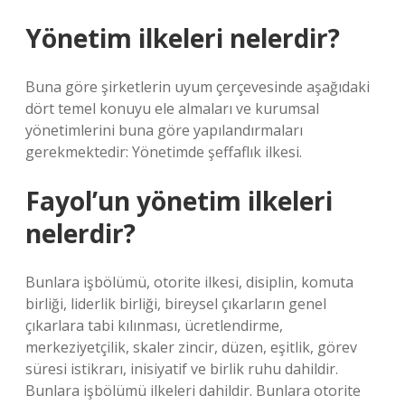
Yönetim ilkeleri nelerdir?
Buna göre şirketlerin uyum çerçevesinde aşağıdaki
dört temel konuyu ele almaları ve kurumsal
yönetimlerini buna göre yapılandırmaları
gerekmektedir: Yönetimde şeffaflık ilkesi.
Fayol’un yönetim ilkeleri
nelerdir?
Bunlara işbölümü, otorite ilkesi, disiplin, komuta
birliği, liderlik birliği, bireysel çıkarların genel
çıkarlara tabi kılınması, ücretlendirme,
merkeziyetçilik, skaler zincir, düzen, eşitlik, görev
süresi istikrarı, inisiyatif ve birlik ruhu dahildir.
Bunlara işbölümü ilkeleri dahildir. Bunlara otorite