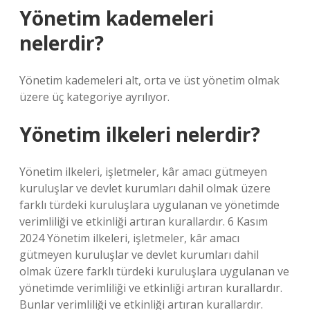
Yönetim kademeleri
nelerdir?
Yönetim kademeleri alt, orta ve üst yönetim olmak
üzere üç kategoriye ayrılıyor.
Yönetim ilkeleri nelerdir?
Yönetim ilkeleri, işletmeler, kâr amacı gütmeyen
kuruluşlar ve devlet kurumları dahil olmak üzere
farklı türdeki kuruluşlara uygulanan ve yönetimde
verimliliği ve etkinliği artıran kurallardır. 6 Kasım
2024 Yönetim ilkeleri, işletmeler, kâr amacı
gütmeyen kuruluşlar ve devlet kurumları dahil
olmak üzere farklı türdeki kuruluşlara uygulanan ve
yönetimde verimliliği ve etkinliği artıran kurallardır.
Bunlar verimliliği ve etkinliği artıran kurallardır.