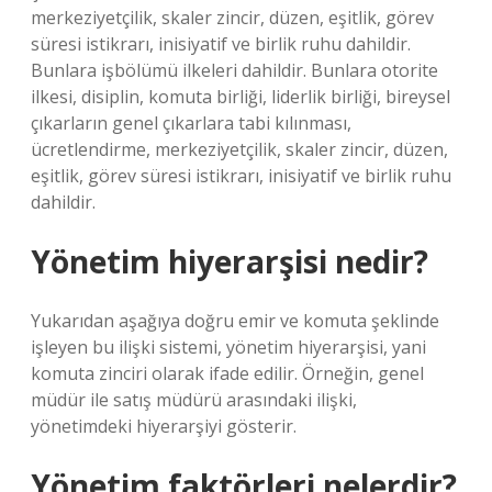
merkeziyetçilik, skaler zincir, düzen, eşitlik, görev
süresi istikrarı, inisiyatif ve birlik ruhu dahildir.
Bunlara işbölümü ilkeleri dahildir. Bunlara otorite
ilkesi, disiplin, komuta birliği, liderlik birliği, bireysel
çıkarların genel çıkarlara tabi kılınması,
ücretlendirme, merkeziyetçilik, skaler zincir, düzen,
eşitlik, görev süresi istikrarı, inisiyatif ve birlik ruhu
dahildir.
Yönetim hiyerarşisi nedir?
Yukarıdan aşağıya doğru emir ve komuta şeklinde
işleyen bu ilişki sistemi, yönetim hiyerarşisi, yani
komuta zinciri olarak ifade edilir. Örneğin, genel
müdür ile satış müdürü arasındaki ilişki,
yönetimdeki hiyerarşiyi gösterir.
Yönetim faktörleri nelerdir?