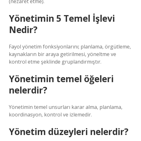
(nezaret etme).
Yönetimin 5 Temel İşlevi
Nedir?
Fayol yönetim fonksiyonlarını; planlama, örgütleme,
kaynakların bir araya getirilmesi, yöneltme ve
kontrol etme şeklinde gruplandırmıştır.
Yönetimin temel öğeleri
nelerdir?
Yönetimin temel unsurları karar alma, planlama,
koordinasyon, kontrol ve izlemedir.
Yönetim düzeyleri nelerdir?