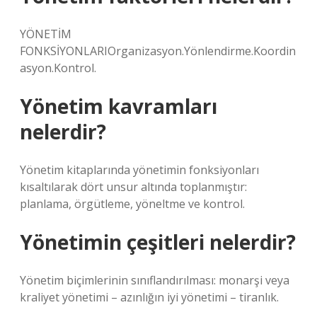
YÖNETİM
FONKSİYONLARIOrganizasyon.Yönlendirme.Koordin
asyon.Kontrol.
Yönetim kavramları
nelerdir?
Yönetim kitaplarında yönetimin fonksiyonları
kısaltılarak dört unsur altında toplanmıştır:
planlama, örgütleme, yöneltme ve kontrol.
Yönetimin çeşitleri nelerdir?
Yönetim biçimlerinin sınıflandırılması: monarşi veya
kraliyet yönetimi – ​​azınlığın iyi yönetimi – tiranlık.