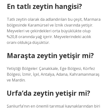
En tatlı zeytin hangisi?
Tatlı zeytin olarak da adlandırılan bu çeşit, Marmara
bölgesinde Karamürsel ve İznik civarında yetişir.
Meyveleri ve çekirdekleri orta büyüklükte olup
%20,8 oranında yağ içerir. Meyvelerindeki acılık
oranı oldukça düşüktür.
Maraşta zeytin yetişir mi?
Yetiştiği Bölgeler: Çanakkale, Ege Bölgesi, Körfez
Bölgesi, İzmir, İçel, Antalya, Adana, Kahramanmaraş
ve Mardin.
Urfa’da zeytin yetişir mi?
Şanlıurfa’nın en önemli tarımsal kaynaklarından biri