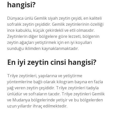
hangisi?
Dünyaca ünlü Gemlik siyah zeytin çeşidi, en kaliteli
sofralık zeytin çeşididir. Gemlik zeytinlerinin özelliği
ince kabuklu, küçük çekirdekli ve etli olmasıdır.
Zeytinlerin diğer bölgelere göre lezzeti, bölgenin
zeytin ağaçları yetiştirmek için en iyi koşulları
sunduğu iklimden kaynaklanmaktadır.
En iyi zeytin cinsi hangisi?
Trilye zeytinleri, yapılarına ve yetiştirme
yöntemlerine bağlı olarak kilogram başına en fazla
yağ veren zeytin çeşididir. Trilye zeytinleri tadıyla
ünlüdür ve sofraların tacıdır. Trilye zeytinleri Gemlik
ve Mudanya bölgelerinde yetişir ve bu bölgelerden
uzun yıllardır ihraç edilmektedir.