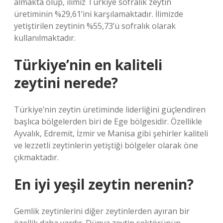
almakta olup, ilimiz Türkiye sofralık zeytin
üretiminin %29,61’ini karşılamaktadır. İlimizde
yetiştirilen zeytinin %55,73’ü sofralık olarak
kullanılmaktadır.
Türkiye’nin en kaliteli
zeytini nerede?
Türkiye’nin zeytin üretiminde liderliğini güçlendiren
başlıca bölgelerden biri de Ege bölgesidir. Özellikle
Ayvalık, Edremit, İzmir ve Manisa gibi şehirler kaliteli
ve lezzetli zeytinlerin yetiştiği bölgeler olarak öne
çıkmaktadır.
En iyi yeşil zeytin nerenin?
Gemlik zeytinlerini diğer zeytinlerden ayıran bir