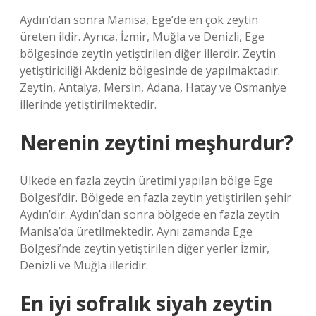
Aydın’dan sonra Manisa, Ege’de en çok zeytin
üreten ildir. Ayrıca, İzmir, Muğla ve Denizli, Ege
bölgesinde zeytin yetiştirilen diğer illerdir. Zeytin
yetiştiriciliği Akdeniz bölgesinde de yapılmaktadır.
Zeytin, Antalya, Mersin, Adana, Hatay ve Osmaniye
illerinde yetiştirilmektedir.
Nerenin zeytini meşhurdur?
Ülkede en fazla zeytin üretimi yapılan bölge Ege
Bölgesi’dir. Bölgede en fazla zeytin yetiştirilen şehir
Aydın’dır. Aydın’dan sonra bölgede en fazla zeytin
Manisa’da üretilmektedir. Aynı zamanda Ege
Bölgesi’nde zeytin yetiştirilen diğer yerler İzmir,
Denizli ve Muğla illeridir.
En iyi sofralık siyah zeytin