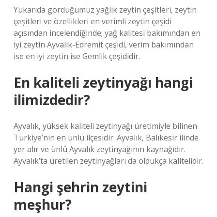
Yukarıda gördüğümüz yağlık zeytin çeşitleri, zeytin
çeşitleri ve özellikleri en verimli zeytin çeşidi
açısından incelendiğinde; yağ kalitesi bakımından en
iyi zeytin Ayvalık-Edremit çeşidi, verim bakımından
ise en iyi zeytin ise Gemlik çeşididir.
En kaliteli zeytinyağı hangi
ilimizdedir?
Ayvalık, yüksek kaliteli zeytinyağı üretimiyle bilinen
Türkiye’nin en ünlü ilçesidir. Ayvalık, Balıkesir ilinde
yer alır ve ünlü Ayvalık zeytinyağının kaynağıdır.
Ayvalık’ta üretilen zeytinyağları da oldukça kalitelidir.
Hangi şehrin zeytini
meşhur?