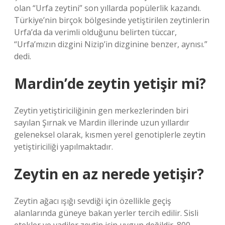
olan “Urfa zeytini” son yıllarda popülerlik kazandı.
Türkiye’nin birçok bölgesinde yetiştirilen zeytinlerin
Urfa’da da verimli olduğunu belirten tüccar,
“Urfa’mızın dizgini Nizip’in dizginine benzer, aynısı.”
dedi.
Mardin’de zeytin yetişir mi?
Zeytin yetiştiriciliğinin gen merkezlerinden biri
sayılan Şırnak ve Mardin illerinde uzun yıllardır
geleneksel olarak, kısmen yerel genotiplerle zeytin
yetiştiriciliği yapılmaktadır.
Zeytin en az nerede yetişir?
Zeytin ağacı ışığı sevdiği için özellikle geçiş
alanlarında güneye bakan yerler tercih edilir. Sisli