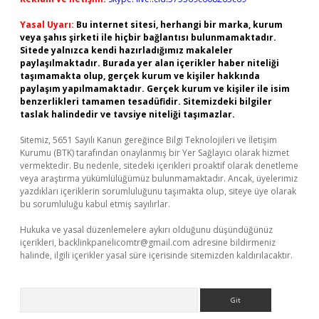
Yasal Uyarı:
Bu internet sitesi, herhangi bir marka, kurum
veya şahıs şirketi ile hiçbir bağlantısı bulunmamaktadır.
Sitede yalnızca kendi hazırladığımız makaleler
paylaşılmaktadır. Burada yer alan içerikler haber niteliği
taşımamakta olup, gerçek kurum ve kişiler hakkında
paylaşım yapılmamaktadır. Gerçek kurum ve kişiler ile isim
benzerlikleri tamamen tesadüfidir. Sitemizdeki bilgiler
taslak halindedir ve tavsiye niteliği taşımazlar.
Sitemiz, 5651 Sayılı Kanun gereğince Bilgi Teknolojileri ve İletişim
Kurumu (BTK) tarafından onaylanmış bir Yer Sağlayıcı olarak hizmet
vermektedir. Bu nedenle, sitedeki içerikleri proaktif olarak denetleme
veya araştırma yükümlülüğümüz bulunmamaktadır. Ancak, üyelerimiz
yazdıkları içeriklerin sorumluluğunu taşımakta olup, siteye üye olarak
bu sorumluluğu kabul etmiş sayılırlar.
Hukuka ve yasal düzenlemelere aykırı olduğunu düşündüğünüz
içerikleri,
backlinkpanelicomtr@gmail.com
adresine bildirmeniz
halinde, ilgili içerikler yasal süre içerisinde sitemizden kaldırılacaktır.
Arama